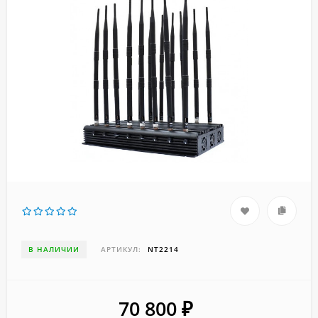
В НАЛИЧИИ
АРТИКУЛ:
NT2214
70 800
₽