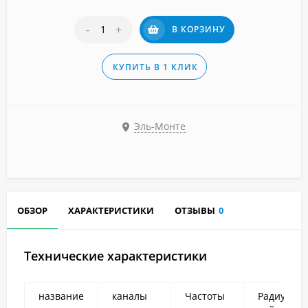
-
+
В КОРЗИНУ
КУПИТЬ В 1 КЛИК
Эль-Монте
ОБЗОР
ХАРАКТЕРИСТИКИ
ОТЗЫВЫ
0
Технические характеристики
название
каналы
Частоты
Радиус