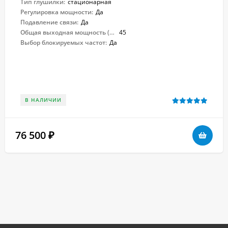
Тип глушилки:
стационарная
Регулировка мощности:
Да
Подавление связи:
Да
Общая выходная мощность (Вт):
45
Выбор блокируемых частот:
Да
В НАЛИЧИИ
76 500
₽