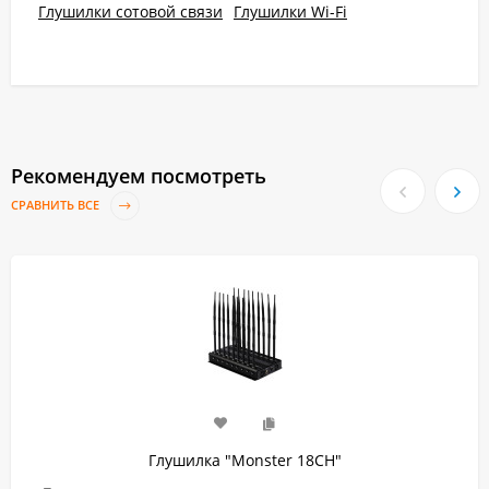
Глушилки сотовой связи
Глушилки Wi-Fi
Рекомендуем посмотреть
СРАВНИТЬ ВСЕ
Глушилка "Monster 18CH"