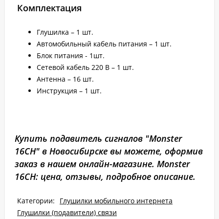
Комплектация
Глушилка – 1 шт.
Автомобильный кабель питания – 1 шт.
Блок питания - 1шт.
Сетевой кабель 220 В – 1 шт.
Антенна – 16 шт.
Инструкция – 1 шт.
Купить подавитель сигналов "Monster
16CH" в Новосибирске вы можете, оформив
заказ в нашем онлайн-магазине. Monster
16CH: цена, отзывы, подробное описание.
Категории:
Глушилки мобильного интернета
Глушилки (подавители) связи