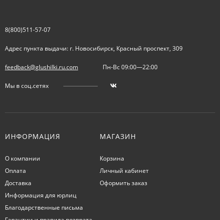
8(800)511-57-07
Адрес пункта выдачи: г. Новосибирск, Красный проспект, 309
feedback@glushilki.ru.com
Пн-Вс 09:00—22:00
Мы в соц.сетях
ИНФОРМАЦИЯ
МАГАЗИН
О компании
Корзина
Оплата
Личный кабинет
Доставка
Оформить заказ
Информация для юрлиц
Благодарственные письма
Гарантии и правила возврата