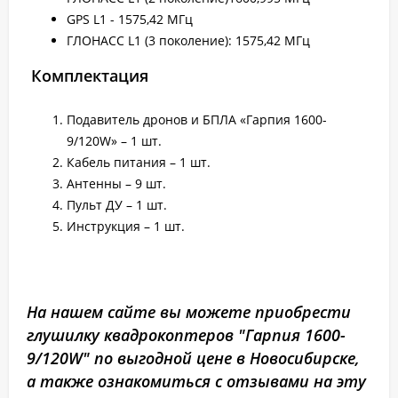
GPS L1 - 1575,42 МГц
ГЛОНАСС L1 (3 поколение): 1575,42 МГц
Комплектация
Подавитель дронов и БПЛА «Гарпия 1600-
9/120W» – 1 шт.
Кабель питания – 1 шт.
Антенны – 9 шт.
Пульт ДУ – 1 шт.
Инструкция – 1 шт.
На нашем сайте вы можете приобрести
глушилку квадрокоптеров "Гарпия 1600-
9/120W" по выгодной цене в Новосибирске,
а также ознакомиться с отзывами на эту