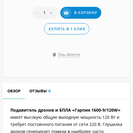
-
+
В КОРЗИНУ
КУПИТЬ В 1 КЛИК
Эль-Монте
ОБЗОР
ОТЗЫВЫ
0
Подавитель дронов и БПЛА «Гарпия 1600-9/120W»
имеет высокую общую выходную мощность 120 Вт и
требует постоянного питания от сети 220 В. Глушилка
дронов генерирует помехи в наиболее часто