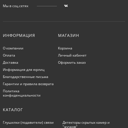
Мы в соц.сетях
ИНФОРМАЦИЯ
МАГАЗИН
О компании
Корзина
Оплата
Личный кабинет
Доставка
Оформить заказ
Информация для юрлиц
Благодарственные письма
Гарантии и правила возврата
Политика
конфиденциальности
КАТАЛОГ
Глушилки (подавители) связи
Детекторы скрытых камер и
"жучков"