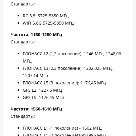
Стандарты:
RC 5,8: 5725-5850 МГц
WIFI 5.8G 5725-5850 МГц
Частота: 1160-1280 МГц
Стандарты:
ГЛОНАСС L2 (1,2 поколение): 1246 МГц, 1248,06
МГц
ГЛОНАСС L3 (2,3 поколение): 1202,025 МГц,
1207,14 МГц
ГЛОНАСС L5 (3 поколение): 1176,45 МГц
GPS L2: 1227,6 МГц
GPS L5: 1176,45 МГц
Частота: 1560-1610
МГц
Стандарты:
ГЛОНАСС L1 (1 поколение) - 1602 МГц
ГЛОНАСС L1 (2 поколение)1600,995 МГц