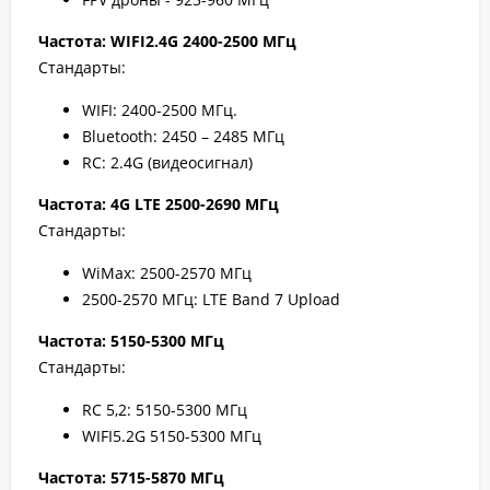
Частота: WIFI2.4G 2400-2500 МГц
Стандарты:
WIFI: 2400-2500 МГц.
Bluetooth: 2450 – 2485 МГц
RC: 2.4G (видеосигнал)
Частота: 4G LTE 2500-2690 МГц
Cтандарты:
WiMax: 2500-2570 МГц
2500-2570 МГц: LTE Band 7 Upload
Частота: 5150-5300 МГц
Стандарты:
RC 5,2: 5150-5300 МГц
WIFI5.2G 5150-5300 МГц
Частота: 5715-5870 МГц