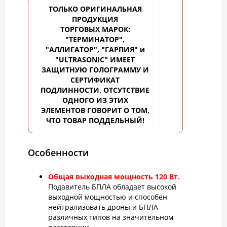
ТОЛЬКО ОРИГИНАЛЬНАЯ
ПРОДУКЦИЯ
ТОРГОВЫХ
МАРОК:
"ТЕРМИНАТОР",
"АЛЛИГАТОР", "ГАРПИЯ" и
"ULTRASONIC" ИМЕЕТ
ЗАЩИТНУЮ ГОЛОГРАММУ И
СЕРТИФИКАТ
ПОДЛИННОСТИ. ОТСУТСТВИЕ
ОДНОГО ИЗ ЭТИХ
ЭЛЕМЕНТОВ ГОВОРИТ О ТОМ,
ЧТО ТОВАР ПОДДЕЛЬНЫЙ!
Особенности
Общая выходная мощность 120 Вт.
Подавитель БПЛА обладает высокой
выходной мощностью и способен
нейтрализовать дроны и БПЛА
различных типов на значительном