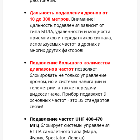
расстоянии.
Дальность подавления дронов от
10 до 300 метров.
Внимание!
Дальность подавления зависит от
типа БПЛА, удаленности и мощности
приемников и передатчиков сигнала,
используемых частот в дронах и
многих других факторов!
Подавление большого количества
диапазонов частот
позволяет
блокировать не только управление
дроном, но и системы навигации и
телеметрии, а также передачу
видеосигнала. Прибор подавляет 9
основных частот - это 35 стандартов
связи!
Подавление частот UHF 400-470
МГц
блокирует системы управления
БПЛА самолетного типа (Мара,
Фурия, Spectator, Лелека).