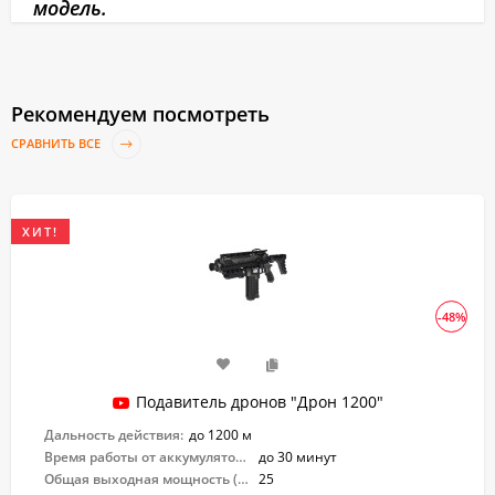
модель.
Рекомендуем посмотреть
СРАВНИТЬ ВСЕ
ХИТ!
-48%
Подавитель дронов "Дрон 1200"
Дальность действия:
до 1200 м
Время работы от аккумулятора:
до 30 минут
Общая выходная мощность (Вт):
25