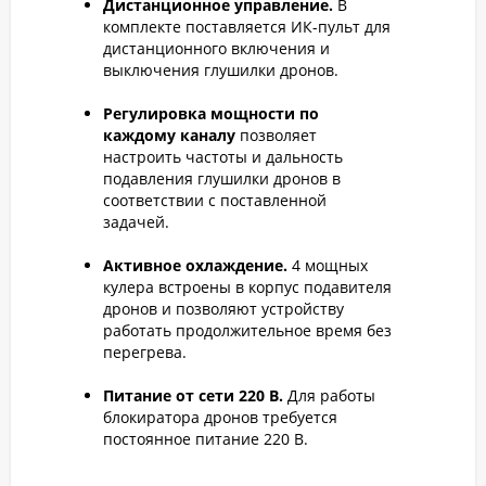
Дистанционное управление.
В
комплекте поставляется ИК-пульт для
дистанционного включения и
выключения глушилки дронов.
Регулировка мощности по
каждому каналу
позволяет
настроить частоты и дальность
подавления глушилки дронов в
соответствии с поставленной
задачей.
Активное охлаждение.
4 мощных
кулера встроены в корпус подавителя
дронов и позволяют устройству
работать продолжительное время без
перегрева.
Питание от сети 220 В.
Для работы
блокиратора дронов требуется
постоянное питание 220 В.