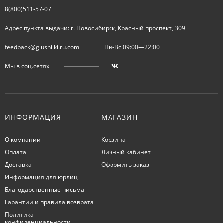
8(800)511-57-07
Адрес пункта выдачи: г. Новосибирск, Красный проспект, 309
feedback@glushilki.ru.com
Пн-Вс 09:00—22:00
Мы в соц.сетях
ИНФОРМАЦИЯ
МАГАЗИН
О компании
Корзина
Оплата
Личный кабинет
Доставка
Оформить заказ
Информация для юрлиц
Благодарственные письма
Гарантии и правила возврата
Политика
конфиденциальности