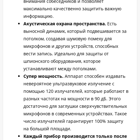
внимания собеседников и позволяет
максимально качественно защитить важную
информацию.
Акустическая охрана пространства.
Есть
выносной динамик, который подвешивается за
потолком, создавая шумовую помеху для
микрофонов и других устройств, способных
вести запись. Идеально для защиты от
шпионского оборудования, которое
устанавливают между потолками.
Супер мощность.
Аппарат способен издавать
невероятное ультразвуковое излучение с
помощью 120 излучателей, которые работают в
разных частотах на мощности в 90 дБ. Этого
достаточно для заглушки сверхчувствительных
микрофонов в современных устройствах. Такое
число излучателей гарантирует 100% защиту
на большой площади.
Каждый прибор производится только после