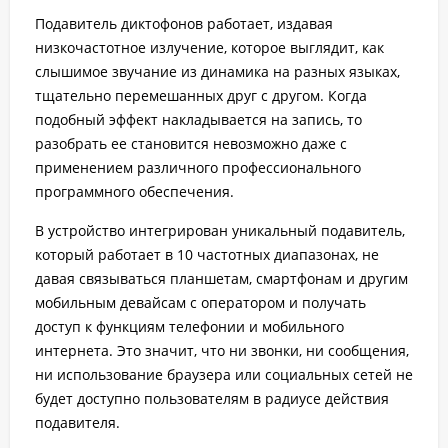
Подавитель диктофонов работает, издавая
низкочастотное излучение, которое выглядит, как
слышимое звучание из динамика на разных языках,
тщательно перемешанных друг с другом. Когда
подобный эффект накладывается на запись, то
разобрать ее становится невозможно даже с
применением различного профессионального
программного обеспечения.
В устройство интегрирован уникальный подавитель,
который работает в 10 частотных диапазонах, не
давая связываться планшетам, смартфонам и другим
мобильным девайсам с оператором и получать
доступ к функциям телефонии и мобильного
интернета. Это значит, что ни звонки, ни сообщения,
ни использование браузера или социальных сетей не
будет доступно пользователям в радиусе действия
подавителя.