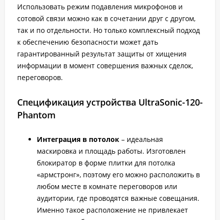
Использовать режим подавления микрофонов и
сотовой связи можно как в сочетании друг с другом,
так и по отдельности. Но только комплексный подход
к обеспечению безопасности может дать
гарантированный результат защиты от хищения
информации в момент совершения важных сделок,
переговоров.
Спецификация устройства UltraSonic-120-
Рhantom
Интеграция в потолок
– идеальная
маскировка и площадь работы. Изготовлен
блокиратор в форме плитки для потолка
«армстронг», поэтому его можно расположить в
любом месте в комнате переговоров или
аудитории, где проводятся важные совещания.
Именно такое расположение не привлекает