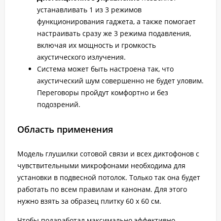
устанавливать 1 из 3 режимов
функционирования гаджета, а также помогает
настраивать сразу же 3 режима подавления,
включая их мощность и громкость
акустического излучения.
Система может быть настроена так, что
акустический шум совершенно не будет уловим.
Переговоры пройдут комфортно и без
подозрений.
Область применения
Модель глушилки сотовой связи и всех диктофонов с
чувствительными микрофонами необходима для
установки в подвесной потолок. Только так она будет
работать по всем правилам и канонам. Для этого
нужно взять за образец плитку 60 х 60 см.
Чтобы подаработал максимально эффективно,