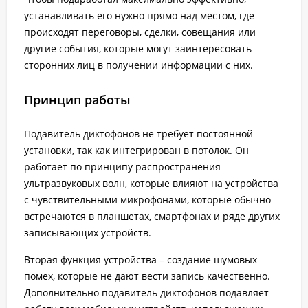
устанавливать его нужно прямо над местом, где
происходят переговоры, сделки, совещания или
другие события, которые могут заинтересовать
сторонних лиц в получении информации с них.
Принцип работы
Подавитель диктофонов не требует постоянной
установки, так как интегрирован в потолок. Он
работает по принципу распространения
ультразвуковых волн, которые влияют на устройства
с чувствительными микрофонами, которые обычно
встречаются в планшетах, смартфонах и ряде других
записывающих устройств.
Вторая функция устройства – создание шумовых
помех, которые не дают вести запись качественно.
Дополнительно подавитель диктофонов подавляет