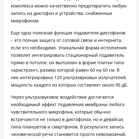
комплекса можно качественно предотвратить любую
запись на диктофон и устройства, снабженные
микрофоном.
Еще одна полезная функция подавителя диктофонов
– это полная защита от сотовой связи и интернета,
если это необходимо. Уникальная форма исполнения
позволит интегрировать стационарный подавитель
прямо в потолок: он выполнен в форме плитки типа
«армстронг», размер которой равен 60 на 60 см. В
нее интегрировано 120 ультразвуковых излучателей,
мощность каждого из которых составляет около 90 дБ.
Через ультразвуковое воздействие достигается
необходимый эффект подавления мембраны любого
чувствительного микрофона, которые обычно
встречаются не только в диктофонах, но и девайсах
типа планшетов и смартфонов. В результате запись
человеческой речи становится просто невозможной.