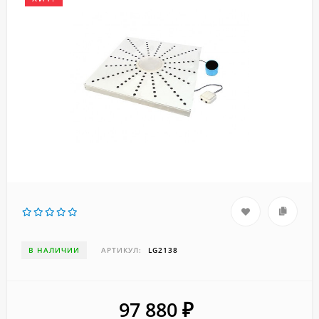
В НАЛИЧИИ
АРТИКУЛ:
LG2138
97 880
₽