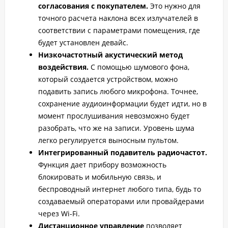
согласования с покупателем.
Это нужно для
точного расчета наклона всех излучателей в
соответствии с параметрами помещения, где
будет установлен девайс.
Низкочастотный акустический метод
воздействия.
С помощью шумового фона,
который создается устройством, можно
подавить запись любого микрофона. Точнее,
сохранение аудиоинформации будет идти, но в
момент прослушивания невозможно будет
разобрать, что же на записи. Уровень шума
легко регулируется выносным пультом.
Интегрированный подавитель радиочастот.
Функция дает прибору возможность
блокировать и мобильную связь, и
беспроводный интернет любого типа, будь то
создаваемый операторами или провайдерами
через Wi-Fi.
Дистанционное управление
позволяет