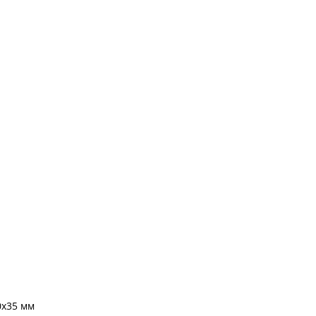
0х35 мм