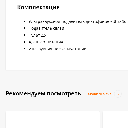
Комплектация
Ультразвуковой подавитель диктофонов «UltraSo
Подавитель связи
Пульт ДУ
Адаптер питания
Инструкция по эксплуатации
Рекомендуем посмотреть
СРАВНИТЬ ВСЕ