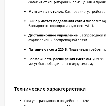
(зависит от конфигурации помещения и прочих
Монтаж на потолок
. Как правило, устройств
Выбор частот подавления связи
позволит ад
блокировать корпоративную сеть Wi-Fi.
Дистанционное управление
. Беспроводной 
аудиозаписи и беспроводной связи.
Питание от сети 220 В
. Подавитель требует п
Возможность расширения системы
. Для за
могут быть объединены в одну систему.
Технические характеристики
Угол ультразвукового воздействия: 120°