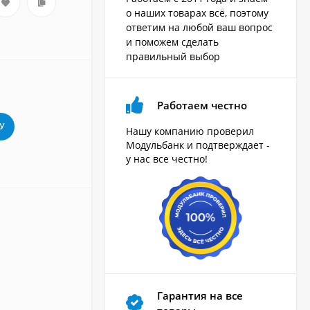
о наших товарах всё, поэтому
ответим на любой ваш вопрос
и поможем сделать
правильный выбор
Работаем честно
У
Нашу компанию проверил
Модульбанк и подтверждает -
у нас все честно!
Гарантия на все