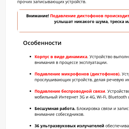
прочих записывающих устройств.
Внимание!
Подавление диктофонов происходит
услышат никакого шума, треска и
Особенности
Корпус в виде динамика
. Устройство выполн
внимания в процессе эксплуатации.
Подавление микрофонов (диктофонов).
Уст
прослушивающих устройств, делая речевую 
Подавление беспроводной связи
.
Устройство
мобильный Интернет 3G и 4G, Wi-Fi, Bluetooth 
Бесшумная работа.
Блокировка связи и запис
внимание собеседников.
36 ультразвуковых излучателей
обеспечиваю