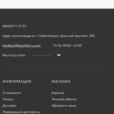
8(800)511-57-07
Адрес пункта выдачи: г. Новосибирск, Красный проспект, 309
feedback@glushilki.ru.com
Пн-Вс 09:00—22:00
Мы в соц.сетях
ИНФОРМАЦИЯ
МАГАЗИН
О компании
Корзина
Оплата
Личный кабинет
Доставка
Оформить заказ
Информация для юрлиц