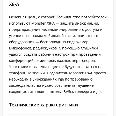
X8-A
Основная цель, с которой большинство потребителей
используют Monster X8-A — защита информации,
предотвращение несанкционированного доступа и
утечки по каналам мобильной связи, шпионского
оборудования — беспроводных видеокамер,
микрофонов, радиожучков. С помощью глушилки
удастся создать рабочий настрой при проведении
конференций, семинаров, важных переговоров.
Участники и выступающие не будут отвлекаться на
телефонные звонки. Подавитель Monster X8-A просто
необходим в учреждениях, где по требованию
законодательства нужно обеспечить глушение
входящих сигналов — школы, ВУЗы, колледжи и др.
Технические характеристики