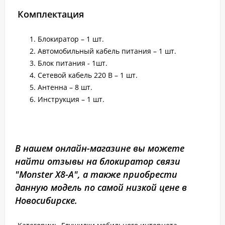
Комплектация
Блокиратор – 1 шт.
Автомобильный кабель питания – 1 шт.
Блок питания - 1шт.
Сетевой кабель 220 В – 1 шт.
Антенна – 8 шт.
Инструкция – 1 шт.
В нашем онлайн-магазине вы можете
найти отзывы на блокиратор связи
"Monster X8-A", а также приобрести
данную модель по самой низкой цене в
Новосибирске.