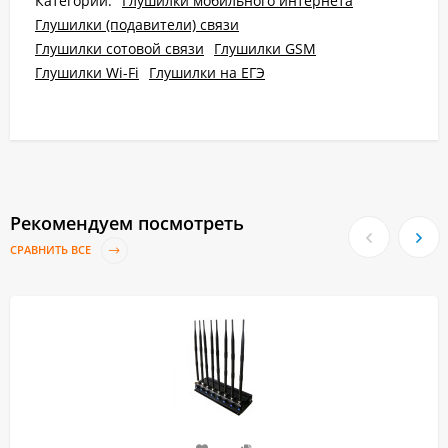
Категории:
Глушилки мобильного интернета
Глушилки (подавители) связи
Глушилки сотовой связи
Глушилки GSM
Глушилки Wi-Fi
Глушилки на ЕГЭ
Рекомендуем посмотреть
СРАВНИТЬ ВСЕ