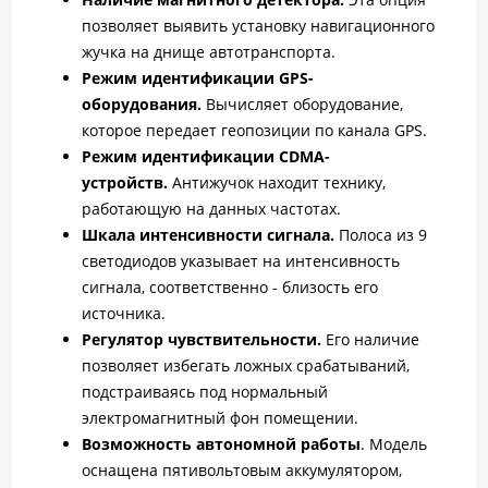
позволяет выявить установку навигационного
жучка на днище автотранспорта.
Режим идентификации GPS-
оборудования.
Вычисляет оборудование,
которое передает геопозиции по канала GPS.
Режим идентификации CDMA-
устройств.
Антижучок находит технику,
работающую на данных частотах.
Шкала интенсивности сигнала.
Полоса из 9
светодиодов указывает на интенсивность
сигнала, соответственно - близость его
источника.
Регулятор чувствительности.
Его наличие
позволяет избегать ложных срабатываний,
подстраиваясь под нормальный
электромагнитный фон помещении.
Возможность автономной работы
. Модель
оснащена пятивольтовым аккумулятором,