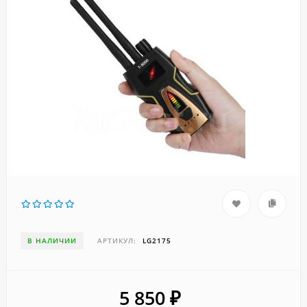
В НАЛИЧИИ
АРТИКУЛ:
LG2175
5 850
₽