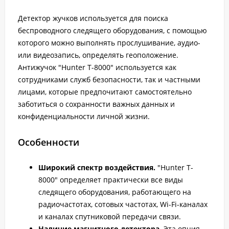
Детектор жучков используется для поиска
беспроводного следящего оборудования, с помощью
которого можно выполнять прослушивание, аудио-
или видеозапись, определять геоположение.
Антижучок "Hunter T-8000" используется как
сотрудниками служб безопасности, так и частными
лицами, которые предпочитают самостоятельно
заботиться о сохранности важных данных и
конфиденциальности личной жизни.
Особенности
Широкий спектр воздействия.
"Hunter T-
8000" определяет практически все виды
следящего оборудования, работающего на
радиочастотах, сотовых частотах, Wi-Fi-каналах
и каналах спутниковой передачи связи.
Наличие магнитного детектора.
Эта опция