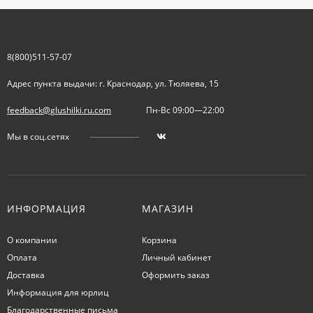
8(800)511-57-07
Адрес пункта выдачи: г. Краснодар, ул. Тюляева, 15
feedback@glushilki.ru.com
Пн-Вс 09:00—22:00
Мы в соц.сетях
ИНФОРМАЦИЯ
МАГАЗИН
О компании
Корзина
Оплата
Личный кабинет
Доставка
Оформить заказ
Информация для юрлиц
Благодарственные письма