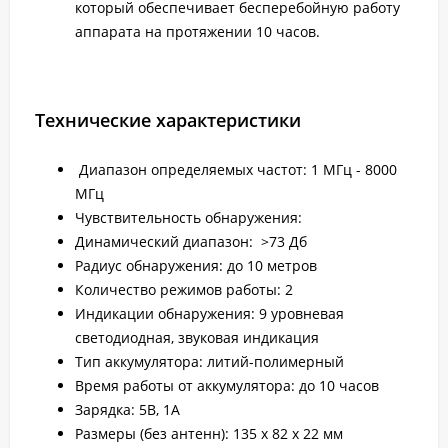
который обеспечивает бесперебойную работу
аппарата на протяжении 10 часов.
Технические характеристики
Диапазон определяемых частот: 1 МГц - 8000
МГц
Чувствительность обнаружения:
Динамический диапазон: >73 Дб
Радиус обнаружения: до 10 метров
Количество режимов работы: 2
Индикации обнаружения: 9 уровневая
светодиодная, звуковая индикация
Тип аккумулятора: литий-полимерный
Время работы от аккумулятора: до 10 часов
Зарядка: 5В, 1А
Размеры (без антенн): 135 х 82 х 22 мм