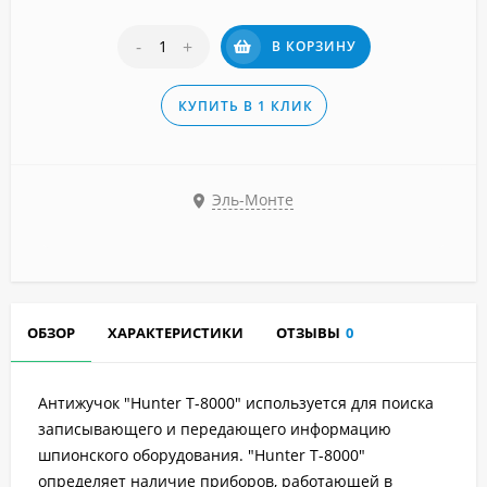
-
+
В КОРЗИНУ
КУПИТЬ В 1 КЛИК
Эль-Монте
ОБЗОР
ХАРАКТЕРИСТИКИ
ОТЗЫВЫ
0
Антижучок "Hunter T-8000"
используется для поиска
записывающего и передающего информацию
шпионского оборудования. "Hunter T-8000"
определяет наличие приборов, работающей в