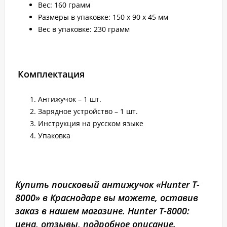
Вес: 160 грамм
Размеры в упаковке: 150 х 90 х 45 мм
Вес в упаковке: 230 грамм
Комплектация
Антижучок – 1 шт.
Зарядное устройство – 1 шт.
Инструкция на русском языке
Упаковка
Купить поисковый антижучок «Hunter T-
8000» в Краснодаре вы можете, оставив
заказ в нашем магазине. Hunter T-8000:
цена, отзывы, подробное описание.