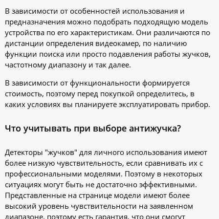
В зависимости от особенностей использования и
предназначения можно подобрать подходящую модель
устройства по его характеристикам. Они различаются по
дистанции определения видеокамер, по наличию
функции поиска или просто подавления работы жучков,
частотному диапазону и так далее.
В зависимости от функциональности формируется
стоимость, поэтому перед покупкой определитесь, в
каких условиях вы планируете эксплуатировать прибор.
Что учитывать при выборе антижучка?
Детекторы "жучков" для личного использования имеют
более низкую чувствительность, если сравнивать их с
профессиональными моделями. Поэтому в некоторых
ситуациях могут быть не достаточно эффективными.
Представленные на странице модели имеют более
высокий уровень чувствительности на заявленном
диапазоне, поэтому есть гарантия, что они смогут