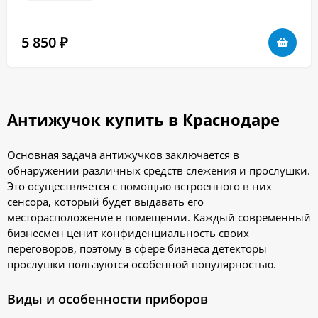
5 850
₽
Антижучок купить в Краснодаре
Основная задача антижучков заключается в
обнаружении различных средств слежения и прослушки.
Это осуществляется с помощью встроенного в них
сенсора, который будет выдавать его
месторасположение в помещении. Каждый современный
бизнесмен ценит конфиденциальность своих
переговоров, поэтому в сфере бизнеса детекторы
прослушки пользуются особенной популярностью.
Виды и особенности приборов