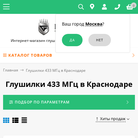
0
Ваш город
Москва
?
Интернет-магазин глушилок связи и диктофонов в Краснодаре
КАТАЛОГ ТОВАРОВ
Главная
Глушилки 433 МГц в Краснодаре
Глушилки 433 МГц в Краснодаре
ПОДБОР ПО ПАРАМЕТРАМ
Хиты продаж