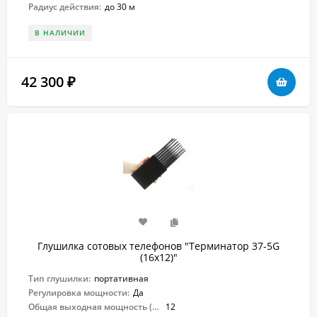
Радиус действия:
до 30 м
В НАЛИЧИИ
42 300
₽
Глушилка сотовых телефонов "Терминатор 37-5G
(16х12)"
Тип глушилки:
портативная
Регулировка мощности:
Да
Общая выходная мощность (Вт):
12