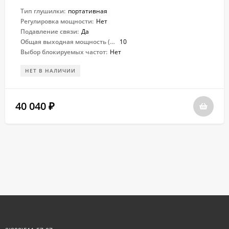
Тип глушилки:
портативная
Регулировка мощности:
Нет
Подавление связи:
Да
Общая выходная мощность (Вт):
10
Выбор блокируемых частот:
Нет
НЕТ В НАЛИЧИИ
40 040
₽