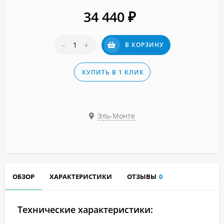
34 440
₽
-
+
В КОРЗИНУ
КУПИТЬ В 1 КЛИК
Эль-Монте
ОБЗОР
ХАРАКТЕРИСТИКИ
ОТЗЫВЫ
0
Технические характеристики: