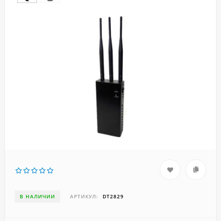
В НАЛИЧИИ
АРТИКУЛ:
DT2829