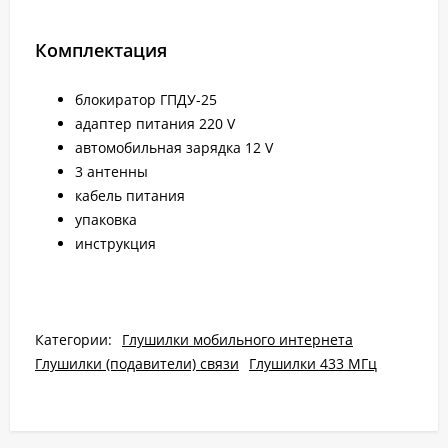
Комплектация
блокиратор ГПДУ-25
адаптер питания 220 V
автомобильная зарядка 12 V
3 антенны
кабель питания
упаковка
инструкция
Категории:
Глушилки мобильного интернета
Глушилки (подавители) связи
Глушилки 433 МГц