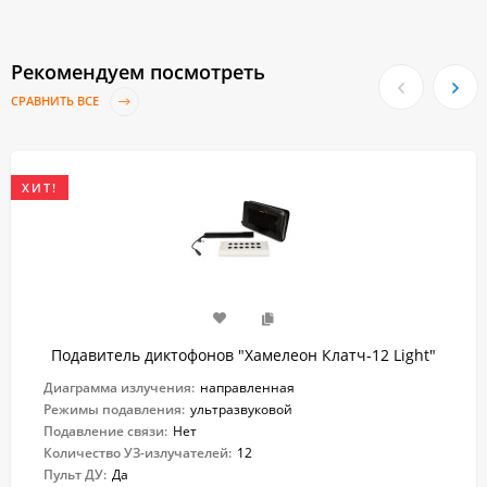
Рекомендуем посмотреть
СРАВНИТЬ ВСЕ
ХИТ!
Подавитель диктофонов "Хамелеон Клатч-12 Light"
Диаграмма излучения:
направленная
Режимы подавления:
ультразвуковой
Подавление связи:
Нет
Количество УЗ-излучателей:
12
Пульт ДУ:
Да