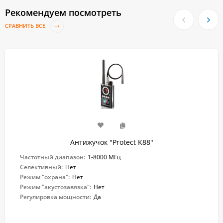
Рекомендуем посмотреть
СРАВНИТЬ ВСЕ
Антижучок "Protect K88"
Частотный диапазон:
1-8000 МГц
Селективный:
Нет
Режим "охрана":
Нет
Режим "акустозавязка":
Нет
Регулировка мощности:
Да