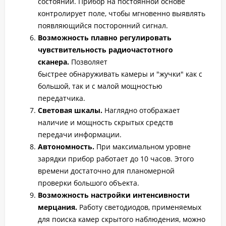
состоянии. Прибор на постоянной основе
контролирует поле, чтобы мгновенно выявлять
появляющийся посторонний сигнал.
Возможность плавно регулировать
чувствительность радиочастотного
сканера.
Позволяет
быстрее обнаруживать камеры и "жучки" как с
большой, так и с малой мощностью
передатчика.
Световая шкалы.
Наглядно отображает
наличие и мощность скрытых средств
передачи информации.
Автономность.
При максимальном уровне
зарядки прибор работает до 10 часов. Этого
времени достаточно для планомерной
проверки большого объекта.
Возможность настройки интенсивности
мерцания.
Работу светодиодов, применяемых
для поиска камер скрытого наблюдения, можно