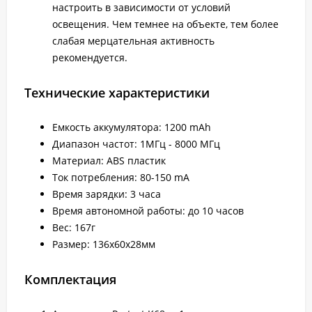
настроить в зависимости от условий
освещения. Чем темнее на объекте, тем более
слабая мерцательная активность
рекомендуется.
Технические характеристики
Емкость аккумулятора: 1200 mAh
Диапазон частот: 1МГц - 8000 МГц
Материал: ABS пластик
Ток потребления: 80-150 mA
Время зарядки: 3 часа
Время автономной работы: до 10 часов
Вес: 167г
Размер: 136х60х28мм
Комплектация