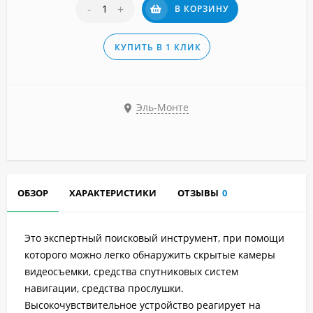
-
+
В КОРЗИНУ
КУПИТЬ В 1 КЛИК
Эль-Монте
ОБЗОР
ХАРАКТЕРИСТИКИ
ОТЗЫВЫ
0
Это экспертный поисковый инструмент, при помощи
которого можно легко обнаружить скрытые камеры
видеосъемки, средства спутниковых систем
навигации, средства прослушки.
Высокочувствительное устройство реагирует на