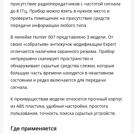
присутствие радиопередатчиков с частотой сигнала
до 8 ГГц. Прибор можно взять в нужное место и
проверить помещение на присутствие средств
передачи информации любого типа.
В линейке Hunter 007 представлено 3 модели. От
своих «собратьев» антижучок модификации Expert
отличается наличием охранного режима. Прибор
непрерывно сканирует пространство и
обнаруживает скрытые средства слежки, которые
большую часть времени находятся в неактивном
состоянии и редко включаются для передачи
сигнала.
К преимуществам модели относится прочный корпус
из ABS пластика, удобные настройки, простота
пользования, точность поиска скрытых устройств.
Где применяется