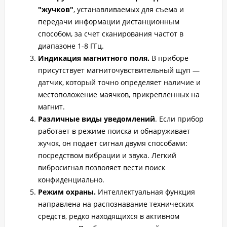
"жучков"
, устанавливаемых для съема и
передачи информации дистанционным
способом, за счет сканирования частот в
диапазоне 1-8 ГГц.
Индикация магнитного поля.
В приборе
присутствует магниточувствительный щуп —
датчик, который точно определяет наличие и
местоположение маячков, прикрепленных на
магнит.
Различные виды уведомлений
. Если прибор
работает в режиме поиска и обнаруживает
жучок, он подает сигнал двумя способами:
посредством вибрации и звука. Легкий
вибросигнал позволяет вести поиск
конфиденциально.
Режим охраны.
Интеллектуальная функция
направлена на распознавание технических
средств, редко находящихся в активном