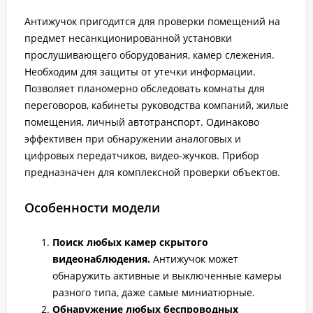
Антижучок пригодится для проверки помещений на
предмет несанкционированной установки
прослушивающего оборудования, камер слежения.
Необходим для защиты от утечки информации.
Позволяет планомерно обследовать комнаты для
переговоров, кабинеты руководства компаний, жилые
помещения, личный автотранспорт. Одинаково
эффективен при обнаружении аналоговых и
цифровых передатчиков, видео-жучков. Прибор
предназначен для комплексной проверки объектов.
Особенности модели
Поиск любых камер скрытого
видеонаблюдения.
Антижучок может
обнаружить активные и выключенные камеры
разного типа, даже самые миниатюрные.
Обнаружение любых беспроводных