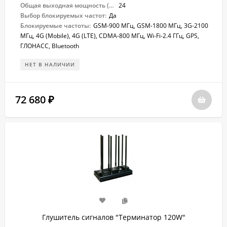
Общая выходная мощность (Вт):
24
Выбор блокируемых частот:
Да
Блокируемые частоты:
GSM-900 МГц, GSM-1800 МГц, 3G-2100
МГц, 4G (Mobile), 4G (LTE), CDMA-800 МГц, Wi-Fi-2.4 ГГц, GPS,
ГЛОНАСС, Bluetooth
НЕТ В НАЛИЧИИ
72 680
₽
Глушитель сигналов "Терминатор 120W"