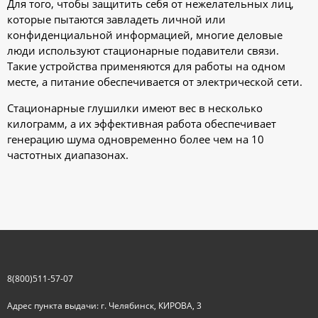
Для того, чтобы защитить себя от нежелательных лиц,
которые пытаются завладеть личной или
конфиденциальной информацией, многие деловые
люди используют стационарные подавители связи.
Такие устройства применяются для работы на одном
месте, а питание обеспечивается от электрической сети.
Стационарные глушилки имеют вес в несколько
килограмм, а их эффективная работа обеспечивает
генерацию шума одновременно более чем на 10
частотных диапазонах.
8(800)511-57-07
Адрес пункта выдачи: г. Челябинск, КИРОВА, 3