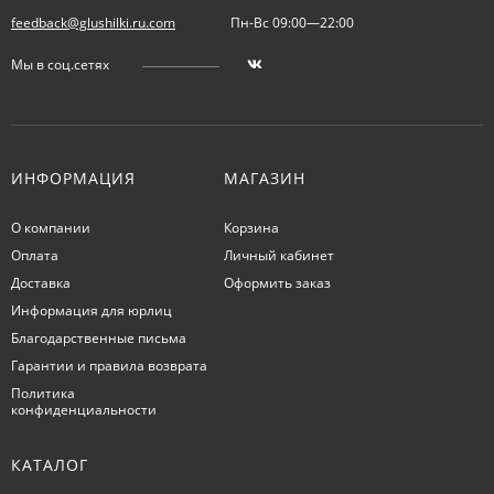
feedback@glushilki.ru.com
Пн-Вс 09:00—22:00
Мы в соц.сетях
ИНФОРМАЦИЯ
МАГАЗИН
О компании
Корзина
Оплата
Личный кабинет
Доставка
Оформить заказ
Информация для юрлиц
Благодарственные письма
Гарантии и правила возврата
Политика
конфиденциальности
КАТАЛОГ