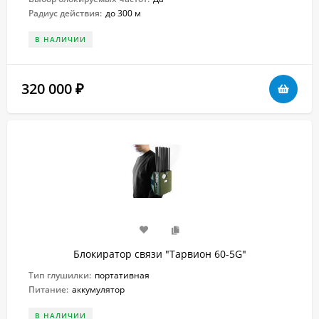
Радиус действия:
до 300 м
В НАЛИЧИИ
320 000
₽
Блокиратор связи "Тарвион 60-5G"
Тип глушилки:
портативная
Питание:
аккумулятор
В НАЛИЧИИ