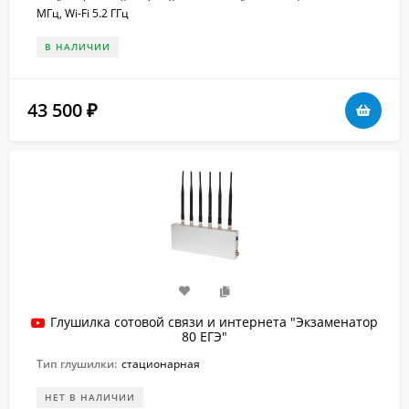
МГц, Wi-Fi 5.2 ГГц
В НАЛИЧИИ
43 500
₽
Глушилка сотовой связи и интернета "Экзаменатор
80 ЕГЭ"
Тип глушилки:
стационарная
НЕТ В НАЛИЧИИ