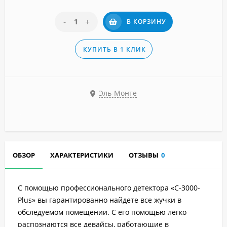
-
+
В КОРЗИНУ
КУПИТЬ В 1 КЛИК
Эль-Монте
ОБЗОР
ХАРАКТЕРИСТИКИ
ОТЗЫВЫ
0
С помощью профессионального детектора «C-3000-
Plus» вы гарантированно найдете все жучки в
обследуемом помещении. С его помощью легко
распознаются все девайсы, работающие в