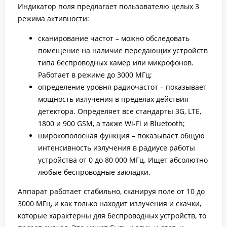
Индикатор поля предлагает пользователю целых 3
режима активности:
сканирование частот – можно обследовать
помещение на наличие передающих устройств
типа беспроводных камер или микрофонов.
Работает в режиме до 3000 МГц;
определение уровня радиочастот – показывает
мощность излучения в пределах действия
детектора. Определяет все стандарты 3G, LTE,
1800 и 900 GSM, а также Wi-Fi и Bluetooth;
широкополосная функция – показывает общую
интенсивность излучения в радиусе работы
устройства от 0 до 80 000 МГц. Ищет абсолютно
любые беспроводные закладки.
Аппарат работает стабильно, сканируя поле от 10 до
3000 МГц, и как только находит излучения и скачки,
которые характерны для беспроводных устройств, то