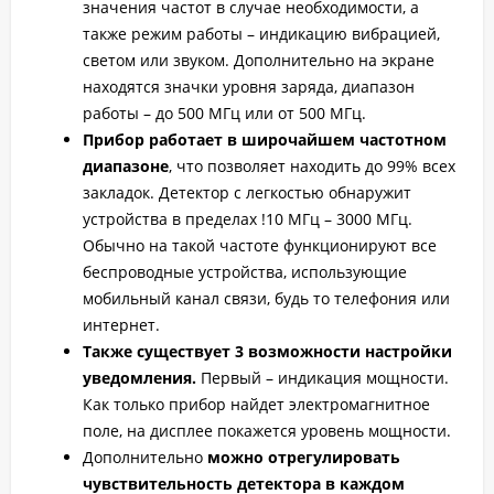
значения частот в случае необходимости, а
также режим работы – индикацию вибрацией,
светом или звуком. Дополнительно на экране
находятся значки уровня заряда, диапазон
работы – до 500 МГц или от 500 МГц.
Прибор работает в широчайшем частотном
диапазоне
, что позволяет находить до 99% всех
закладок. Детектор с легкостью обнаружит
устройства в пределах !10 МГц – 3000 МГц.
Обычно на такой частоте функционируют все
беспроводные устройства, использующие
мобильный канал связи, будь то телефония или
интернет.
Также существует 3 возможности настройки
уведомления.
Первый – индикация мощности.
Как только прибор найдет электромагнитное
поле, на дисплее покажется уровень мощности.
Дополнительно
можно отрегулировать
чувствительность детектора в каждом