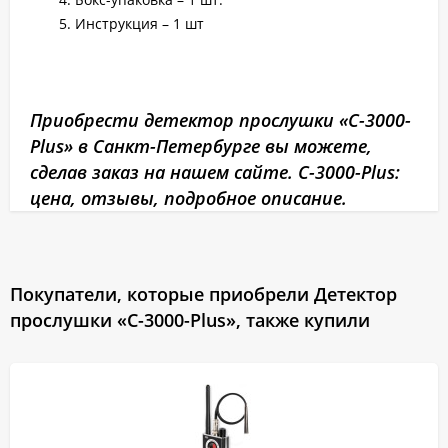
Инструкция – 1 шт
Приобрести детектор прослушки «C-3000-
Plus» в Санкт-Петербурге вы можете,
сделав заказ на нашем сайте. C-3000-Plus:
цена, отзывы, подробное описание.
Покупатели, которые приобрели Детектор
прослушки «C-3000-Plus», также купили