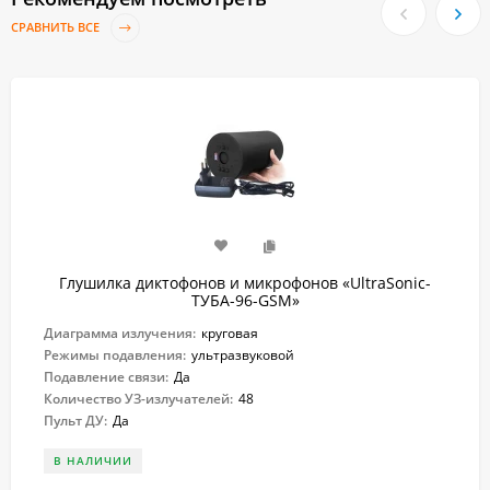
СРАВНИТЬ ВСЕ
Глушилка диктофонов и микрофонов «UltraSonic-
ТУБА-96-GSM»
Диаграмма излучения:
круговая
Режимы подавления:
ультразвуковой
Подавление связи:
Да
Количество УЗ-излучателей:
48
Пульт ДУ:
Да
В НАЛИЧИИ