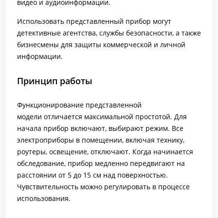
видео и аудиоинформации.
Использовать представленный прибор могут
детективные агентства, службы безопасности, а также
бизнесмены для защиты коммерческой и личной
информации.
Принцип работы
Функционирование представленной
модели отличается максимальной простотой. Для
начала прибор включают, выбирают режим. Все
электроприборы в помещении, включая технику,
роутеры, освещение, отключают. Когда начинается
обследование, прибор медленно передвигают на
расстоянии от 5 до 15 см над поверхностью.
Чувствительность можно регулировать в процессе
использования.