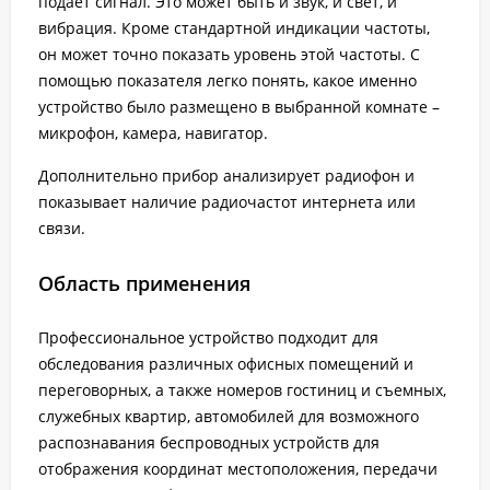
подает сигнал. Это может быть и звук, и свет, и
вибрация. Кроме стандартной индикации частоты,
он может точно показать уровень этой частоты. С
помощью показателя легко понять, какое именно
устройство было размещено в выбранной комнате –
микрофон, камера, навигатор.
Дополнительно прибор анализирует радиофон и
показывает наличие радиочастот интернета или
связи.
Область применения
Профессиональное устройство подходит для
обследования различных офисных помещений и
переговорных, а также номеров гостиниц и съемных,
служебных квартир, автомобилей для возможного
распознавания беспроводных устройств для
отображения координат местоположения, передачи