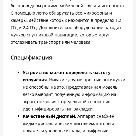
беспроводном режиме мобильной связи и интернета.
С помощью легко обнаружить все микрофоны и
камеры, действие которых находится в пределах 1,2
ГГц и 2,4 ГГц. Дополнительно оборудование находит
жучков спутниковой навигации, которые могут
отслеживать транспорт или человека.
Спецификация
Устройство может определять частоту
излучения.
Никакие другие простые антижучки
не способны на это. Представленная модель
легко выводит полученную информацию на
экран, позволяя с предельной точностью
идентифицировать тип закладки.
Качественный дисплей.
Аппарат снабжен
жидкокристаллическим дисплеем, который
покажет и уровень сигнала, и цифровые