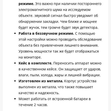
режиме.
Это важно при наличии постороннего
электромагнитного шума на исследуемом
объекте. звуковой сигнал быстро уведомит об
обнаружении закладки. Чем ближе и мощнее
будет жучок, тем громче будет звук детектора.
Работа в беззвучном режиме.
С помощью
этой настройки можно проводить обследование
объекта без привлечения лишнего внимания.
Уровень мощности так же будет отображаться
на мониторе.
Кейс в комплекте.
Переносить аппарат можно
в качественном кейсе. Он защищает от ударов,
влаги, пыли, холода, жары и лишней вибрации.
Изготовлен из металла.
Корпус устройства
выполнен из металла, что также повышает
качество и надежность.
Может работать от встроенной батареи в
течение 2 часов.