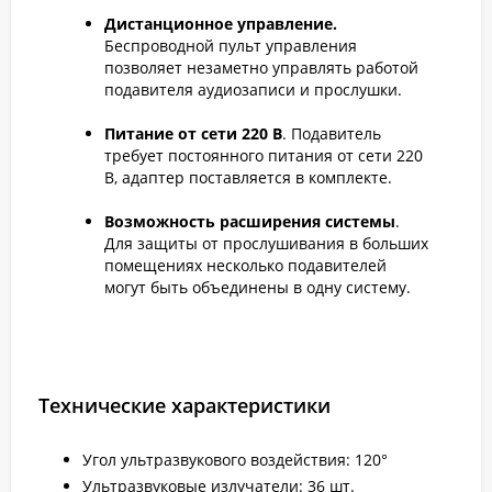
Дистанционное управление.
Беспроводной пульт управления
позволяет незаметно управлять работой
подавителя аудиозаписи и прослушки.
Питание от сети 220 В
. Подавитель
требует постоянного питания от сети 220
В, адаптер поставляется в комплекте.
Возможность расширения системы
.
Для защиты от прослушивания в больших
помещениях несколько подавителей
могут быть объединены в одну систему.
Технические характеристики
Угол ультразвукового воздействия: 120°
Ультразвуковые излучатели: 36 шт.