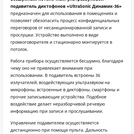
подавитель диктофонов «UltraSonic Динамик-36»
предназначен для использования в помещениях и
позволяет обезопасить процесс конфиденциальных
переговоров от несанкционированной записи и
прослушки. Устройство выполнено в виде
громкоговорителя и стационарно монтируется в
потолок.
Работа прибора осуществляется бесшумно, благодаря
чему оно не привлекает внимания при
использовании. В подавитель встроены 36
излучателей, воздействующих ультразвуком на
микрофоны, встроенные в диктофоны, смартфоны и
прочие записывающие устройства. Подобное
воздействие делает неразборчивой речевую
информацию при записи и прослушивании.
Управление подавителем осуществляется
дистанционно при помощи пульта. Дальность