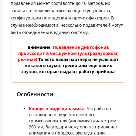
подавления может составлять до 10 метров, но
зависит от модели записывающего устройства,
конфигурации помещения и прочих факторов. В
случае необходимости, несколько подавителей могут
быть объединены в единую систему.
Внимание!
Подавление диктофонов
происходит в бесшумном (ультразвуковом)
режиме!
То есть ваши партнеры не услышат
никакого шума, треска или еще каких
звуков, которые выдают работу прибора!
Особенности
Корпус в виде динамика.
Устройство
выполнено в виде потолочного
громкоговорителя (динамика) диаметром
200 мм, благодаря чему оно не привлечет
внимания в процессе эксплуатации.