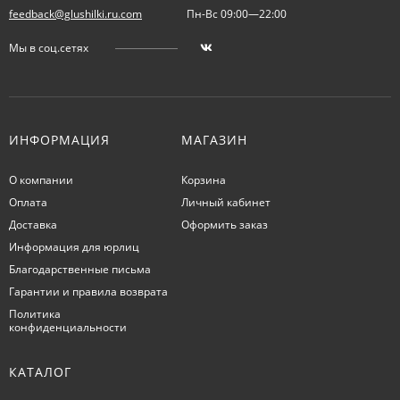
feedback@glushilki.ru.com
Пн-Вс 09:00—22:00
Мы в соц.сетях
ИНФОРМАЦИЯ
МАГАЗИН
О компании
Корзина
Оплата
Личный кабинет
Доставка
Оформить заказ
Информация для юрлиц
Благодарственные письма
Гарантии и правила возврата
Политика
конфиденциальности
КАТАЛОГ