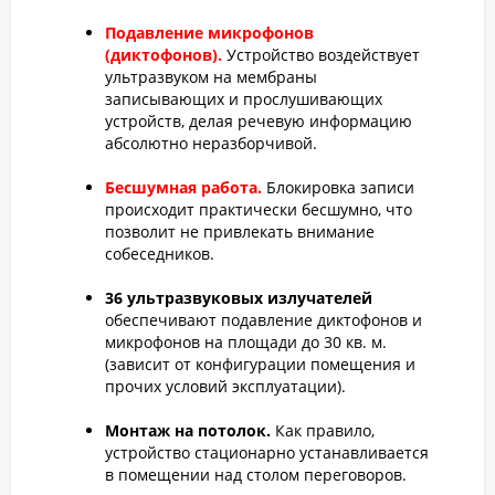
Подавление микрофонов
(диктофонов).
Устройство воздействует
ультразвуком на мембраны
записывающих и прослушивающих
устройств, делая речевую информацию
абсолютно неразборчивой.
Бесшумная работа.
Блокировка записи
происходит практически бесшумно, что
позволит не привлекать внимание
собеседников.
36 ультразвуковых излучателей
обеспечивают подавление диктофонов и
микрофонов на площади до 30 кв. м.
(зависит от конфигурации помещения и
прочих условий эксплуатации).
Монтаж на потолок.
Как правило,
устройство стационарно устанавливается
в помещении над столом переговоров.