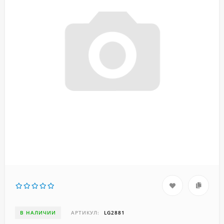
В НАЛИЧИИ
АРТИКУЛ:
LG2881