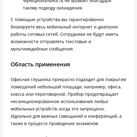
Функциональность не хромает благодаря
такому подходу охлаждения.
С помощью устройства вы гарантированно
блокируете весь мобильный интернет и диапазон
работы сотовых сетей. Сотрудники не будут иметь
возможности отправлять текстовые и
мультимедийные сообщения.
Область применения
Офисная глушилка прекрасно подходит для покрытия
помещений небольшой площади, например, офиса,
класса или переговорной. Прибор предотвращает
несанкционированное использование любых
мобильных устройств, когда это запрещено.
Идеально для важных совещаний и конференций, а
также в процессе проведения экзаменов.