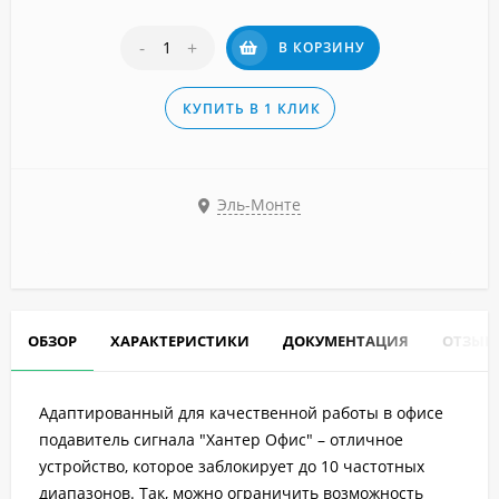
-
+
В КОРЗИНУ
КУПИТЬ В 1 КЛИК
Эль-Монте
ОБЗОР
ХАРАКТЕРИСТИКИ
ДОКУМЕНТАЦИЯ
ОТЗЫВ
Адаптированный для качественной работы в офисе
подавитель сигнала "Хантер Офис" – отличное
устройство, которое заблокирует до 10 частотных
диапазонов. Так, можно ограничить возможность