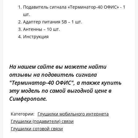
Подавитель сигнала «Терминатор-40 ОФИС» - 1
шт.
Адаптер питания 5В – 1 шт.
Антенны – 10 шт.
Инструкция
На нашем сайте вы можете найти
отзывы на подавитель сигнала
"Терминатор-40 ОФИС", а также купить
эту модель по самой выгодной цене в
Симферополе.
Категории:
Глушилки мобильного интернета
Глушилки (подавители) связи
Глушилки сотовой связи