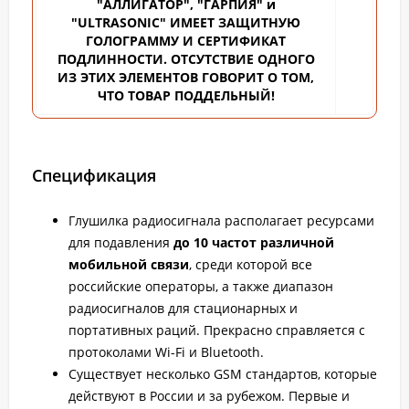
"АЛЛИГАТОР", "ГАРПИЯ" и
"ULTRASONIC" ИМЕЕТ ЗАЩИТНУЮ
ГОЛОГРАММУ И СЕРТИФИКАТ
ПОДЛИННОСТИ. ОТСУТСТВИЕ ОДНОГО
ИЗ ЭТИХ ЭЛЕМЕНТОВ ГОВОРИТ О ТОМ,
ЧТО ТОВАР ПОДДЕЛЬНЫЙ!
Спецификация
Глушилка радиосигнала располагает ресурсами
для подавления
до 10 частот различной
мобильной связи
, среди которой все
российские операторы, а также диапазон
радиосигналов для стационарных и
портативных раций. Прекрасно справляется с
протоколами Wi-Fi и Bluetooth.
Существует несколько GSM стандартов, которые
действуют в России и за рубежом. Первые и