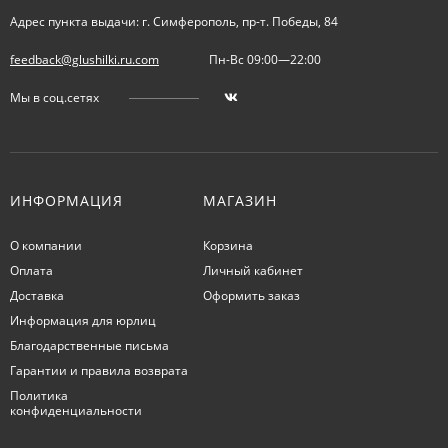
Адрес пункта выдачи: г. Симферополь, пр-т. Победы, 84
feedback@glushilki.ru.com
Пн-Вс 09:00—22:00
Мы в соц.сетях
ИНФОРМАЦИЯ
МАГАЗИН
О компании
Корзина
Оплата
Личный кабинет
Доставка
Оформить заказ
Информация для юрлиц
Благодарственные письма
Гарантии и правила возврата
Политика
конфиденциальности