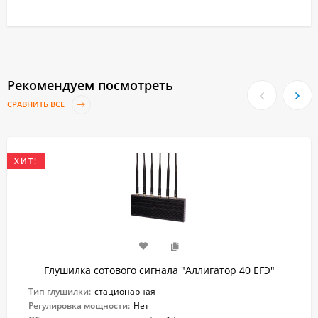
Рекомендуем посмотреть
СРАВНИТЬ ВСЕ
ХИТ!
Глушилка сотового сигнала "Аллигатор 40 ЕГЭ"
Тип глушилки:
стационарная
Регулировка мощности:
Нет