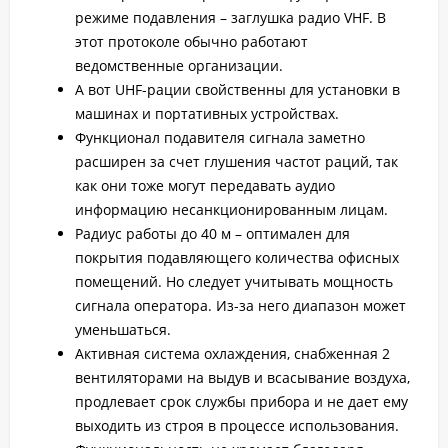
режиме подавления – заглушка радио VHF. В
этот протоколе обычно работают
ведомственные организации.
А вот UHF-рации свойственны для установки в
машинах и портативных устройствах.
Функционал подавителя сигнала заметно
расширен за счет глушения частот раций, так
как они тоже могут передавать аудио
информацию несанкционированным лицам.
Радиус работы до 40 м – оптимален для
покрытия подавляющего количества офисных
помещений. Но следует учитывать мощность
сигнала оператора. Из-за него диапазон может
уменьшаться.
Активная система охлаждения, снабженная 2
вентиляторами на выдув и всасывание воздуха,
продлевает срок службы прибора и не дает ему
выходить из строя в процессе использования.