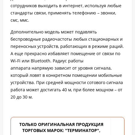
сотрудников выходить в интернет, используя любые
стандарты связи, применять телефонию – звонки,
смс, ммс.
Дополнительно модель может подавлять
беспроводные радиочастоты любых стационарных и
переносных устройств, работающих в режиме раций.
А еще прекрасно избавляет помещение от связи по
Wi-Fi или Bluetooth. Радиус работы
аппарата напрямую зависит от уровня сигнала,
который ловят в конкретном помещении мобильные
устройства. При средней мощности сотового сигнала
работа может достигать 40 м, при более мощном – от
20 до 30 м.
ТОЛЬКО ОРИГИНАЛЬНАЯ ПРОДУКЦИЯ
ТОРГОВЫХ
МАРОК: "ТЕРМИНАТОР",