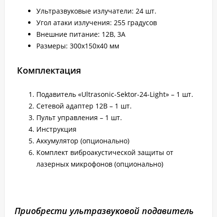
Ультразвуковые излучатели: 24 шт.
Угол атаки излучения: 255 градусов
Внешние питание: 12В, 3А
Размеры: 300х150х40 мм
Комплектация
Подавитель «Ultrasonic-Sektor-24-Light» – 1 шт.
Сетевой адаптер 12В – 1 шт.
Пульт управления – 1 шт.
Инструкция
Аккумулятор (опционально)
Комплект виброакустической защиты от
лазерных микрофонов (опционально)
Приобрести ультразвуковой подавитель