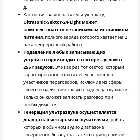
д.
Как опция, за дополнительную плату,
Ultrasonic-Sektor-24-Light может
комплектоваться независимым источником
питания
, полного заряда которого хватает на 2
часа непрерывной работы.
Подавление любых записывающих
устройств происходит в секторе с углом в
255 градусов.
Это как раз тот сектор, который
гарантированно охватит всех возможных
участников переговоров, исключив из сферы
своего воздействия только владельца глушилки.
Только он сможет записать разговор при
необходимости.
Генерация ультразвука осуществляется
двадцатью четырьмя излучателями
, работа
которых в обычном аудио диапазоне
совершенно беззвучна, так что прибор ничем