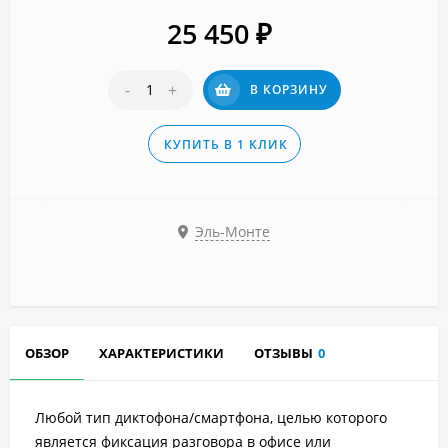
25 450
₽
-
+
В КОРЗИНУ
КУПИТЬ В 1 КЛИК
Эль-Монте
ОБЗОР
ХАРАКТЕРИСТИКИ
ОТЗЫВЫ
0
Любой тип диктофона/смартфона, целью которого
является фиксация разговора в офисе или