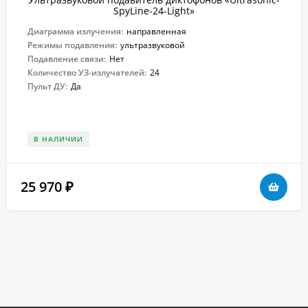
SpyLine-24-Light»
Диаграмма излучения:
направленная
Режимы подавления:
ультразвуковой
Подавление связи:
Нет
Количество УЗ-излучателей:
24
Пульт ДУ:
Да
В НАЛИЧИИ
25 970
₽