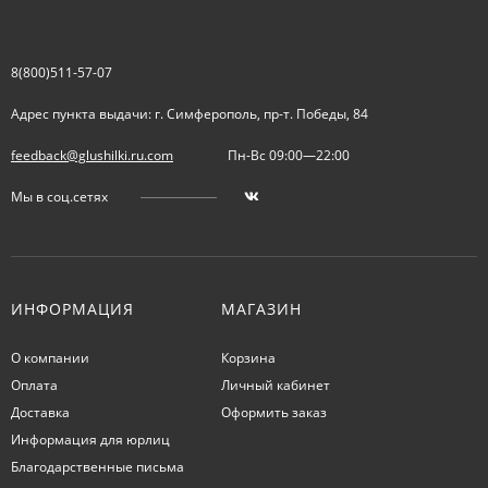
8(800)511-57-07
Адрес пункта выдачи: г. Симферополь, пр-т. Победы, 84
feedback@glushilki.ru.com
Пн-Вс 09:00—22:00
Мы в соц.сетях
ИНФОРМАЦИЯ
МАГАЗИН
О компании
Корзина
Оплата
Личный кабинет
Доставка
Оформить заказ
Информация для юрлиц
Благодарственные письма