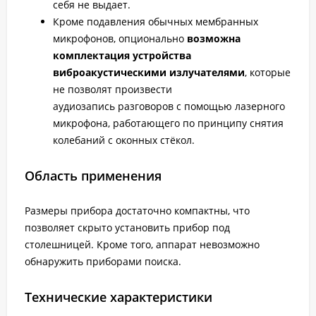
себя не выдает.
Кроме подавления обычных мембранных
микрофонов, опционально
возможна
комплектация устройства
виброакустическими излучателями
, которые
не позволят произвести
аудиозапись разговоров с помощью лазерного
микрофона, работающего по принципу снятия
колебаний с оконных стёкол.
Область применения
Размеры прибора достаточно компактны, что
позволяет скрыто установить прибор под
столешницей. Кроме того, аппарат невозможно
обнаружить приборами поиска.
Технические характеристики