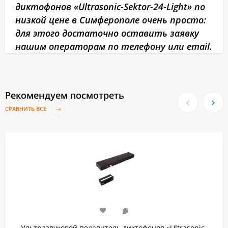
диктофонов «Ultrasonic-Sektor-24-Light» по
низкой цене в Симферополе очень просто:
для этого достаточно оставить заявку
нашим операторам по телефону или email.
Рекомендуем посмотреть
СРАВНИТЬ ВСЕ
Ультразвуковой подавитель диктофонов «Ultrasonic-