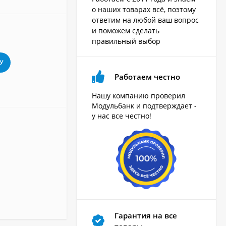
о наших товарах всё, поэтому
ответим на любой ваш вопрос
и поможем сделать
правильный выбор
У
Работаем честно
Нашу компанию проверил
Модульбанк и подтверждает -
у нас все честно!
Гарантия на все