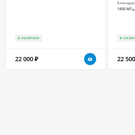
Блокируе
1800 МГц,
В НАЛИЧИИ
В НАЛИ
22 000
22 50
₽