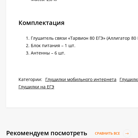
Комплектация
Глушитель связи «Тарвион 80 ЕГЭ» (Аллигатор 80 Е
Блок питания – 1 шт.
Антенны – 6 шт.
Категории:
Глушилки мобильного интернета
Глушилк
Глушилки на ЕГЭ
Рекомендуем посмотреть
СРАВНИТЬ ВСЕ