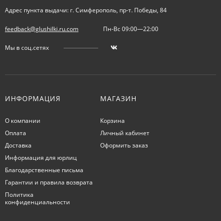
Адрес пункта выдачи: г. Симферополь, пр-т. Победы, 84
feedback@glushilki.ru.com
Пн-Вс 09:00—22:00
Мы в соц.сетях
ИНФОРМАЦИЯ
МАГАЗИН
О компании
Корзина
Оплата
Личный кабинет
Доставка
Оформить заказ
Информация для юрлиц
Благодарственные письма
Гарантии и правила возврата
Политика
конфиденциальности