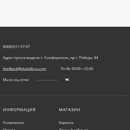
8(800)511-57-07
Адрес пункта выдачи: г. Симферополь, пр-т. Победы, 84
feedback@glushilki.ru.com
Пн-Вс 09:00—22:00
Мы в соц.сетях
ИНФОРМАЦИЯ
МАГАЗИН
О компании
Корзина
Оплата
Личный кабинет