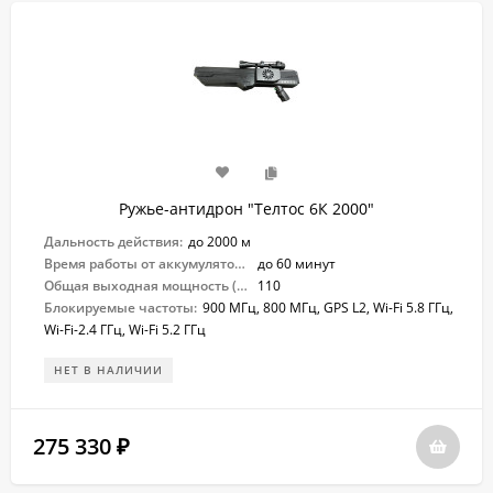
Ружье-антидрон "Телтос 6К 2000"
Дальность действия:
до 2000 м
Время работы от аккумулятора:
до 60 минут
Общая выходная мощность (Вт):
110
Блокируемые частоты:
900 МГц, 800 МГц, GPS L2, Wi-Fi 5.8 ГГц,
Wi-Fi-2.4 ГГц, Wi-Fi 5.2 ГГц
НЕТ В НАЛИЧИИ
275 330
₽