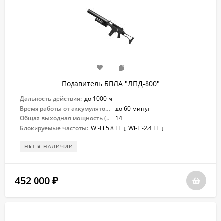
Подавитель БПЛА "ЛПД-800"
Дальность действия:
до 1000 м
Время работы от аккумулятора:
до 60 минут
Общая выходная мощность (Вт):
14
Блокируемые частоты:
Wi-Fi 5.8 ГГц, Wi-Fi-2.4 ГГц
НЕТ В НАЛИЧИИ
452 000
₽