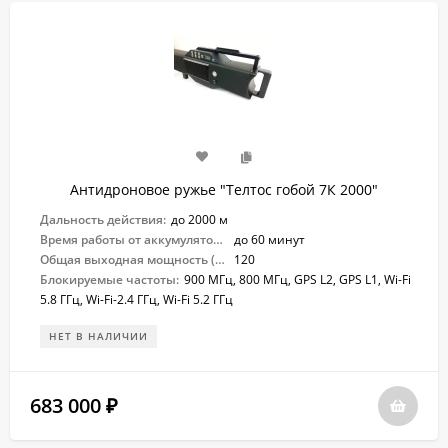
Антидроновое ружье "Телтос гобой 7К 2000"
Дальность действия:
до 2000 м
Время работы от аккумулятора:
до 60 минут
Общая выходная мощность (Вт):
120
Блокируемые частоты:
900 МГц, 800 МГц, GPS L2, GPS L1, Wi-Fi
5.8 ГГц, Wi-Fi-2.4 ГГц, Wi-Fi 5.2 ГГц
НЕТ В НАЛИЧИИ
683 000
₽