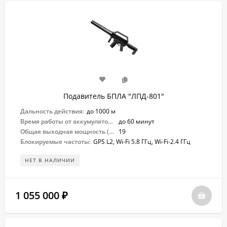
Подавитель БПЛА "ЛПД-801"
Дальность действия:
до 1000 м
Время работы от аккумулятора:
до 60 минут
Общая выходная мощность (Вт):
19
Блокируемые частоты:
GPS L2, Wi-Fi 5.8 ГГц, Wi-Fi-2.4 ГГц
НЕТ В НАЛИЧИИ
1 055 000
₽