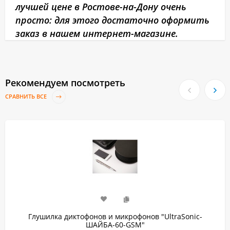
лучшей цене в Ростове-на-Дону очень
просто: для этого достаточно оформить
заказ в нашем интернет-магазине.
Рекомендуем посмотреть
СРАВНИТЬ ВСЕ
Глушилка диктофонов и микрофонов "UltraSonic-
ШАЙБА-60-GSM"