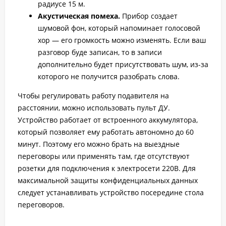
радиусе 15 м.
Акустическая помеха.
Прибор создает
шумовой фон, который напоминает голосовой
хор — его громкость можно изменять. Если ваш
разговор буде записан, то в записи
дополнительно будет присутствовать шум, из-за
которого не получится разобрать слова.
Чтобы регулировать работу подавителя на
расстоянии, можно использовать пульт ДУ.
Устройство работает от встроенного аккумулятора,
который позволяет ему работать автономно до 60
минут. Поэтому его можно брать на выездные
переговоры или применять там, где отсутствуют
розетки для подключения к электросети 220В. Для
максимальной защиты конфиденциальных данных
следует устанавливать устройство посередине стола
переговоров.