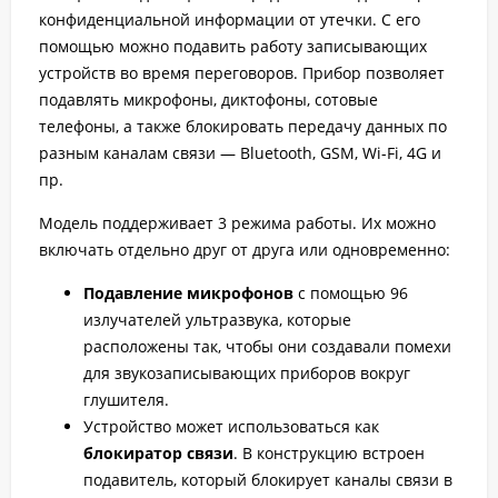
конфиденциальной информации от утечки. С его
помощью можно подавить работу записывающих
устройств во время переговоров. Прибор позволяет
подавлять микрофоны, диктофоны, сотовые
телефоны, а также блокировать передачу данных по
разным каналам связи — Bluetooth, GSM, Wi-Fi, 4G и
пр.
Модель поддерживает 3 режима работы. Их можно
включать отдельно друг от друга или одновременно:
Подавление микрофонов
с помощью 96
излучателей ультразвука, которые
расположены так, чтобы они создавали помехи
для звукозаписывающих приборов вокруг
глушителя.
Устройство может использоваться как
блокиратор связи
. В конструкцию встроен
подавитель, который блокирует каналы связи в