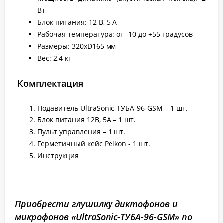
Вт
Блок питания: 12 В, 5 А
Рабочая температура: от -10 до +55 градусов
Размеры: 320хD165 мм
Вес: 2,4 кг
Комплектация
Подавитель UltraSonic-ТУБА-96-GSM – 1 шт.
Блок питания 12В, 5А – 1 шт.
Пульт управления – 1 шт.
Герметичный кейс Pelkon - 1 шт.
Инструкция
Приобрести глушилку диктофонов и
микрофонов «UltraSonic-ТУБА-96-GSM» по