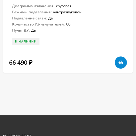
Диаграмма излучения:
круговая
Режимы подавления:
ультразвуковой
Подавление связи:
Да
Количество УЗ-излучателей:
60
Пульт ДУ:
Да
В НАЛИЧИИ
66 490
₽