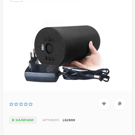
В НАЛИЧИИ
АРТИКУЛ:
LG2800