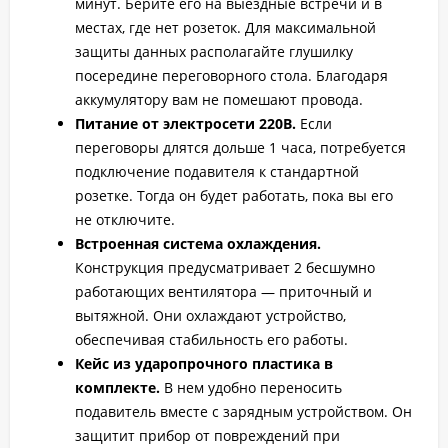
минут. Берите его на выездные встречи и в
местах, где нет розеток. Для максимальной
защиты данных располагайте глушилку
посередине переговорного стола. Благодаря
аккумулятору вам не помешают провода.
Питание от электросети 220В.
Если
переговоры длятся дольше 1 часа, потребуется
подключение подавителя к стандартной
розетке. Тогда он будет работать, пока вы его
не отключите.
Встроенная система охлаждения.
Конструкция предусматривает 2 бесшумно
работающих вентилятора — приточный и
вытяжной. Они охлаждают устройство,
обеспечивая стабильность его работы.
Кейс из ударопрочного пластика в
комплекте.
В нем удобно переносить
подавитель вместе с зарядным устройством. Он
защитит прибор от повреждений при