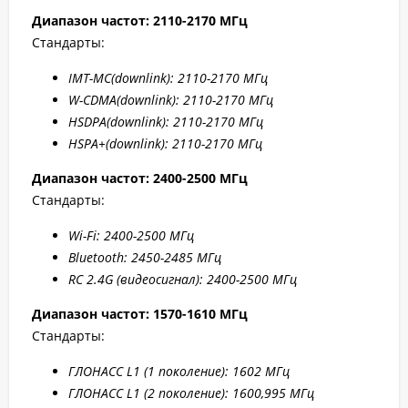
Диапазон частот: 2110-2170 МГц
Стандарты:
IMT-MC(downlink): 2110-2170 МГц
W-CDMA(downlink): 2110-2170 МГц
HSDPA(downlink): 2110-2170 МГц
HSPA+(downlink): 2110-2170 МГц
Диапазон частот: 2400-2500 МГц
Стандарты:
Wi-Fi: 2400-2500 МГц
Bluetooth: 2450-2485 МГц
RC 2.4G (видеосигнал): 2400-2500 МГц
Диапазон частот: 1570-1610 МГц
Стандарты:
ГЛОНАСС L1 (1 поколение): 1602 МГц
ГЛОНАСС L1 (2 поколение): 1600,995 МГц