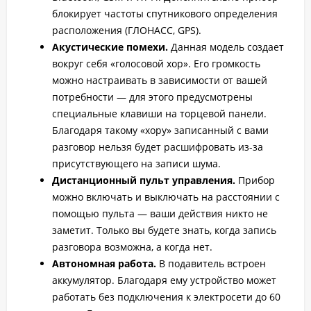
блокирует частоты спутникового определения
расположения (ГЛОНАСС, GPS).
Акустические помехи.
Данная модель создает
вокруг себя «голосовой хор». Его громкость
можно настраивать в зависимости от вашей
потребности — для этого предусмотрены
специальные клавиши на торцевой панели.
Благодаря такому «хору» записанный с вами
разговор нельзя будет расшифровать из-за
присутствующего на записи шума.
Дистанционный пульт управления.
Прибор
можно включать и выключать на расстоянии с
помощью пульта — ваши действия никто не
заметит. Только вы будете знать, когда запись
разговора возможна, а когда нет.
Автономная работа.
В подавитель встроен
аккумулятор. Благодаря ему устройство может
работать без подключения к электросети до 60