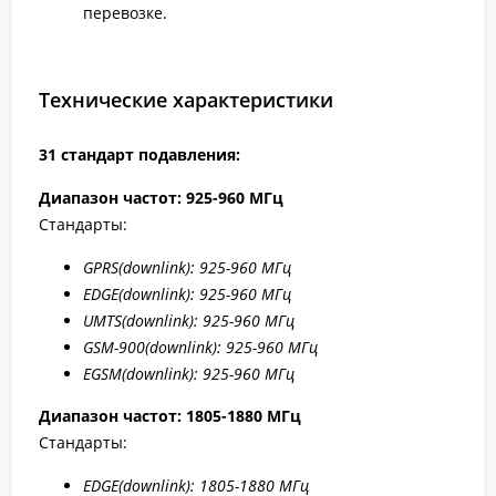
перевозке.
Технические характеристики
31 стандарт подавления:
Диапазон частот: 925-960 МГц
Стандарты:
GPRS(downlink): 925-960 МГц
EDGE(downlink): 925-960 МГц
UMTS(downlink): 925-960 МГц
GSM-900(downlink): 925-960 МГц
EGSM(downlink): 925-960 МГц
Диапазон частот: 1805-1880 МГц
Стандарты:
EDGE(downlink): 1805-1880 МГц