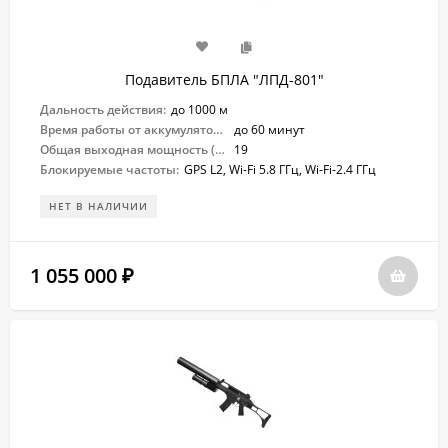
Подавитель БПЛА "ЛПД-801"
Дальность действия:
до 1000 м
Время работы от аккумулятора:
до 60 минут
Общая выходная мощность (Вт):
19
Блокируемые частоты:
GPS L2, Wi-Fi 5.8 ГГц, Wi-Fi-2.4 ГГц
НЕТ В НАЛИЧИИ
1 055 000
₽