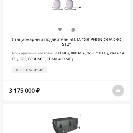
Стационарный подавитель БПЛА "GRIPHON QUADRO
ST2"
Блокируемые частоты:
900 МГц, 800 МГц, Wi-Fi 5.8 ГГц, Wi-Fi-2.4
ГГц, GPS, ГЛОНАСС, CDMA-400 МГц
НЕТ В НАЛИЧИИ
3 175 000
₽