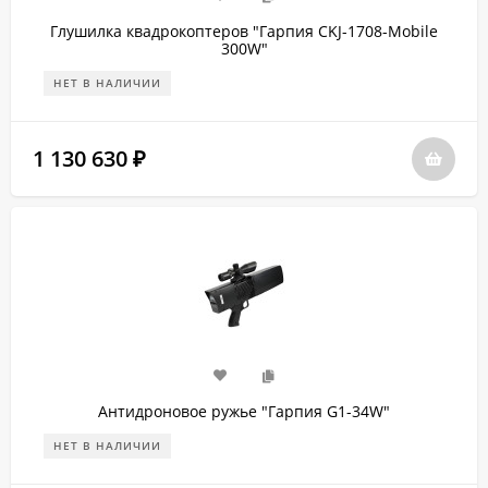
Глушилка квадрокоптеров "Гарпия CKJ-1708-Mobile
300W"
НЕТ В НАЛИЧИИ
1 130 630
₽
Антидроновое ружье "Гарпия G1-34W"
НЕТ В НАЛИЧИИ