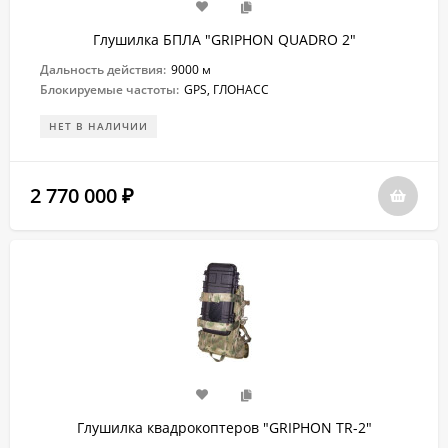
Глушилка БПЛА "GRIPHON QUADRO 2"
Дальность действия:
9000 м
Блокируемые частоты:
GPS, ГЛОНАСС
НЕТ В НАЛИЧИИ
2 770 000
₽
Глушилка квадрокоптеров "GRIPHON TR-2"