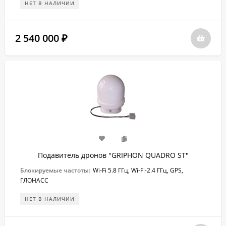
НЕТ В НАЛИЧИИ
2 540 000
₽
Подавитель дронов "GRIPHON QUADRO ST"
Блокируемые частоты:
Wi-Fi 5.8 ГГц, Wi-Fi-2.4 ГГц, GPS,
ГЛОНАСС
НЕТ В НАЛИЧИИ