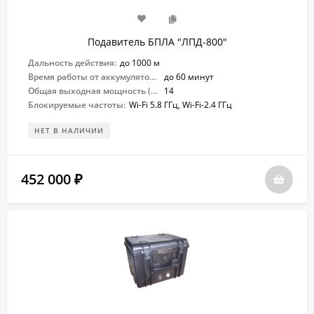
Подавитель БПЛА "ЛПД-800"
Дальность действия:
до 1000 м
Время работы от аккумулятора:
до 60 минут
Общая выходная мощность (Вт):
14
Блокируемые частоты:
Wi-Fi 5.8 ГГц, Wi-Fi-2.4 ГГц
НЕТ В НАЛИЧИИ
452 000
₽