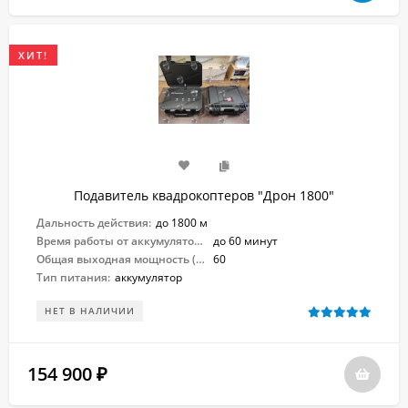
ХИТ!
Подавитель квадрокоптеров "Дрон 1800"
Дальность действия:
до 1800 м
Время работы от аккумулятора:
до 60 минут
Общая выходная мощность (Вт):
60
Тип питания:
аккумулятор
НЕТ В НАЛИЧИИ
154 900
₽