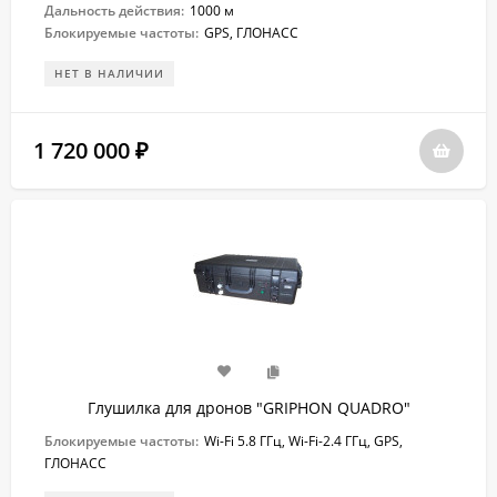
Дальность действия:
1000 м
Блокируемые частоты:
GPS, ГЛОНАСС
НЕТ В НАЛИЧИИ
1 720 000
₽
Глушилка для дронов "GRIPHON QUADRO"
Блокируемые частоты:
Wi-Fi 5.8 ГГц, Wi-Fi-2.4 ГГц, GPS,
ГЛОНАСС