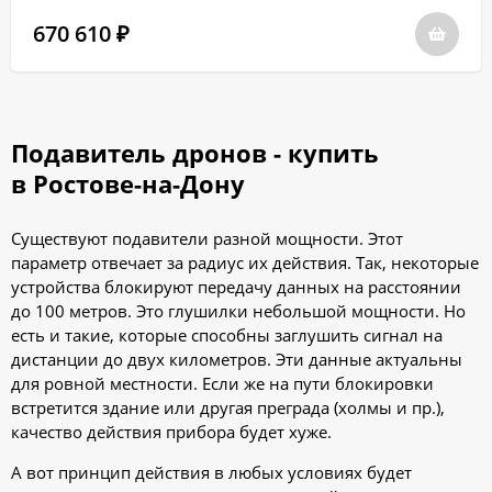
670 610
₽
Подавитель дронов - купить
в Ростове-на-Дону
Существуют подавители разной мощности. Этот
параметр отвечает за радиус их действия. Так, некоторые
устройства блокируют передачу данных на расстоянии
до 100 метров. Это глушилки небольшой мощности. Но
есть и такие, которые способны заглушить сигнал на
дистанции до двух километров. Эти данные актуальны
для ровной местности. Если же на пути блокировки
встретится здание или другая преграда (холмы и пр.),
качество действия прибора будет хуже.
А вот принцип действия в любых условиях будет