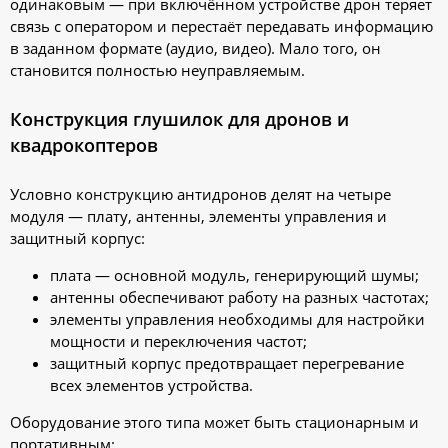
одинаковым — при включённом устройстве дрон теряет
связь с оператором и перестаёт передавать информацию
в заданном формате (аудио, видео). Мало того, он
становится полностью неуправляемым.
Конструкция глушилок для дронов и
квадрокоптеров
Условно конструкцию антидронов делят на четыре
модуля — плату, антенны, элементы управления и
защитный корпус:
плата — основной модуль, генерирующий шумы;
антенны обеспечивают работу на разных частотах;
элементы управления необходимы для настройки
мощности и переключения частот;
защитный корпус предотвращает перегревание
всех элементов устройства.
Оборудование этого типа может быть стационарным и
портативным: