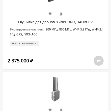
Глушилка для дронов "GRIPHON QUADRO 5"
Блокируемые частоты:
900 МГц, 800 МГц, Wi-Fi 5.8 ГГц, Wi-Fi-2.4
ГГц, GPS, ГЛОНАСС
НЕТ В НАЛИЧИИ
2 875 000
₽