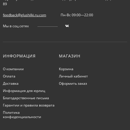
89
feedback@glushilki.ru.com
Пн-Вс 09:00—22:00
Мы в соц.сетях
ИНФОРМАЦИЯ
МАГАЗИН
О компании
Корзина
Оплата
Личный кабинет
Доставка
Оформить заказ
Информация для юрлиц
Благодарственные письма
Гарантии и правила возврата
Политика
конфиденциальности