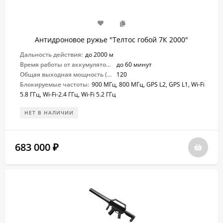
Антидроновое ружье "Телтос гобой 7К 2000"
Дальность действия:
до 2000 м
Время работы от аккумулятора:
до 60 минут
Общая выходная мощность (Вт):
120
Блокируемые частоты:
900 МГц, 800 МГц, GPS L2, GPS L1, Wi-Fi
5.8 ГГц, Wi-Fi-2.4 ГГц, Wi-Fi 5.2 ГГц
НЕТ В НАЛИЧИИ
683 000
₽