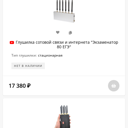
Глушилка сотовой связи и интернета "Экзаменатор
80 ЕГЭ"
Тип глушилки:
стационарная
НЕТ В НАЛИЧИИ
17 380
₽