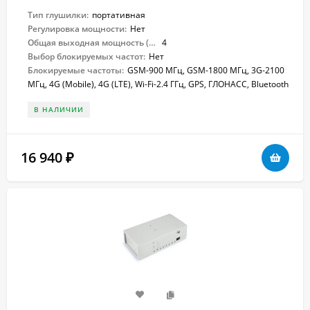
Тип глушилки:
портативная
Регулировка мощности:
Нет
Общая выходная мощность (Вт):
4
Выбор блокируемых частот:
Нет
Блокируемые частоты:
GSM-900 МГц, GSM-1800 МГц, 3G-2100
МГц, 4G (Mobile), 4G (LTE), Wi-Fi-2.4 ГГц, GPS, ГЛОНАСС, Bluetooth
В НАЛИЧИИ
16 940
₽