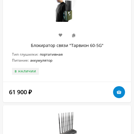
Блокиратор связи "Тарвион 60-5G"
Тип глушилки:
портативная
Питание:
аккумулятор
В НАЛИЧИИ
61 900
₽