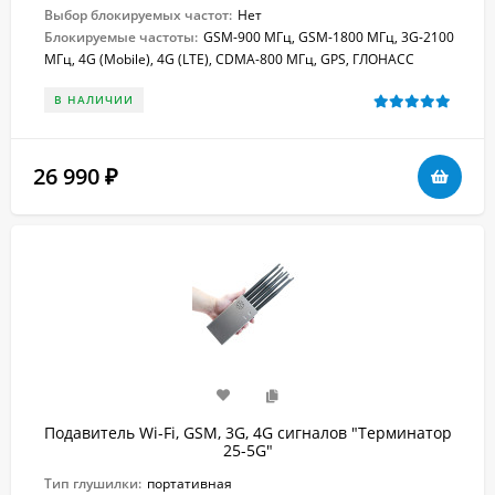
Выбор блокируемых частот:
Нет
Блокируемые частоты:
GSM-900 МГц, GSM-1800 МГц, 3G-2100
МГц, 4G (Mobile), 4G (LTE), CDMA-800 МГц, GPS, ГЛОНАСС
В НАЛИЧИИ
26 990
₽
Подавитель Wi-Fi, GSM, 3G, 4G сигналов "Терминатор
25-5G"
Тип глушилки:
портативная