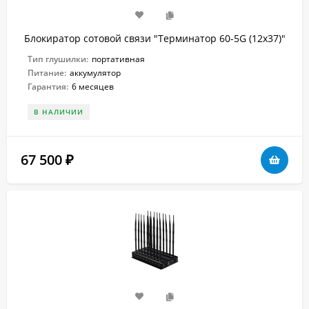
Блокиратор сотовой связи "Терминатор 60-5G (12х37)"
Тип глушилки:
портативная
Питание:
аккумулятор
Гарантия:
6 месяцев
В НАЛИЧИИ
67 500
₽