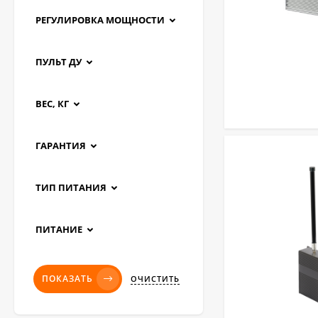
РЕГУЛИРОВКА МОЩНОСТИ
ПУЛЬТ ДУ
ВЕС, КГ
ГАРАНТИЯ
ТИП ПИТАНИЯ
ПИТАНИЕ
ПОКАЗАТЬ
ОЧИСТИТЬ