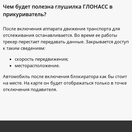
Чем будет полезна глушилка ГЛОНАСС в
прикуриватель?
После включения аппарата движение транспорта для
отслеживания останавливается. Во время ее работы
трекер перестает передавать данные. Закрывается доступ
к таким сведениям:
скорость передвижения;
месторасположение.
Автомобиль после включения блокиратора как бы стоит
на месте. На карте он будет отображаться только в точке
отключения подавителя.