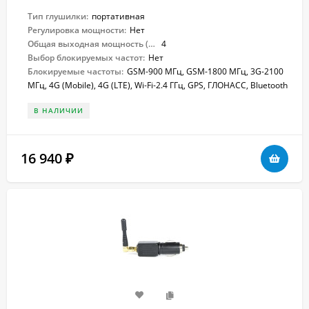
Тип глушилки:
портативная
Регулировка мощности:
Нет
Общая выходная мощность (Вт):
4
Выбор блокируемых частот:
Нет
Блокируемые частоты:
GSM-900 МГц, GSM-1800 МГц, 3G-2100
МГц, 4G (Mobile), 4G (LTE), Wi-Fi-2.4 ГГц, GPS, ГЛОНАСС, Bluetooth
В НАЛИЧИИ
16 940
₽