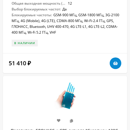
Общая выходная мощность (Вт):
12
Выбор блокируемых частот:
Да
Блокируемые частоты:
GSM-900 МГц, GSM-1800 МГц, 3G-2100
МГц, 4G (Mobile), 4G (LTE), CDMA-800 МГц, Wi-Fi-2.4 ГГц, GPS,
ГЛОНАСС, Bluetooth, UHV 400-470, 4G LTE-L1, 4G LTE-L2, CDMA-
400 МГц, Wi-Fi 5.2 ГГц, VHF
В НАЛИЧИИ
51 410
₽