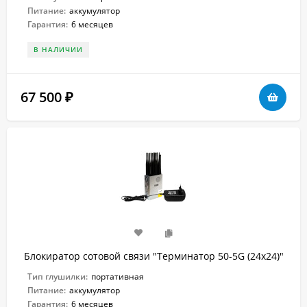
Питание:
аккумулятор
Гарантия:
6 месяцев
В НАЛИЧИИ
67 500
₽
Блокиратор сотовой связи "Терминатор 50-5G (24х24)"
Тип глушилки:
портативная
Питание:
аккумулятор
Гарантия:
6 месяцев