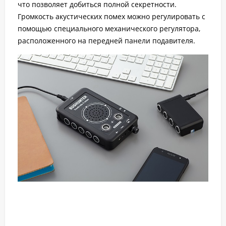
что позволяет добиться полной секретности.
Громкость акустических помех можно регулировать с
помощью специального механического регулятора,
расположенного на передней панели подавителя.