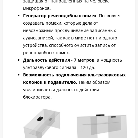
защищая от направленных на человека
микрофонов.
Генератор речеподобных помех.
Позволяет
создавать помехи, которые делают
невозможным прослушивание записанных
аудиозаписей, так как в мире нет ни одного
устройства, способного очистить запись от
речеподобных помех.
Дальность действия - 7 метров
, а мощность
ультразвукового сигнала - 120 дБ.
Возможность подключения ультразвуковых
колонок к подавителю.
Таким образом
увеличивается дальность действия
блокиратора.