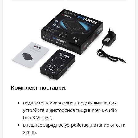
Комплект поставки:
подавитель микрофонов, подслушивающих
устройств и диктофонов "BugHunter DAudio
bda-3 Voices";
внешнее зарядное устройство (питание от сети
220 В);