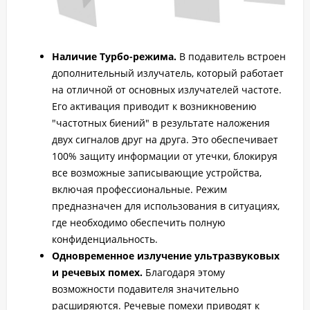
Наличие Турбо-режима.
В подавитель встроен
дополнительный излучатель, который работает
на отличной от основных излучателей частоте.
Его активация приводит к возникновению
"частотных биений" в результате наложения
двух сигналов друг на друга. Это обеспечивает
100% защиту информации от утечки, блокируя
все возможные записывающие устройства,
включая профессиональные. Режим
предназначен для использования в ситуациях,
где необходимо обеспечить полную
конфиденциальность.
Одновременное излучение ультразвуковых
и речевых помех.
Благодаря этому
возможности подавителя значительно
расширяются. Речевые помехи приводят к