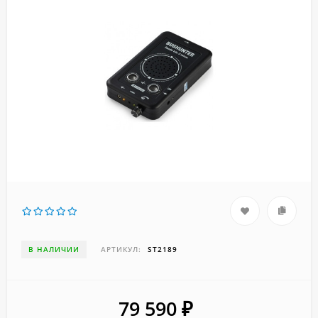
В НАЛИЧИИ
АРТИКУЛ:
ST2189
79 590
₽