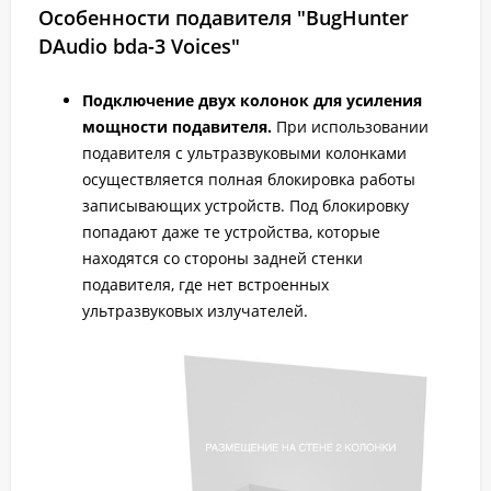
Особенности подавителя "BugHunter
DAudio bda-3 Voices"
Подключение двух колонок для усиления
мощности подавителя.
При использовании
подавителя с ультразвуковыми колонками
осуществляется полная блокировка работы
записывающих устройств. Под блокировку
попадают даже те устройства, которые
находятся со стороны задней стенки
подавителя, где нет встроенных
ультразвуковых излучателей.