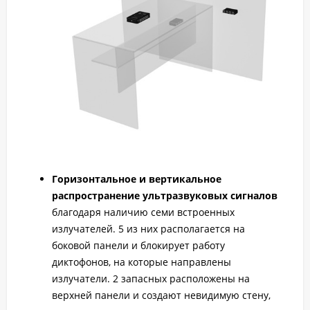
Горизонтальное и вертикальное
распространение ультразвуковых сигналов
благодаря наличию семи встроенных
излучателей. 5 из них располагается на
боковой панели и блокирует работу
диктофонов, на которые направлены
излучатели. 2 запасных расположены на
верхней панели и создают невидимую стену,