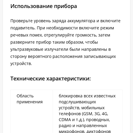
Использование прибора
Проверьте уровень заряда аккумулятора и включите
подавитель. При необходимости включите режим
речевых помех, отрегулируйте громкость, затем
разверните прибор таким образом, чтобы
ультразвуковые излучатели были направлены в
сторону вероятного расположения записывающих
устройств.
Технические характеристики:
Область
блокировка всех известных
применения
подслушивающих
устройств, мобильных
телефонов (GSM, 3G, 4G,
CDMA и т.д.), проводных,
радио и направленных
микрофонов, диктофонов