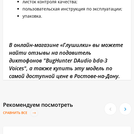
листок контроля качества;
пользовательская инструкция по эксплуатации;
упаковка.
В онлайн-магазине «Глушилки» вы можете
найти отзывы на подавитель
диктофонов "BugHunter DAudio bda-3
Voices", а также купить эту модель по
самой доступной цене в Ростове-на-Дону.
Рекомендуем посмотреть
СРАВНИТЬ ВСЕ