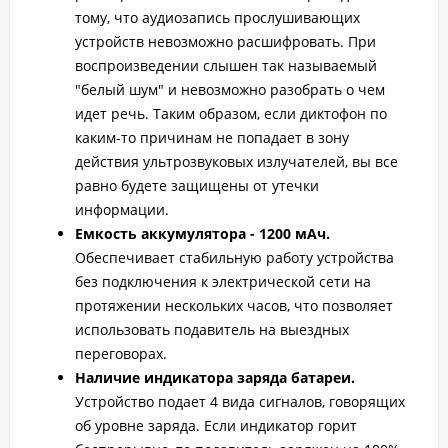
тому, что аудиозапись прослушивающих
устройств невозможно расшифровать. При
воспроизведении слышен так называемый
"белый шум" и невозможно разобрать о чем
идет речь. Таким образом, если диктофон по
каким-то причинам не попадает в зону
действия ультрозвуковых излучателей, вы все
равно будете защищены от утечки
информации.
Емкость аккумулятора - 1200 мАч.
Обеспечивает стабильную работу устройства
без подключения к электрической сети на
протяжении нескольких часов, что позволяет
использовать подавитель на выездных
переговорах.
Наличие индикатора заряда батареи.
Устройство подает 4 вида сигналов, говорящих
об уровне заряда. Если индикатор горит