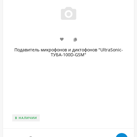
Подавитель микрофонов и диктофонов "UltraSonic-
ТУБА-100D-GSM"
В НАЛИЧИИ