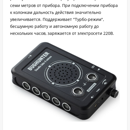
семи метров от прибора. При подключении прибора
к колонкам дальность действия значительно
увеличивается. Поддерживает "Турбо-режим",
бесшумную работу и автономную работу до
нескольких часов, заряжается от электросети 220В.