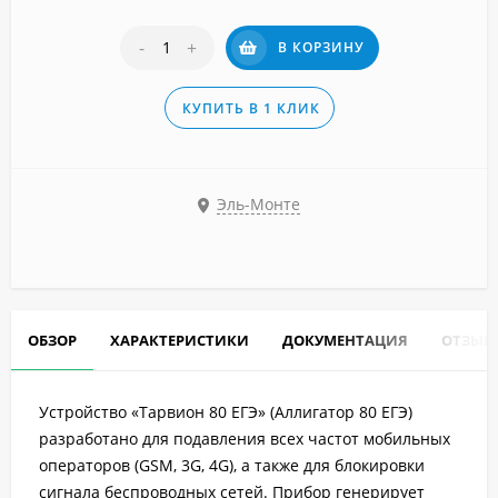
-
+
В КОРЗИНУ
КУПИТЬ В 1 КЛИК
Эль-Монте
ОБЗОР
ХАРАКТЕРИСТИКИ
ДОКУМЕНТАЦИЯ
ОТЗЫВ
Устройство «Тарвион 80 ЕГЭ» (Аллигатор 80 ЕГЭ)
разработано для подавления всех частот мобильных
операторов (GSM, 3G, 4G), а также для блокировки
сигнала беспроводных сетей. Прибор генерирует