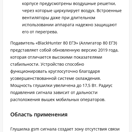
корпусе предусмотрены воздушные решетки,
через которые циркулирует воздух. Встроенные
вентиляторы даже при длительном
использовании аппарата надежно защищают
его от перегрева.
Подавитель «BlackHunter 80 ЕГЭ» (Аллигатор 80 ЕГЭ)
представляет собой обновленную версию 2019 года,
которая отличается высокими показателями
стабильности. Устройство способно
функционировать круглосуточно благодаря
усовершенствованной системе охлаждения.
Мощность глушилки увеличена до 17,5 Вт. Радиус
подавления сигнала зависит от дальности
расположения вышек мобильных операторов.
Область применения
Глушилка gsm сигнала создает зону отсутствия связи