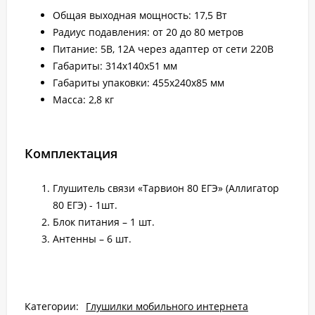
Общая выходная мощность: 17,5 Вт
Радиус подавления: от 20 до 80 метров
Питание: 5В, 12А через адаптер от сети 220В
Габариты: 314х140х51 мм
Габариты упаковки: 455х240х85 мм
Масса: 2,8 кг
Комплектация
Глушитель связи «Тарвион 80 ЕГЭ» (Аллигатор
80 ЕГЭ) - 1шт.
Блок питания – 1 шт.
Антенны – 6 шт.
Категории:
Глушилки мобильного интернета