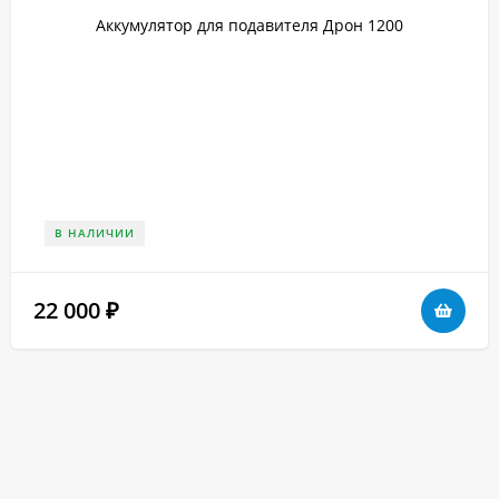
Аккумулятор для подавителя Дрон 1200
В НАЛИЧИИ
22 000
₽