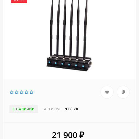
В НАЛИЧИИ
АРТИКУЛ:
NT2920
21 900
₽