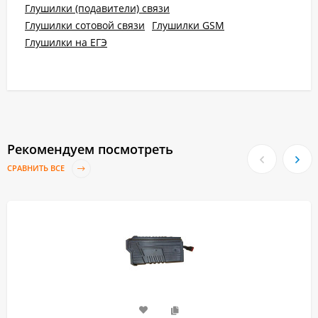
Глушилки (подавители) связи
Глушилки сотовой связи
Глушилки GSM
Глушилки на ЕГЭ
Рекомендуем посмотреть
СРАВНИТЬ ВСЕ