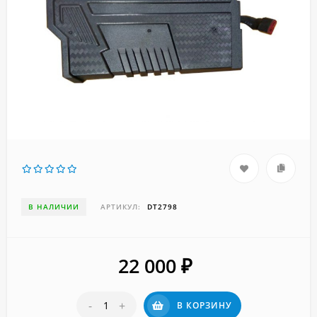
В НАЛИЧИИ
АРТИКУЛ:
DT2798
22 000
₽
-
+
В КОРЗИНУ