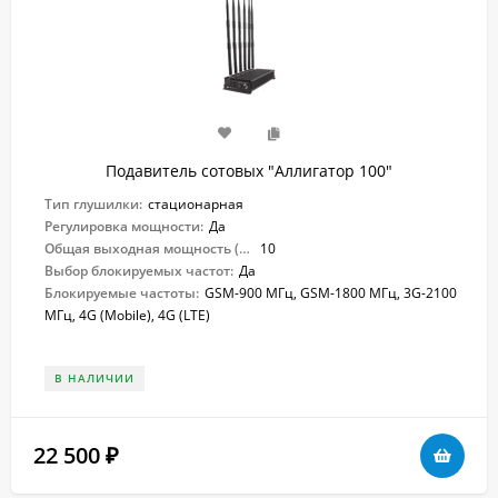
Подавитель сотовых "Аллигатор 100"
Тип глушилки:
стационарная
Регулировка мощности:
Да
Общая выходная мощность (Вт):
10
Выбор блокируемых частот:
Да
Блокируемые частоты:
GSM-900 МГц, GSM-1800 МГц, 3G-2100
МГц, 4G (Mobile), 4G (LTE)
В НАЛИЧИИ
22 500
₽