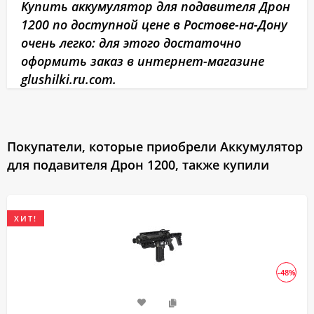
Купить аккумулятор для подавителя Дрон
1200 по доступной цене в Ростове-на-Дону
очень легко: для этого достаточно
оформить заказ в интернет-магазине
glushilki.ru.com.
Покупатели, которые приобрели Аккумулятор
для подавителя Дрон 1200, также купили
ХИТ!
-48%