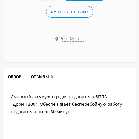
КУПИТЬ В 1 КЛИК
Эль-Монте
ОБЗОР
ОТЗЫВЫ
0
Сменный аккумулятор для подавителя БПЛА
"Дрон-1200". Обеспечивает бесперебойную работу
подавителя около 60 минут.