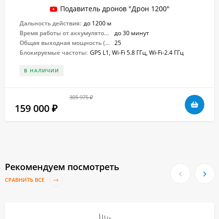
Подавитель дронов "Дрон 1200"
Дальность действия:
до 1200 м
Время работы от аккумулятора:
до 30 минут
Общая выходная мощность (Вт):
25
Блокируемые частоты:
GPS L1, Wi-Fi 5.8 ГГц, Wi-Fi-2.4 ГГц
В НАЛИЧИИ
305 975
₽
159 000
₽
Рекомендуем посмотреть
СРАВНИТЬ ВСЕ