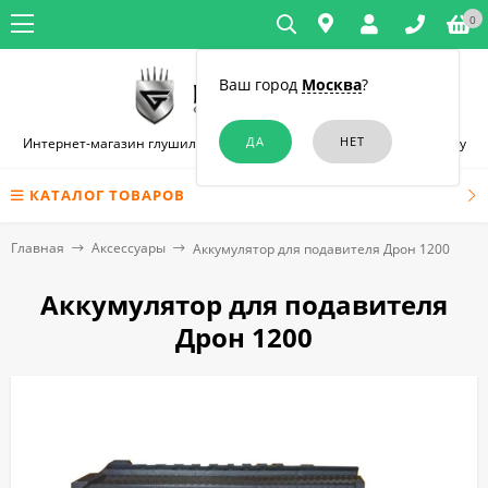
0
Ваш город
Москва
?
Интернет-магазин глушилок связи и диктофонов в Ростове-на-Дону
КАТАЛОГ ТОВАРОВ
Главная
Аксессуары
Аккумулятор для подавителя Дрон 1200
Аккумулятор для подавителя
Дрон 1200