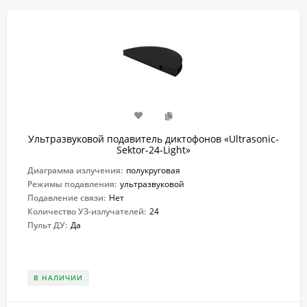
Ультразвуковой подавитель диктофонов «Ultrasonic-
Sektor-24-Light»
Диаграмма излучения:
полукруговая
Режимы подавления:
ультразвуковой
Подавление связи:
Нет
Количество УЗ-излучателей:
24
Пульт ДУ:
Да
В НАЛИЧИИ