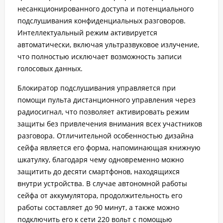
несанкционированного доступа и потенциального
подслушивания конфиденциальных разговоров.
Интеллектуальный режим активируется
автоматически, включая ультразвуковое излучение,
что полностью исключает возможность записи
голосовых данных.
Блокиратор подслушивания управляется при
помощи пульта дистанционного управления через
радиосигнал, что позволяет активировать режим
защиты без привлечения внимания всех участников
разговора. Отличительной особенностью дизайна
сейфа является его форма, напоминающая книжную
шкатулку, благодаря чему одновременно можно
защитить до десяти смартфонов, находящихся
внутри устройства. В случае автономной работы
сейфа от аккумулятора, продолжительность его
работы составляет до 90 минут, а также можно
подключить его к сети 220 вольт с помощью