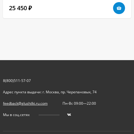
25 450
₽
8(800)511-57-07
Адрес пункта выдачи: г. Москва, пр. Черепановых, 74
feedback@glushilki.ru.com
Пн-Вс 09:00—22:00
Мы в соц.сетях