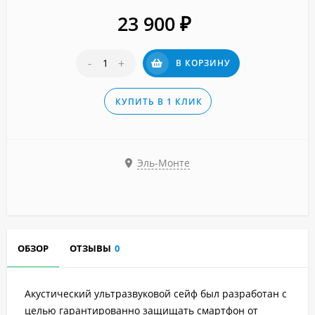
23 900
₽
-
+
В КОРЗИНУ
КУПИТЬ В 1 КЛИК
Эль-Монте
ОБЗОР
ОТЗЫВЫ
0
Акустический ультразвуковой сейф был разработан с
целью гарантированно защищать смартфон от