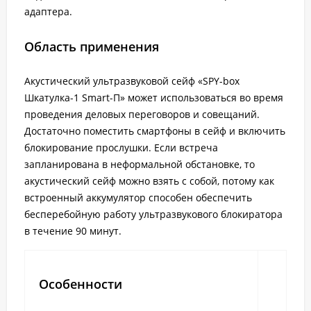
адаптера.
Область применения
Акустический ультразвуковой сейф «SPY-box
Шкатулка-1 Smart-П» может использоваться во время
проведения деловых переговоров и совещаний.
Достаточно поместить смартфоны в сейф и включить
блокирование прослушки. Если встреча
запланирована в неформальной обстановке, то
акустический сейф можно взять с собой, потому как
встроенный аккумулятор способен обеспечить
бесперебойную работу ультразвукового блокиратора
в течение 90 минут.
Особенности