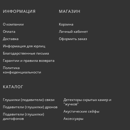
ИНФОРМАЦИЯ
МАГАЗИН
О компании
Корзина
Оплата
Личный кабинет
Доставка
Оформить заказ
Информация для юрлиц
Благодарственные письма
Гарантии и правила возврата
Политика
конфиденциальности
КАТАЛОГ
Глушилки (подавители) связи
Детекторы скрытых камер и
"жучков"
Подавители (глушилки) дронов
Акустические сейфы
Подавители (глушилки)
диктофонов
Аксессуары