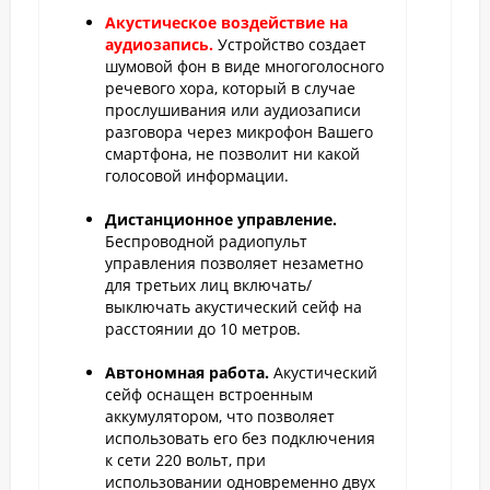
Акустическое воздействие на
аудиозапись.
Устройство создает
шумовой фон в виде многоголосного
речевого хора, который в случае
прослушивания или аудиозаписи
разговора через микрофон Вашего
смартфона, не позволит ни какой
голосовой информации.
Дистанционное управление.
Беспроводной радиопульт
управления позволяет незаметно
для третьих лиц включать/
выключать акустический сейф на
расстоянии до 10 метров.
Автономная работа.
Акустический
сейф оснащен встроенным
аккумулятором, что позволяет
использовать его без подключения
к сети 220 вольт, при
использовании одновременно двух