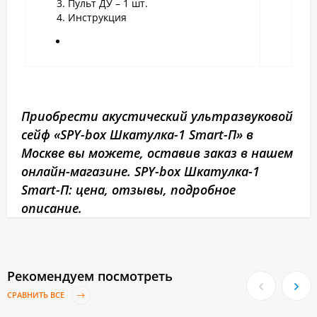
Пульт ДУ – 1 шт.
Инструкция
Приобрести акустический ультразвуковой
сейф «SPY-box Шкатулка-1 Smart-П» в
Москве вы можете, оставив заказ в нашем
онлайн-магазине. SPY-box Шкатулка-1
Smart-П: цена, отзывы, подробное
описание.
Рекомендуем посмотреть
СРАВНИТЬ ВСЕ