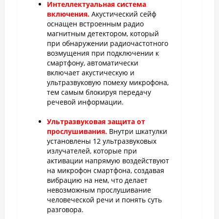
Интеллектуальная система
включения.
Акустический сейф
оснащен встроенным радио
магнитным детектором, который
при обнаружении радиочастотного
возмущения при подключении к
смартфону, автоматически
включает акустическую и
ультразвуковую помеху микрофона,
тем самым блокируя передачу
речевой информации.
Ультразвуковая защита от
прослушивания.
Внутри шкатулки
установлены 12 ультразвуковых
излучателей, которые при
активации напрямую воздействуют
на микрофон смартфона, создавая
вибрацию на нем, что делает
невозможным прослушивание
человеческой речи и понять суть
разговора.