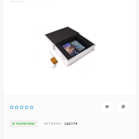
В НАЛИЧИИ
АРТИКУЛ:
LG2174