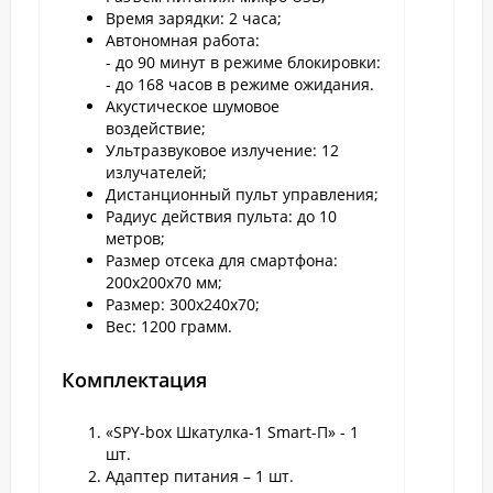
Время зарядки: 2 часа;
Автономная работа:
- до 90 минут в режиме блокировки:
- до 168 часов в режиме ожидания.
Акустическое шумовое
воздействие;
Ультразвуковое излучение: 12
излучателей;
Дистанционный пульт управления;
Радиус действия пульта: до 10
метров;
Размер отсека для смартфона:
200х200х70 мм;
Размер: 300х240х70;
Вес: 1200 грамм.
Комплектация
«SPY-box Шкатулка-1 Smart-П» - 1
шт.
Адаптер питания – 1 шт.