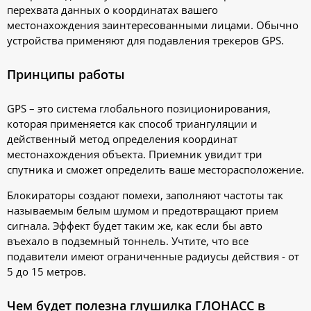
перехвата данных о координатах вашего
местонахождения заинтересованными лицами. Обычно
устройства применяют для подавления трекеров GPS.
Принципы работы
GPS – это система глобального позиционирования,
которая применяется как способ триангуляции и
действенный метод определения координат
местонахождения объекта. Приемник увидит три
спутника и сможет определить ваше месторасположение.
Блокираторы создают помехи, заполняют частоты так
называемым белым шумом и предотвращают прием
сигнала. Эффект будет таким же, как если бы авто
въехало в подземный тоннель. Учтите, что все
подавители имеют ограниченные радиусы действия - от
5 до 15 метров.
Чем будет полезна глушилка ГЛОНАСС в