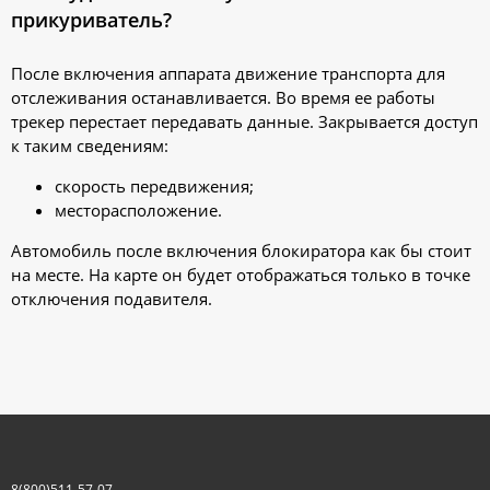
прикуриватель?
После включения аппарата движение транспорта для
отслеживания останавливается. Во время ее работы
трекер перестает передавать данные. Закрывается доступ
к таким сведениям:
скорость передвижения;
месторасположение.
Автомобиль после включения блокиратора как бы стоит
на месте. На карте он будет отображаться только в точке
отключения подавителя.
8(800)511-57-07