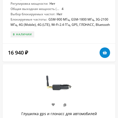
Регулировка мощности:
Нет
Общая выходная мощность (Вт):
4
Выбор блокируемых частот:
Нет
Блокируемые частоты:
GSM-900 МГц, GSM-1800 МГц, 3G-2100
МГц, 4G (Mobile), 4G (LTE), Wi-Fi-2.4 ГГц, GPS, ГЛОНАСС, Bluetooth
В НАЛИЧИИ
16 940
₽
Глушилка gps и глонасс для автомобилей