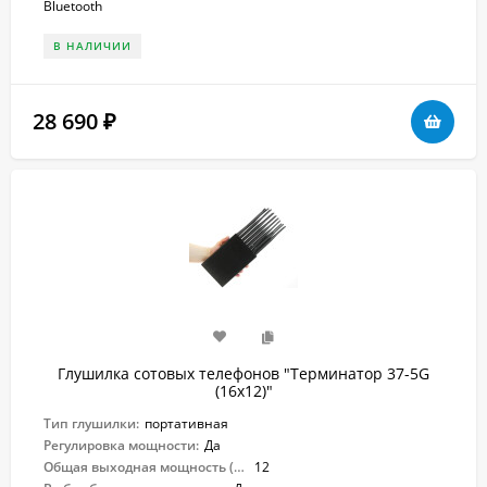
Bluetooth
В НАЛИЧИИ
28 690
₽
Глушилка сотовых телефонов "Терминатор 37-5G
(16х12)"
Тип глушилки:
портативная
Регулировка мощности:
Да
Общая выходная мощность (Вт):
12