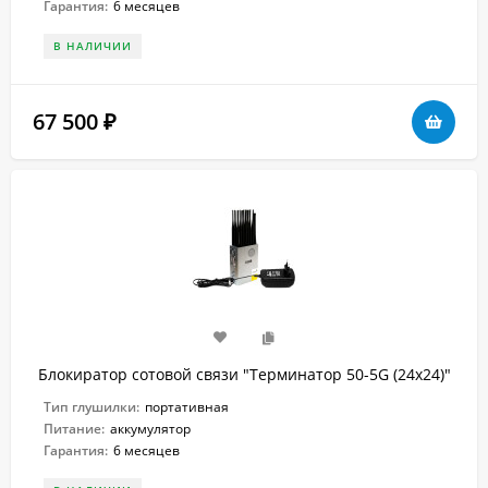
Гарантия:
6 месяцев
В НАЛИЧИИ
67 500
₽
Блокиратор сотовой связи "Терминатор 50-5G (24х24)"
Тип глушилки:
портативная
Питание:
аккумулятор
Гарантия:
6 месяцев