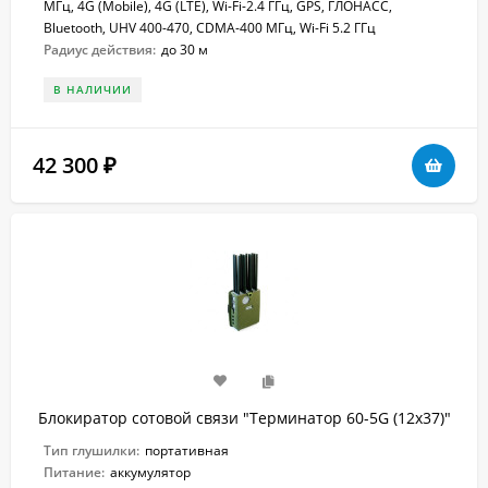
МГц, 4G (Mobile), 4G (LTE), Wi-Fi-2.4 ГГц, GPS, ГЛОНАСС,
Bluetooth, UHV 400-470, CDMA-400 МГц, Wi-Fi 5.2 ГГц
Радиус действия:
до 30 м
В НАЛИЧИИ
42 300
₽
Блокиратор сотовой связи "Терминатор 60-5G (12х37)"
Тип глушилки:
портативная
Питание:
аккумулятор