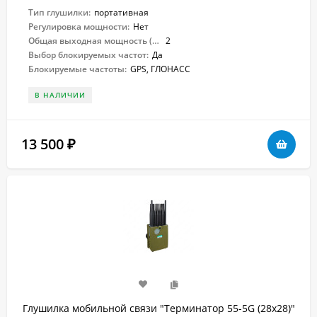
Тип глушилки:
портативная
Регулировка мощности:
Нет
Общая выходная мощность (Вт):
2
Выбор блокируемых частот:
Да
Блокируемые частоты:
GPS, ГЛОНАСС
В НАЛИЧИИ
13 500
₽
Глушилка мобильной связи "Терминатор 55-5G (28х28)"