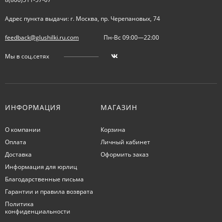
Адрес пункта выдачи: г. Москва, пр. Черепановых, 74
feedback@glushilki.ru.com
Пн-Вс 09:00—22:00
Мы в соц.сетях
ИНФОРМАЦИЯ
МАГАЗИН
О компании
Корзина
Оплата
Личный кабинет
Доставка
Оформить заказ
Информация для юрлиц
Благодарственные письма
Гарантии и правила возврата
Политика
конфиденциальности