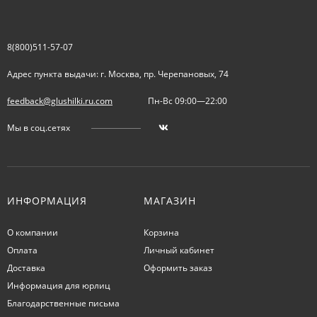
8(800)511-57-07
Адрес пункта выдачи: г. Москва, пр. Черепановых, 74
feedback@glushilki.ru.com
Пн-Вс 09:00—22:00
Мы в соц.сетях
ИНФОРМАЦИЯ
МАГАЗИН
О компании
Корзина
Оплата
Личный кабинет
Доставка
Оформить заказ
Информация для юрлиц
Благодарственные письма