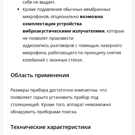
себя не выдает.
Кроме подавления обычных мембранных
микрофонов, опционально
возможна
комплектация устройства
виброакустическими излучателями
, которые
не позволят произвести
аудиозапись разговоров с помощью лазерного
микрофона, работающего по принципу снятия
колебаний с оконных стёкол.
Область применения
Размеры прибора достаточно компактны, что
позволяет скрыто установить прибор под
столешницей. Кроме того, аппарат невозможно
обнаружить приборами поиска.
Технические характеристики