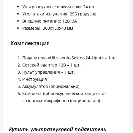
Ультразвуковые излучатели: 24 шт.
Угол атаки излучения: 255 градусов
Внешние питание: 12В, 3А
Размеры: 300х150х40 мм
Комплектация
Подавитель «Ultrasonic-Sektor-24-Light» – 1 шт.
Сетевой адаптер 12В – 1 шт.
Пульт управления – 1 шт.
Инструкция
Аккумулятор (опционально)
Комплект виброакустической защиты от
лазерных микрофонов (опционально)
Купить ультразвуковой подавитель