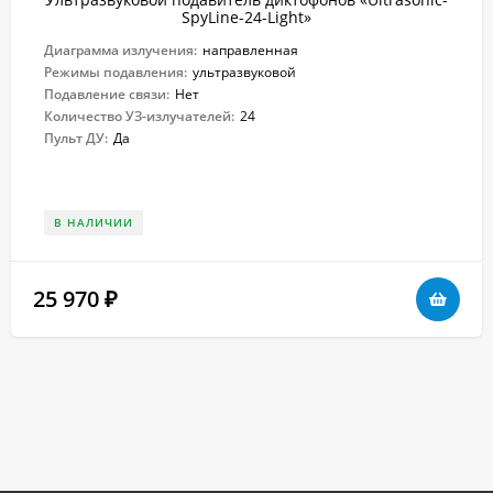
SpyLine-24-Light»
Диаграмма излучения:
направленная
Режимы подавления:
ультразвуковой
Подавление связи:
Нет
Количество УЗ-излучателей:
24
Пульт ДУ:
Да
В НАЛИЧИИ
25 970
₽