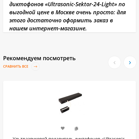
диктофонов «Ultrasonic-Sektor-24-Light» по
выгодной цене в Москве очень просто: для
этого достаточно оформить заказ в
нашем интернет-магазине.
Рекомендуем посмотреть
СРАВНИТЬ ВСЕ
Ультразвуковой подавитель диктофонов «Ultrasonic-