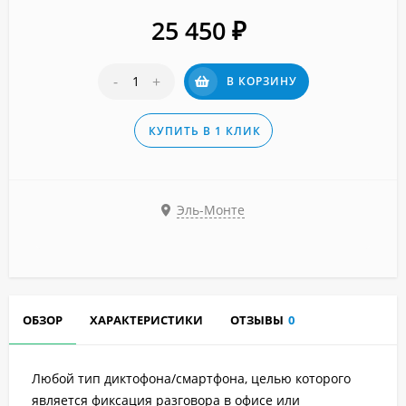
25 450
₽
-
+
В КОРЗИНУ
КУПИТЬ В 1 КЛИК
Эль-Монте
ОБЗОР
ХАРАКТЕРИСТИКИ
ОТЗЫВЫ
0
Любой тип диктофона/смартфона, целью которого
является фиксация разговора в офисе или