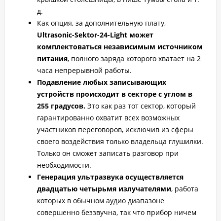
д.
Как опция, за дополнительную плату,
Ultrasonic-Sektor-24-Light может
комплектоваться независимым источником
питания
, полного заряда которого хватает на 2
часа непрерывной работы.
Подавление любых записывающих
устройств происходит в секторе с углом в
255 градусов.
Это как раз тот сектор, который
гарантированно охватит всех возможных
участников переговоров, исключив из сферы
своего воздействия только владельца глушилки.
Только он сможет записать разговор при
необходимости.
Генерация ультразвука осуществляется
двадцатью четырьмя излучателями
, работа
которых в обычном аудио диапазоне
совершенно беззвучна, так что прибор ничем