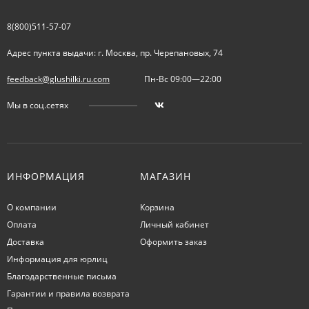
8(800)511-57-07
Адрес пункта выдачи: г. Москва, пр. Черепановых, 74
feedback@glushilki.ru.com
Пн-Вс 09:00—22:00
Мы в соц.сетях
ИНФОРМАЦИЯ
МАГАЗИН
О компании
Корзина
Оплата
Личный кабинет
Доставка
Оформить заказ
Информация для юрлиц
Благодарственные письма
Гарантии и правила возврата