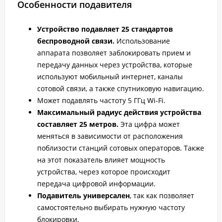
Особенности подавителя
Устройство подавляет 25 стандартов
беспроводной связи.
Использование
аппарата позволяет заблокировать прием и
передачу данных через устройства, которые
используют мобильный интернет, каналы
сотовой связи, а также спутниковую навигацию.
Может подавлять частоту 5 ГГц Wi-Fi.
Максимальный радиус действия устройства
составляет 25 метров.
Эта цифра может
меняться в зависимости от расположения
поблизости станций сотовых операторов. Также
на этот показатель влияет мощность
устройства, через которое происходит
передача цифровой информации.
Подавитель универсален
, так как позволяет
самостоятельно выбирать нужную частоту
блокировки.