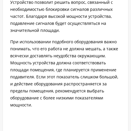
Устройство позволит решить вопрос, связанный с
необходимостью блокировки сигналов различных
частот. Благодаря высокой мощности устройства,
подавление сигналов будет осуществляться на
значительной площади.
При использовании подобного оборудования важно
понимать, что его работа не должна мешать, а также
всячески доставлять неудобства окружающим.
Мощность устройства должна соответствовать
площади помещения, где планируется применение
подавителя. Если этот показатель слишком большой,
и действие оборудования распространяется за
пределы помещения, рекомендуется выбрать
оборудование с более низкими показателями
мощности.