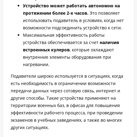
Устройство может работать автономно на
протяжении более 2-х часов.
Это позволяет
использовать подавитель в условиях, когда нет
возможности подсоединить устройство к сети.
Максимальная эффективность работы
устройства обеспечивается за счет
наличия
встроенных кулеров
, которые охлаждают
внутренние элементы оборудования при
нагревании.
Подавители широко используется в ситуациях, когда
есть необходимость в ограничении возможности
передачи данных через сотовую связь, интернет и
другие способы. Такие устройства применяют на
территории военных баз, в офисах для повышения
эффективности рабочего процесса, при проведении
экзаменов в учебных заведениях, а также во многих
других ситуациях.