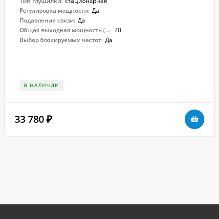
Тип глушилки:
стационарная
Регулировка мощности:
Да
Подавление связи:
Да
Общая выходная мощность (Вт):
20
Выбор блокируемых частот:
Да
В НАЛИЧИИ
33 780
₽