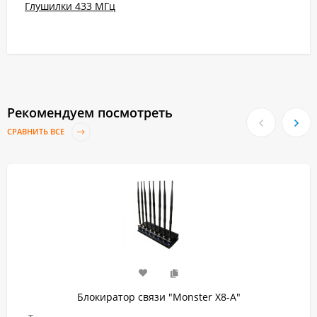
Глушилки 433 МГц
Рекомендуем посмотреть
СРАВНИТЬ ВСЕ
Блокиратор связи "Monster X8-A"