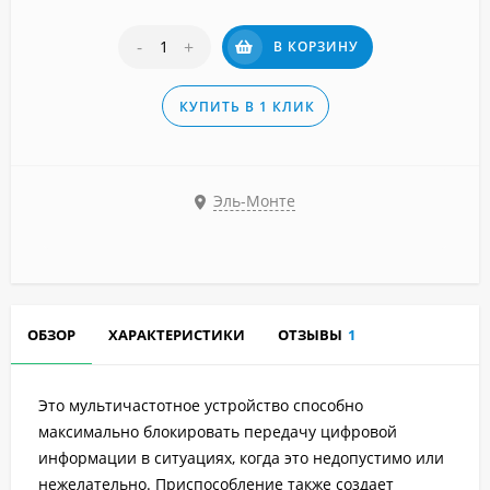
-
+
В КОРЗИНУ
КУПИТЬ В 1 КЛИК
Эль-Монте
ОБЗОР
ХАРАКТЕРИСТИКИ
ОТЗЫВЫ
1
Это мультичастотное устройство способно
максимально блокировать передачу цифровой
информации в ситуациях, когда это недопустимо или
нежелательно. Приспособление также создает