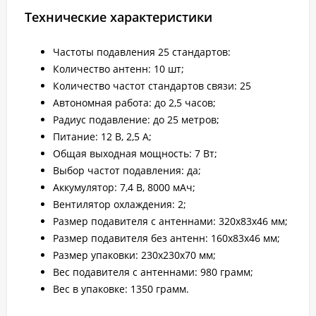
Технические характеристики
Частоты подавления 25 стандартов:
Количество антенн: 10 шт;
Количество частот стандартов связи: 25
Автономная работа: до 2,5 часов;
Радиус подавление: до 25 метров;
Питание: 12 В, 2,5 А;
Общая выходная мощность: 7 Вт;
Выбор частот подавления: да;
Аккумулятор: 7,4 В, 8000 мАч;
Вентилятор охлаждения: 2;
Размер подавителя с антеннами: 320x83x46 мм;
Размер подавителя без антенн: 160x83x46 мм;
Размер упаковки: 230x230x70 мм;
Вес подавителя с антеннами: 980 грамм;
Вес в упаковке: 1350 грамм.