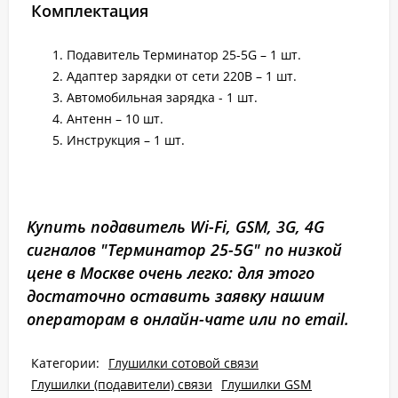
Комплектация
Подавитель Терминатор 25-5G – 1 шт.
Адаптер зарядки от сети 220В – 1 шт.
Автомобильная зарядка - 1 шт.
Антенн – 10 шт.
Инструкция – 1 шт.
Купить подавитель Wi-Fi, GSM, 3G, 4G
сигналов "Терминатор 25-5G" по низкой
цене в Москве очень легко: для этого
достаточно оставить заявку нашим
операторам в онлайн-чате или по email.
Категории:
Глушилки сотовой связи
Глушилки (подавители) связи
Глушилки GSM