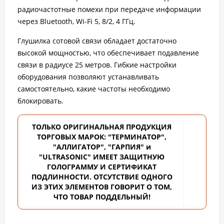
радиочастотные помехи при передаче информации
через Bluetooth, Wi-Fi 5, 8/2, 4 ГГц.
Глушилка сотовой связи обладает достаточно
высокой мощностью, что обеспечивает подавление
связи в радиусе 25 метров. Гибкие настройки
оборудования позволяют устанавливать
самостоятельно, какие частоты необходимо
блокировать.
ТОЛЬКО ОРИГИНАЛЬНАЯ ПРОДУКЦИЯ
ТОРГОВЫХ
МАРОК: "ТЕРМИНАТОР",
"АЛЛИГАТОР", "ГАРПИЯ" и
"ULTRASONIC" ИМЕЕТ ЗАЩИТНУЮ
ГОЛОГРАММУ И СЕРТИФИКАТ
ПОДЛИННОСТИ. ОТСУТСТВИЕ ОДНОГО
ИЗ ЭТИХ ЭЛЕМЕНТОВ ГОВОРИТ О ТОМ,
ЧТО ТОВАР ПОДДЕЛЬНЫЙ!