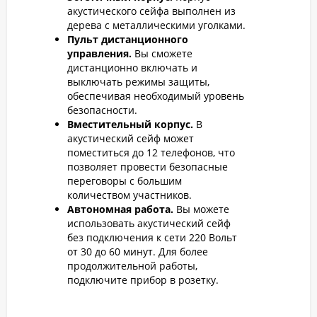
акустического сейфа выполнен из
дерева с металлическими уголками.
Пульт дистанционного
управления.
Вы сможете
дистанционно включать и
выключать режимы защиты,
обеспечивая необходимый уровень
безопасности.
Вместительный корпус.
В
акустический сейф может
поместиться до 12 телефонов, что
позволяет провести безопасные
переговоры с большим
количеством участников.
Автономная работа.
Вы можете
использовать акустический сейф
без подключения к сети 220 Вольт
от 30 до 60 минут. Для более
продолжительной работы,
подключите прибор в розетку.