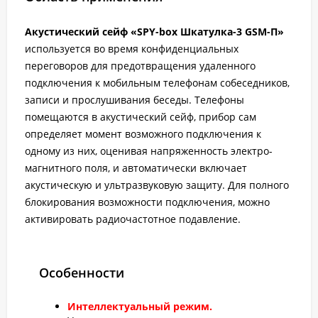
Акустический сейф «SPY-box Шкатулка-3 GSM-П»
используется во время конфиденциальных
переговоров для предотвращения удаленного
подключения к мобильным телефонам собеседников,
записи и прослушивания беседы. Телефоны
помещаются в акустический сейф, прибор сам
определяет момент возможного подключения к
одному из них, оценивая напряженность электро-
магнитного поля, и автоматически включает
акустическую и ультразвуковую защиту. Для полного
блокирования возможности подключения, можно
активировать радиочастотное подавление.
Особенности
Интеллектуальный режим.