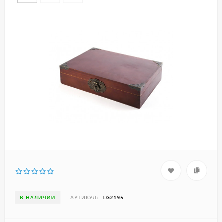
В НАЛИЧИИ
АРТИКУЛ:
LG2195