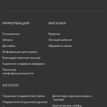
ИНФОРМАЦИЯ
МАГАЗИН
О компании
Корзина
Оплата
Личный кабинет
Доставка
Оформить заказ
Информация для юрлиц
Благодарственные письма
Гарантии и правила возврата
Политика
конфиденциальности
КАТАЛОГ
Глушилки (подавители) связи
Детекторы скрытых камер и
"жучков"
Подавители (глушилки) дронов
Акустические сейфы