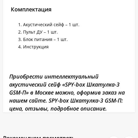
Комплектация
Акустический сейф – 1 шт.
Пульт ДУ – 1 шт.
Блок питания – 1 шт.
Инструкция
Приобрести интеллектуальный
акустический сейф «SPY-box Шкатулка-3
GSM-П» в Москве можно, оформив заказ на
нашем сайте. SPY-box Шкатулка-3 GSM-П:
цена, отзывы, подробное описание.