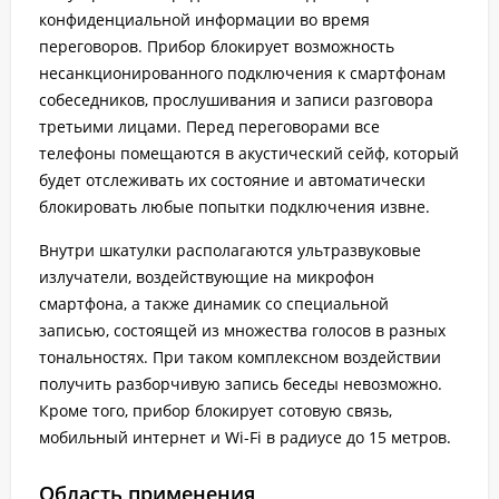
конфиденциальной информации во время
переговоров. Прибор блокирует возможность
несанкционированного подключения к смартфонам
собеседников, прослушивания и записи разговора
третьими лицами. Перед переговорами все
телефоны помещаются в акустический сейф, который
будет отслеживать их состояние и автоматически
блокировать любые попытки подключения извне.
Внутри шкатулки располагаются ультразвуковые
излучатели, воздействующие на микрофон
смартфона, а также динамик со специальной
записью, состоящей из множества голосов в разных
тональностях. При таком комплексном воздействии
получить разборчивую запись беседы невозможно.
Кроме того, прибор блокирует сотовую связь,
мобильный интернет и Wi-Fi в радиусе до 15 метров.
Область применения