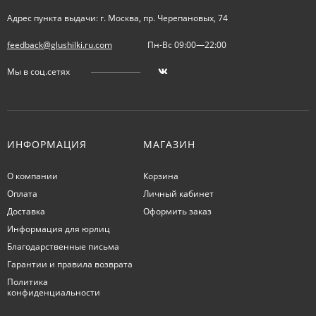
Адрес пункта выдачи: г. Москва, пр. Черепановых, 74
feedback@glushilki.ru.com
Пн-Вс 09:00—22:00
Мы в соц.сетях
ИНФОРМАЦИЯ
МАГАЗИН
О компании
Корзина
Оплата
Личный кабинет
Доставка
Оформить заказ
Информация для юрлиц
Благодарственные письма
Гарантии и правила возврата
Политика
конфиденциальности