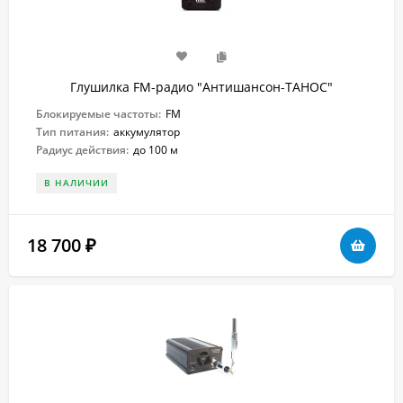
Глушилка FM-радио "Антишансон-ТАНОС"
Блокируемые частоты:
FM
Тип питания:
аккумулятор
Радиус действия:
до 100 м
В НАЛИЧИИ
18 700
₽