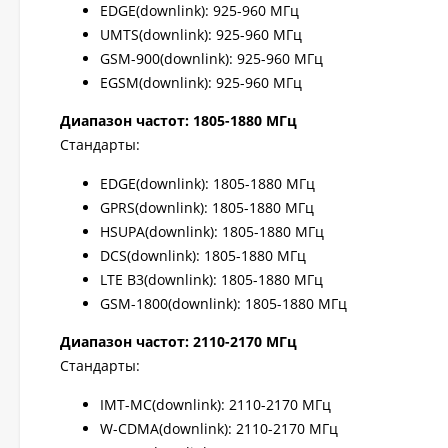
EDGE(downlink): 925-960 МГц
UMTS(downlink): 925-960 МГц
GSM-900(downlink): 925-960 МГц
EGSM(downlink): 925-960 МГц
Диапазон частот: 1805-1880 МГц
Стандарты:
EDGE(downlink): 1805-1880 МГц
GPRS(downlink): 1805-1880 МГц
HSUPA(downlink): 1805-1880 МГц
DCS(downlink): 1805-1880 МГц
LTE B3(downlink): 1805-1880 МГц
GSM-1800(downlink): 1805-1880 МГц
Диапазон частот: 2110-2170 МГц
Стандарты:
IMT-MC(downlink): 2110-2170 МГц
W-CDMA(downlink): 2110-2170 МГц