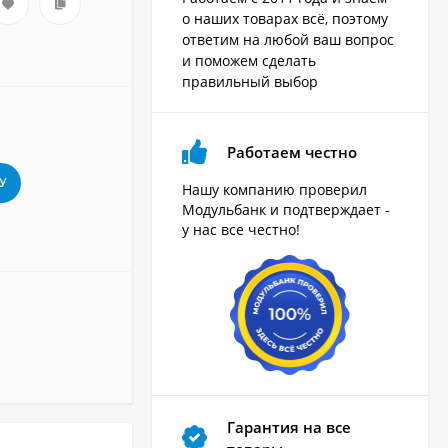
о наших товарах всё, поэтому
ответим на любой ваш вопрос
и поможем сделать
правильный выбор
Работаем честно
У
Нашу компанию проверил
Модульбанк и подтверждает -
у нас все честно!
Гарантия на все