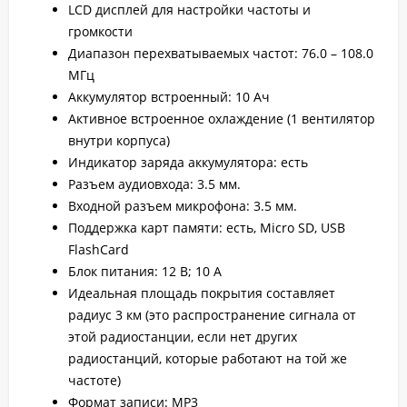
LCD дисплей для настройки частоты и
громкости
Диапазон перехватываемых частот: 76.0 – 108.0
МГц
Аккумулятор встроенный: 10 Ач
Активное встроенное охлаждение (1 вентилятор
внутри корпуса)
Индикатор заряда аккумулятора: есть
Разъем аудиовхода: 3.5 мм.
Входной разъем микрофона: 3.5 мм.
Поддержка карт памяти: есть, Micro SD, USB
FlashCard
Блок питания: 12 В; 10 А
Идеальная площадь покрытия составляет
радиус 3 км (это распространение сигнала от
этой радиостанции, если нет других
радиостанций, которые работают на той же
частоте)
Формат записи: МР3