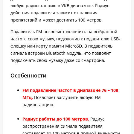
любую радиостанцию в УКВ диапазоне. Радиус
действия подавителя зависит от наличия
препятствий и может достигать 100 метров.
Подавитель FM позволяет включить на выбранной
частоте свою музыку, подключив к подавителю USB-
флешку или карту памяти MicroSD. В подавитель
сигнала встроен Bluetooth модуль, что позволит
подключать свою музыку даже со смартфона.
Особенности
FM подавление частот в диапазоне 76 – 108
МГц.
Позволяет заглушить любую FM
радиостанцию.
Радиус работы до 100 метров.
Радиус
распространения сигнала подавителя
составляет до 100 метров в прямой видимости