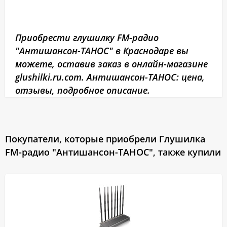
Приобрести глушилку FM-радио
"Антишансон-ТАНОС" в Краснодаре вы
можете, оставив заказ в онлайн-магазине
glushilki.ru.com. Антишансон-ТАНОС: цена,
отзывы, подробное описание.
Покупатели, которые приобрели Глушилка
FM-радио "Антишансон-ТАНОС", также купили