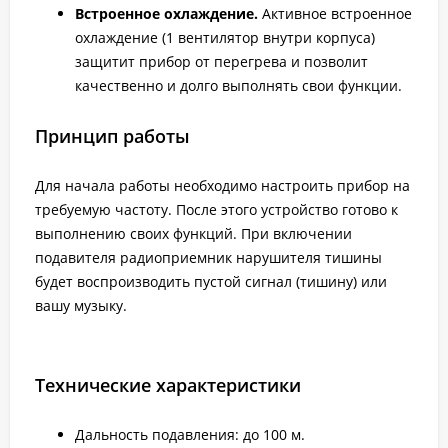
Встроенное охлаждение.
Активное встроенное
охлаждение (1 вентилятор внутри корпуса)
защитит прибор от перегрева и позволит
качественно и долго выполнять свои функции.
Принцип работы
Для начала работы необходимо настроить прибор на
требуемую частоту. После этого устройство готово к
выполнению своих функций. При включении
подавителя радиоприемник нарушителя тишины
будет воспроизводить пустой сигнал (тишину) или
вашу музыку.
Технические характеристики
Дальность подавления: до 100 м.