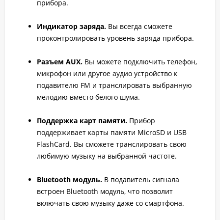
прибора.
Индикатор заряда.
Вы всегда сможете
проконтролировать уровень заряда прибора.
Разъем AUX.
Вы можете подключить телефон,
микрофон или другое аудио устройство к
подавителю FM и транслировать выбранную
мелодию вместо белого шума.
Поддержка карт памяти.
Прибор
поддерживает карты памяти MicroSD и USB
FlashCard. Вы сможете транслировать свою
любимую музыку на выбранной частоте.
Bluetooth модуль.
В подавитель сигнала
встроен Bluetooth модуль, что позволит
включать свою музыку даже со смартфона.