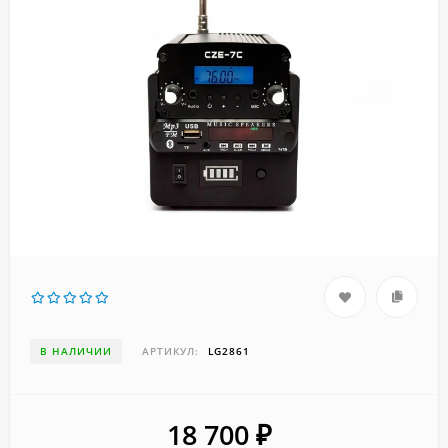
В НАЛИЧИИ
АРТИКУЛ:
LG2861
18 700
₽