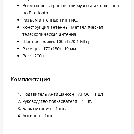
Возможность трансляции музыки из телефона
по Bluetooth.
Разъем антенны: Тип TNC.
Конструкция антенны: Металлическая
телескопическая антенна.
Шаг настройки: 100 кГц/0.1 МГц
Размеры: 170х130х110 мм
Вес: 1200 г
Комплектация
Подавитель Антишансон-ТАНОС – 1 шт.
Руководство пользователя – 1 шт.
Блок питания – 1 шт.
Антенна – 1шт.