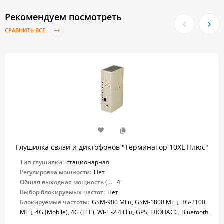
Рекомендуем посмотреть
СРАВНИТЬ ВСЕ
Глушилка связи и диктофонов "Терминатор 10XL Плюс"
Тип глушилки:
стационарная
Регулировка мощности:
Нет
Общая выходная мощность (Вт):
4
Выбор блокируемых частот:
Нет
Блокируемые частоты:
GSM-900 МГц, GSM-1800 МГц, 3G-2100
МГц, 4G (Mobile), 4G (LTE), Wi-Fi-2.4 ГГц, GPS, ГЛОНАСС, Bluetooth