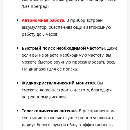
(без преград).
Автономная работа.
В прибор встроен
аккумулятор, обеспечивающий автономную
работу до 6 часов.
Быстрый поиск необходимой частоты.
Даже
если вы не знаете необходимую частоту, вы
можете быстро вручную просканировать весь
FM диапазон для ее поиска.
Жидкокристаллический монитор.
Вы
сможете легко настроить частоту, благодаря
встроенному дисплею.
Телескопическая антенна.
В расправленном
состоянии позволяет существенно увеличить
радиус белого шума и общую эффективность