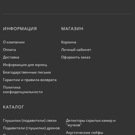
ИНФОРМАЦИЯ
МАГАЗИН
О компании
Корзина
Оплата
Личный кабинет
Доставка
Оформить заказ
Информация для юрлиц
Благодарственные письма
Гарантии и правила возврата
Политика
конфиденциальности
КАТАЛОГ
Глушилки (подавители) связи
Детекторы скрытых камер и
"жучков"
Подавители (глушилки) дронов
Акустические сейфы