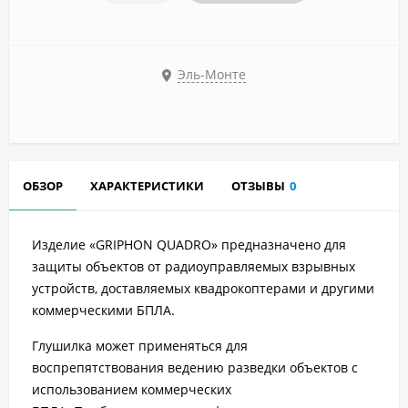
Эль-Монте
ОБЗОР
ХАРАКТЕРИСТИКИ
ОТЗЫВЫ
0
Изделие «GRIPHON QUADRO» предназначено для
защиты объектов от радиоуправляемых взрывных
устройств, доставляемых квадрокоптерами и другими
коммерческими БПЛА.
Глушилка может применяться для
воспрепятствования ведению разведки объектов с
использованием коммерческих