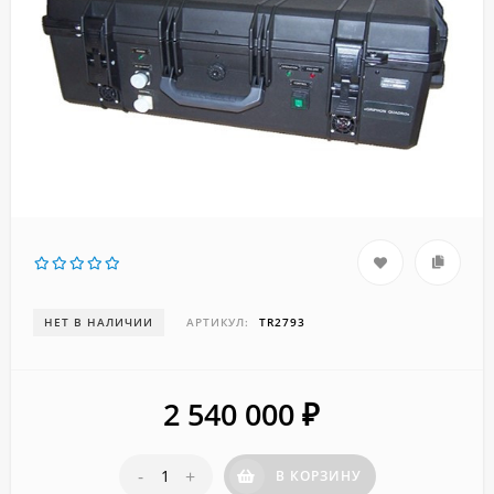
НЕТ В НАЛИЧИИ
АРТИКУЛ:
TR2793
2 540 000
₽
-
+
В КОРЗИНУ