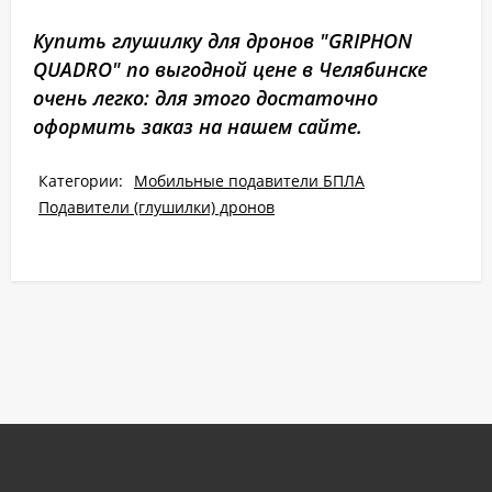
Купить глушилку для дронов "GRIPHON
QUADRO" по выгодной цене в Челябинске
очень легко: для этого достаточно
оформить заказ на нашем сайте.
Категории:
Мобильные подавители БПЛА
Подавители (глушилки) дронов