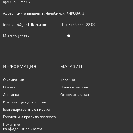
8(800)511-57-07
Адрес пункта выдачи: г. Челябинск, КИРОВА, 3
feedback@glushilki.ru.com
Пн-Вс 09:00—22:00
Мы в соц.сетях
ИНФОРМАЦИЯ
МАГАЗИН
О компании
Корзина
Оплата
Личный кабинет
Доставка
Оформить заказ
Информация для юрлиц
Благодарственные письма
Гарантии и правила возврата
Политика
конфиденциальности