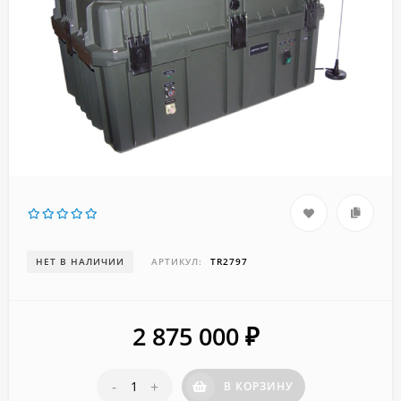
НЕТ В НАЛИЧИИ
АРТИКУЛ:
TR2797
2 875 000
₽
-
+
В КОРЗИНУ