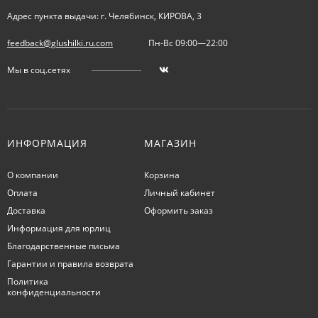
Адрес пункта выдачи: г. Челябинск, КИРОВА, 3
feedback@glushilki.ru.com
Пн-Вс 09:00—22:00
Мы в соц.сетях
ИНФОРМАЦИЯ
МАГАЗИН
О компании
Корзина
Оплата
Личный кабинет
Доставка
Оформить заказ
Информация для юрлиц
Благодарственные письма
Гарантии и правила возврата
Политика
конфиденциальности