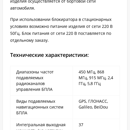
изделия осуществляется от бортовой сети
автомобиля.
При использовании блокиратора в стационарных
условиях возможно питание изделия от сети 220 В
50Гц. Блок питания от сети 220 В поставляется по
отдельному заказу.
Технические характеристики:
Диапазоны частот
450 МГц, 868
подавляемых
МГц, 915 МГц, 2,4
радиоканалов
ГГц, 5,8 ГГц
управления БПЛА
Виды подавляемых
GPS, ГЛОНАСС,
навигационных систем
Galileo, BeiDou
БПЛА
Интегральная выходная
37