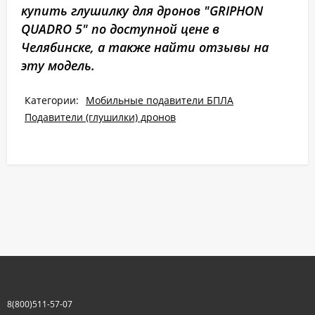
купить глушилку для дронов "GRIPHON
QUADRO 5" по доступной цене в
Челябинске, а также найти отзывы на
эту модель.
Категории:
Мобильные подавители БПЛА
Подавители (глушилки) дронов
8(800)511-57-07