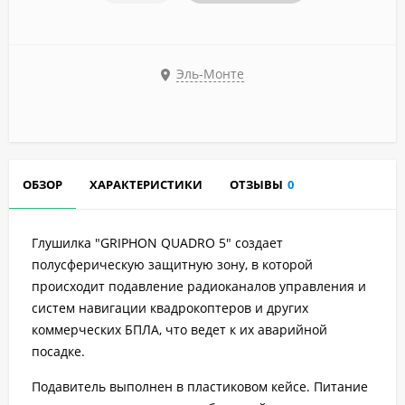
Эль-Монте
ОБЗОР
ХАРАКТЕРИСТИКИ
ОТЗЫВЫ
0
Глушилка "GRIPHON QUADRO 5" создает
полусферическую защитную зону, в которой
происходит подавление радиоканалов управления и
систем навигации квадрокоптеров и других
коммерческих БПЛА, что ведет к их аварийной
посадке.
Подавитель выполнен в пластиковом кейсе. Питание