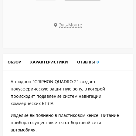
Эль-Монте
ОБЗОР
ХАРАКТЕРИСТИКИ
ОТЗЫВЫ
0
Антидрон "GRIPHON QUADRO 2" создает
полусферическую защитную зону, в которой
происходит подавление систем навигации
коммерческих БПЛА.
Изделие выполнено в пластиковом кейсе. Питание
прибора осуществляется от бортовой сети
автомобиля.