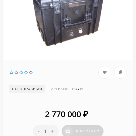
НЕТ В НАЛИЧИИ
АРТИКУЛ:
TR2791
2 770 000
₽
-
+
В КОРЗИНУ