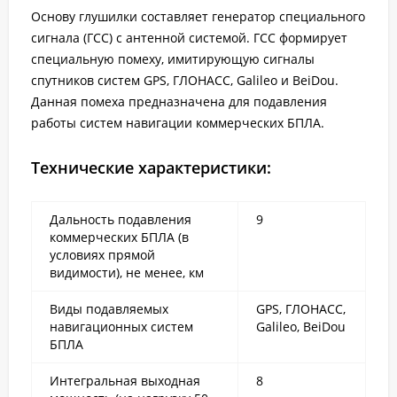
Основу глушилки составляет генератор специального
сигнала (ГСС) с антенной системой. ГСС формирует
специальную помеху, имитирующую сигналы
спутников систем GPS, ГЛОНАСС, Galileo и BeiDou.
Данная помеха предназначена для подавления
работы систем навигации коммерческих БПЛА.
Технические характеристики:
Дальность подавления
9
коммерческих БПЛА (в
условиях прямой
видимости), не менее, км
Виды подавляемых
GPS, ГЛОНАСС,
навигационных систем
Galileo, BeiDou
БПЛА
Интегральная выходная
8