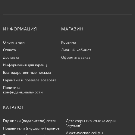
ИНФОРМАЦИЯ
МАГАЗИН
О компании
Корзина
Оплата
Личный кабинет
Доставка
Оформить заказ
Информация для юрлиц
Благодарственные письма
Гарантии и правила возврата
Политика
конфиденциальности
КАТАЛОГ
Глушилки (подавители) связи
Детекторы скрытых камер и
"жучков"
Подавители (глушилки) дронов
Акустические сейфы