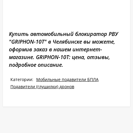
Купить автомобильный блокиратор РВУ
"GRIPHON-10Т" в Челябинске вы можете,
оформив заказ в нашем интернет-
магазине. GRIPHON-10Т: цена, отзывы,
подробное описание.
Категории:
Мобильные подавители БПЛА
Подавители (глушилки) дронов