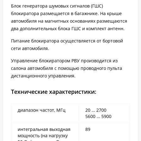
Блок генератора шумовых сигналов (ГШС)
блокиратора размещается в багажнике. На крыше
автомобиля на магнитных основаниях размещаются
два дополнительных блока ГШС и комплект антенн.
Питание блокиратора осуществляется от бортовой
сети автомобиля.
Управление блокиратором РВУ производится из
салона автомобиля с помощью проводного пульта
дистанционного управления.
Технические характеристики:
диапазон частот, МГц
20 … 2700
5600 … 5900
интегральная выходная
89
мощность (на нагрузку