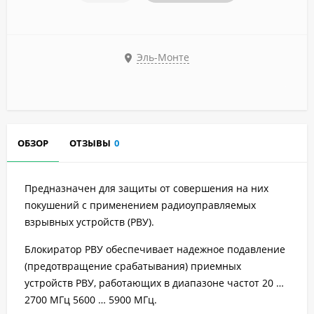
Эль-Монте
ОБЗОР
ОТЗЫВЫ
0
Предназначен для защиты от совершения на них
покушений с применением радиоуправляемых
взрывных устройств (РВУ).
Блокиратор РВУ обеспечивает надежное подавление
(предотвращение срабатывания) приемных
устройств РВУ, работающих в диапазоне частот 20 …
2700 МГц 5600 … 5900 МГц.