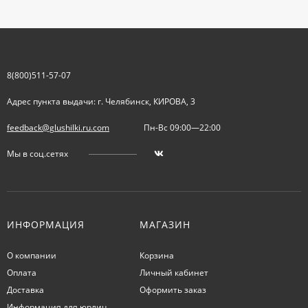
8(800)511-57-07
Адрес пункта выдачи: г. Челябинск, КИРОВА, 3
feedback@glushilki.ru.com
Пн-Вс 09:00—22:00
Мы в соц.сетях
ИНФОРМАЦИЯ
МАГАЗИН
О компании
Корзина
Оплата
Личный кабинет
Доставка
Оформить заказ
Информация для юрлиц