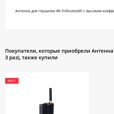
Антенна для глушилки Wi-Fi/bluetooth с высоким коэф
Покупатели, которые приобрели Антенна 
3 раз), также купили
ХИТ!