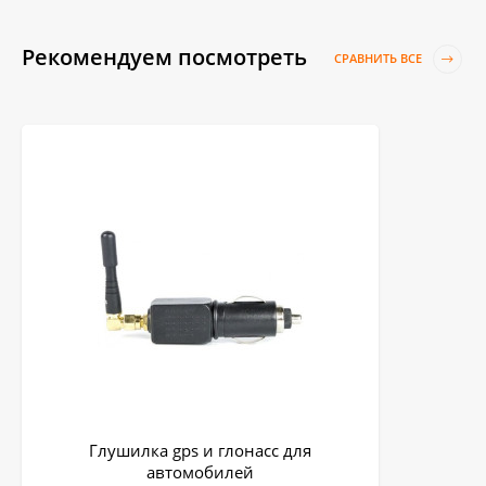
Рекомендуем посмотреть
СРАВНИТЬ ВСЕ
Глушилка gps и глонасс для
автомобилей