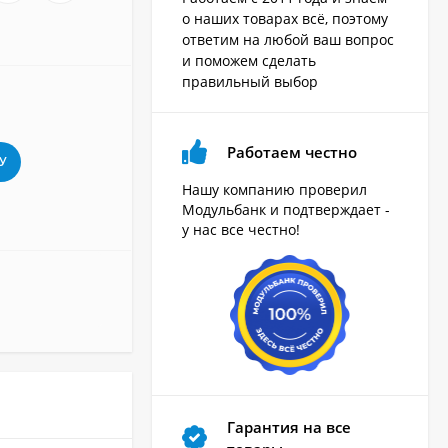
о наших товарах всё, поэтому
ответим на любой ваш вопрос
и поможем сделать
правильный выбор
Работаем честно
У
Нашу компанию проверил
Модульбанк и подтверждает -
у нас все честно!
Гарантия на все