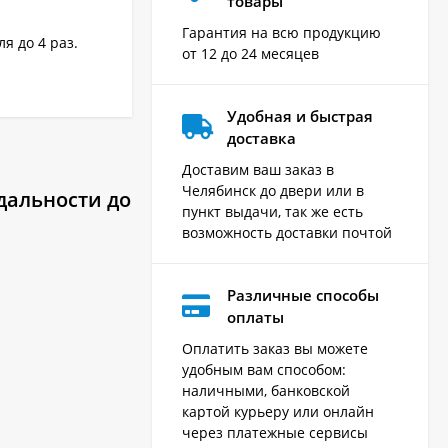
товары
Гарантия на всю продукцию
я до 4 раз.
от 12 до 24 месяцев
Удобная и быстрая
доставка
Доставим ваш заказ в
Челябинск до двери или в
дальности до
пункт выдачи, так же есть
возможность доставки почтой
Различные способы
оплаты
Оплатить заказ вы можете
удобным вам способом:
наличными, банковской
картой курьеру или онлайн
через платежные сервисы