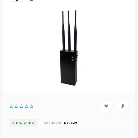
В НАЛИЧИИ
АРТИКУЛ:
DT2829