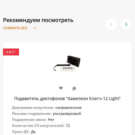
Рекомендуем посмотреть
СРАВНИТЬ ВСЕ
ХИТ!
Подавитель диктофонов "Хамелеон Клатч-12 Light"
Диаграмма излучения:
направленная
Режимы подавления:
ультразвуковой
Подавление связи:
Нет
Количество УЗ-излучателей:
12
Пульт ДУ:
Да