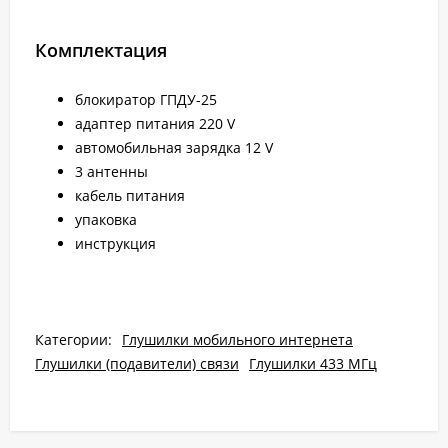
Комплектация
блокиратор ГПДУ-25
адаптер питания 220 V
автомобильная зарядка 12 V
3 антенны
кабель питания
упаковка
инструкция
Категории:
Глушилки мобильного интернета
Глушилки (подавители) связи
Глушилки 433 МГц