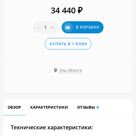
34 440
₽
-
+
В КОРЗИНУ
КУПИТЬ В 1 КЛИК
Эль-Монте
ОБЗОР
ХАРАКТЕРИСТИКИ
ОТЗЫВЫ
0
Технические характеристики: