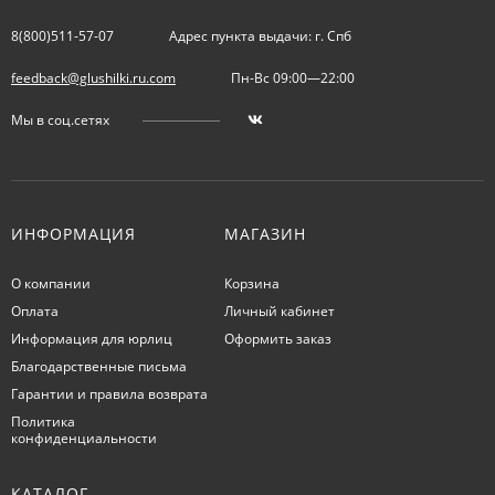
8(800)511-57-07
Адрес пункта выдачи: г. Спб
feedback@glushilki.ru.com
Пн-Вс 09:00—22:00
Мы в соц.сетях
ИНФОРМАЦИЯ
МАГАЗИН
О компании
Корзина
Оплата
Личный кабинет
Информация для юрлиц
Оформить заказ
Благодарственные письма
Гарантии и правила возврата
Политика
конфиденциальности
КАТАЛОГ