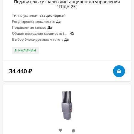
Подавитель сигналов дистанционного управления
"ГПДУ-25"
Тип глушилки:
стационарная
Регулировка мощности:
Да
Подавление связи:
Да
Общая выходная мощность (Вт):
45
Выбор блокируемых частот:
Да
В НАЛИЧИИ
34 440
₽