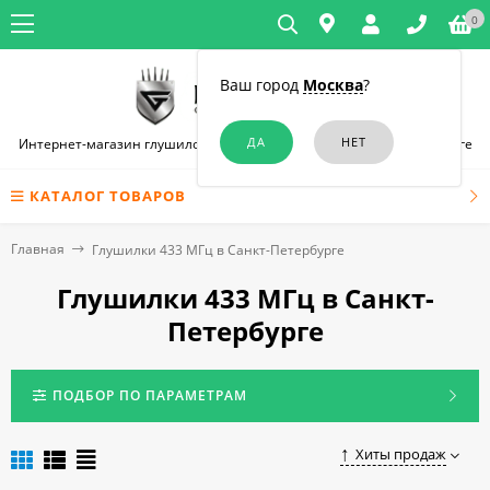
0
Ваш город
Москва
?
Интернет-магазин глушилок связи и диктофонов в Санкт-Петербурге
КАТАЛОГ ТОВАРОВ
Главная
Глушилки 433 МГц в Санкт-Петербурге
Глушилки 433 МГц в Санкт-
Петербурге
ПОДБОР ПО ПАРАМЕТРАМ
Хиты продаж