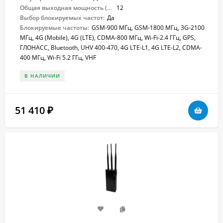
Общая выходная мощность (Вт):
12
Выбор блокируемых частот:
Да
Блокируемые частоты:
GSM-900 МГц, GSM-1800 МГц, 3G-2100
МГц, 4G (Mobile), 4G (LTE), CDMA-800 МГц, Wi-Fi-2.4 ГГц, GPS,
ГЛОНАСС, Bluetooth, UHV 400-470, 4G LTE-L1, 4G LTE-L2, CDMA-
400 МГц, Wi-Fi 5.2 ГГц, VHF
В НАЛИЧИИ
51 410
₽