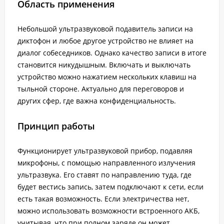
Область применения
Небольшой ультразвуковой подавитель записи на
диктофон и любое другое устройство не влияет на
диалог собеседников. Однако качество записи в итоге
становится никудышным. Включать и выключать
устройство можно нажатием нескольких клавиш на
тыльной стороне. Актуально для переговоров и
других сфер, где важна конфиденциальность.
Принцип работы
Функционирует ультразвуковой прибор, подавляя
микрофоны, с помощью направленного излучения
ультразвука. Его ставят по направлению туда, где
будет вестись запись, затем подключают к сети, если
есть такая возможность. Если электричества нет,
можно использовать возможности встроенного АКБ,
учитывая, что при полном заряде он может