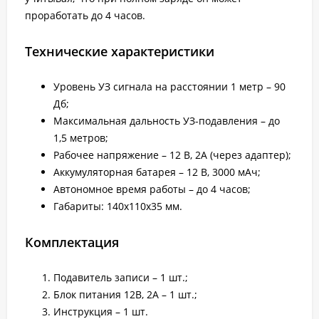
проработать до 4 часов.
Технические характеристики
Уровень УЗ сигнала на расстоянии 1 метр – 90
Дб;
Максимальная дальность УЗ-подавления – до
1,5 метров;
Рабочее напряжение – 12 В, 2А (через адаптер);
Аккумуляторная батарея – 12 В, 3000 мАч;
Автономное время работы – до 4 часов;
Габариты: 140х110х35 мм.
Комплектация
Подавитель записи – 1 шт.;
Блок питания 12В, 2А – 1 шт.;
Инструкция – 1 шт.