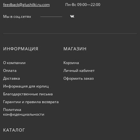
feedback@glushilki.ru.com
Пн-Вс 09:00—22:00
Мы в соц.сетях
ИНФОРМАЦИЯ
МАГАЗИН
О компании
Корзина
Оплата
Личный кабинет
Доставка
Оформить заказ
Информация для юрлиц
Благодарственные письма
Гарантии и правила возврата
Политика
конфиденциальности
КАТАЛОГ