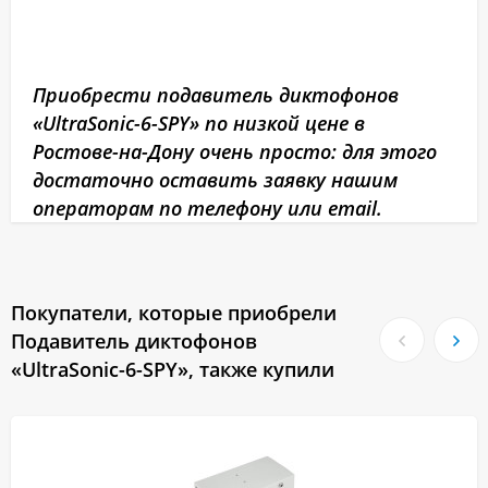
Приобрести подавитель диктофонов
«UltraSonic-6-SPY» по низкой цене в
Ростове-на-Дону очень просто: для этого
достаточно оставить заявку нашим
операторам по телефону или email.
Покупатели, которые приобрели
Подавитель диктофонов
«UltraSonic-6-SPY», также купили