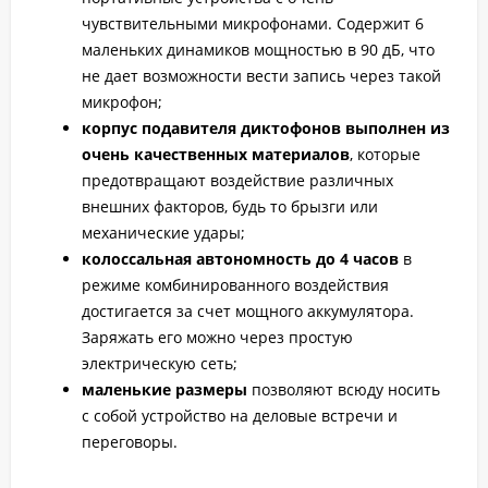
чувствительными микрофонами. Содержит 6
маленьких динамиков мощностью в 90 дБ, что
не дает возможности вести запись через такой
микрофон;
корпус подавителя диктофонов выполнен из
очень качественных материалов
, которые
предотвращают воздействие различных
внешних факторов, будь то брызги или
механические удары;
колоссальная автономность до 4 часов
в
режиме комбинированного воздействия
достигается за счет мощного аккумулятора.
Заряжать его можно через простую
электрическую сеть;
маленькие размеры
позволяют всюду носить
с собой устройство на деловые встречи и
переговоры.