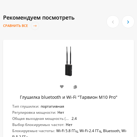
Рекомендуем посмотреть
СРАВНИТЬ ВСЕ
Глушилка bluetooth и Wi-Fi "Тарвион M10 Pro"
Тип глушилки:
портативная
Регулировка мощности:
Нет
Общая выходная мощность (Вт):
2.4
Выбор блокируемых частот:
Нет
Блокируемые частоты:
Wi-Fi 5.8 ГГц, Wi-Fi-2.4 ГГц, Bluetooth, Wi-
Fi 5.2 ГГц