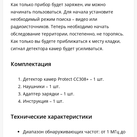
Как только прибор будет заряжен, им можно
начинать пользоваться. Для начала установите
необходимый режим поиска – видео или
радиоисточников. Теперь необходимо начать
обследование территории, постепенно, не торопясь.
Как только вы будете приближаться к месту кладки,
сигнал детектора камер будет усиливаться.
Комплектация
Детектор камер Protect CC308+ – 1 шт.
Наушники – 1 шт.
Адаптер зарядки – 1 шт.
Инструкция – 1 шт.
Технические характеристики
Диапазон обнаруживающих частот: от 1 МГц до