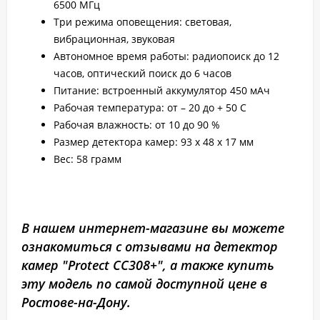
6500 МГц
Три режима оповещения: световая,
вибрационная, звуковая
Автономное время работы: радиопоиск до 12
часов, оптический поиск до 6 часов
Питание: встроенный аккумулятор 450 мАч
Рабочая температура: от – 20 до + 50 С
Рабочая влажность: от 10 до 90 %
Размер детектора камер: 93 х 48 х 17 мм
Вес: 58 грамм
В нашем интернет-магазине вы можете
ознакомиться с отзывами на детектор
камер "Protect CC308+", а также купить
эту модель по самой доступной цене в
Ростове-на-Дону.