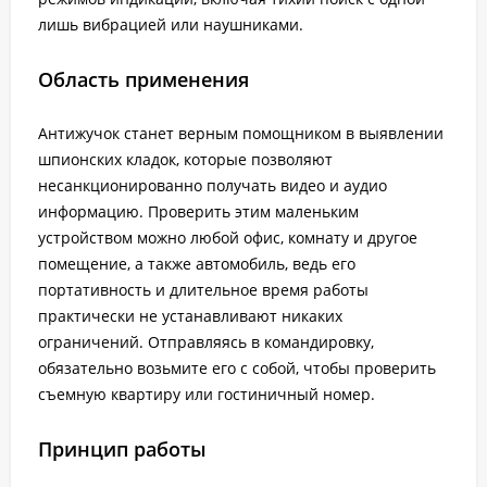
лишь вибрацией или наушниками.
Область применения
Антижучок станет верным помощником в выявлении
шпионских кладок, которые позволяют
несанкционированно получать видео и аудио
информацию. Проверить этим маленьким
устройством можно любой офис, комнату и другое
помещение, а также автомобиль, ведь его
портативность и длительное время работы
практически не устанавливают никаких
ограничений. Отправляясь в командировку,
обязательно возьмите его с собой, чтобы проверить
съемную квартиру или гостиничный номер.
Принцип работы