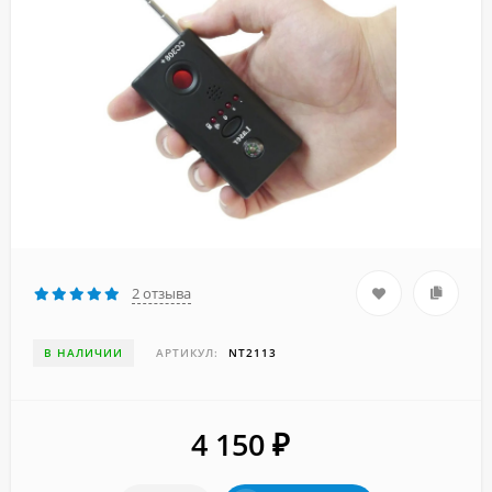
2 отзыва
В НАЛИЧИИ
АРТИКУЛ:
NT2113
4 150
₽