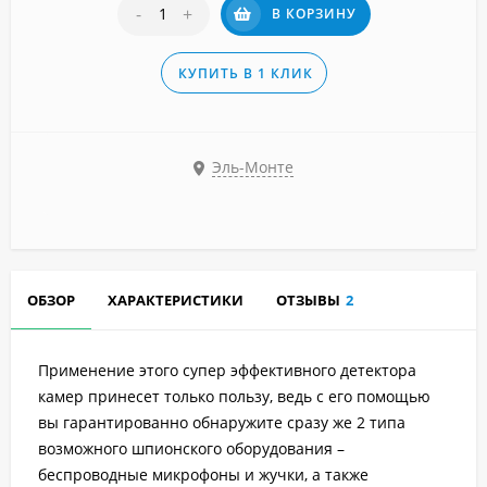
-
+
В КОРЗИНУ
КУПИТЬ В 1 КЛИК
Эль-Монте
ОБЗОР
ХАРАКТЕРИСТИКИ
ОТЗЫВЫ
2
Применение этого супер эффективного детектора
камер принесет только пользу, ведь с его помощью
вы гарантированно обнаружите сразу же 2 типа
возможного шпионского оборудования –
беспроводные микрофоны и жучки, а также