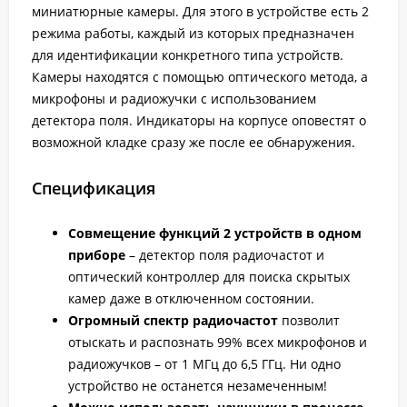
миниатюрные камеры. Для этого в устройстве есть 2
режима работы, каждый из которых предназначен
для идентификации конкретного типа устройств.
Камеры находятся с помощью оптического метода, а
микрофоны и радиожучки с использованием
детектора поля. Индикаторы на корпусе оповестят о
возможной кладке сразу же после ее обнаружения.
Спецификация
Совмещение функций 2 устройств в одном
приборе
– детектор поля радиочастот и
оптический контроллер для поиска скрытых
камер даже в отключенном состоянии.
Огромный спектр радиочастот
позволит
отыскать и распознать 99% всех микрофонов и
радиожучков – от 1 МГц до 6,5 ГГц. Ни одно
устройство не останется незамеченным!