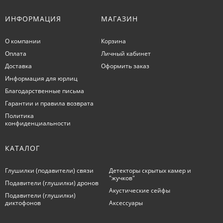
ИНФОРМАЦИЯ
МАГАЗИН
О компании
Корзина
Оплата
Личный кабинет
Доставка
Оформить заказ
Информация для юрлиц
Благодарственные письма
Гарантии и правила возврата
Политика
конфиденциальности
КАТАЛОГ
Глушилки (подавители) связи
Детекторы скрытых камер и
"жучков"
Подавители (глушилки) дронов
Акустические сейфы
Подавители (глушилки)
диктофонов
Аксессуары