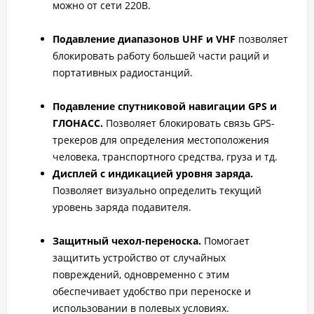
можно от сети 220В.
Подавление диапазонов UHF и VHF
позволяет
блокировать работу большей части раций и
портативных радиостанций.
Подавление спутниковой навигации GPS и
ГЛОНАСС.
Позволяет блокировать связь GPS-
трекеров для определения местоположения
человека, транспортного средства, груза и тд.
Дисплей с индикацией уровня заряда.
Позволяет визуально определить текущий
уровень заряда подавителя.
Защитный чехол-переноска.
Помогает
защитить устройство от случайных
повреждений, одновременно с этим
обеспечивает удобство при переноске и
использовании в полевых условиях.