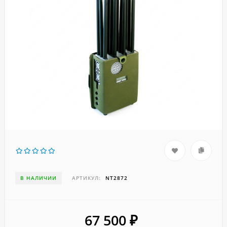
В НАЛИЧИИ
АРТИКУЛ:
NT2872
67 500
₽