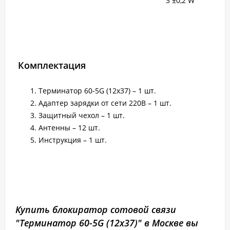
3 ±0,2 W
Комплектация
Терминатор 60-5G (12х37) – 1 шт.
Адаптер зарядки от сети 220В – 1 шт.
Защитный чехол – 1 шт.
Антенны – 12 шт.
Инструкция – 1 шт.
Купить блокиратор сотовой связи
"Терминатор 60-5G (12х37)" в Москве вы