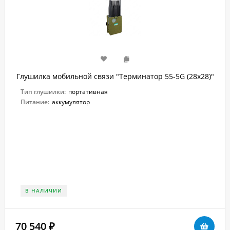
Глушилка мобильной связи "Терминатор 55-5G (28х28)"
Тип глушилки:
портативная
Питание:
аккумулятор
В НАЛИЧИИ
70 540
₽