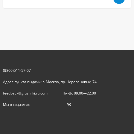
8(800)511-57-07
Адрес пункта выдачи: г. Москва, пр. Черепановых, 74
feedback@glushilki.ru.com
Пн-Вс 09:00—22:00
Мы в соц.сетях