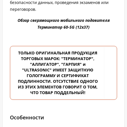
безопасности данных, проведения экзаменов или
переговоров.
Обзор сверхмощного мобильного подавителя
Терминатор 60-5G (12х37)
ТОЛЬКО ОРИГИНАЛЬНАЯ ПРОДУКЦИЯ
ТОРГОВЫХ
МАРОК: "ТЕРМИНАТОР",
"АЛЛИГАТОР", "ГАРПИЯ" и
"ULTRASONIC" ИМЕЕТ ЗАЩИТНУЮ
ГОЛОГРАММУ И СЕРТИФИКАТ
ПОДЛИННОСТИ. ОТСУТСТВИЕ ОДНОГО
ИЗ ЭТИХ ЭЛЕМЕНТОВ ГОВОРИТ О ТОМ,
ЧТО ТОВАР ПОДДЕЛЬНЫЙ!
Особенности