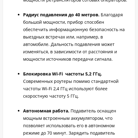
Радиус подавления до 40 метров.
Благодаря
большой мощности, прибор способен
обеспечить информационную безопасность на
выездных встречах или, например, в
автомобиле. Дальность подавления может
изменяться, в зависимости от расстояния и
мощности источников передачи сигнала.
Блокировка Wi-Fi частоты 5,2 ГГц.
Современных роутеры помимо стандартной
частоты Wi-Fi 2,4 ГГц используют более
скоростную частоту 5 ГГц.
Автономная работа.
Подавитель оснащен
мощным встроенным аккумулятором, что
позволяет использовать его в автономном
режиме до 70 минут. Зарядить подавитель