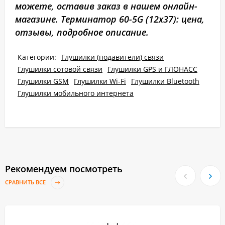
можете, оставив заказ в нашем онлайн-
магазине. Терминатор 60-5G (12х37): цена,
отзывы, подробное описание.
Категории:
Глушилки (подавители) связи
Глушилки сотовой связи
Глушилки GPS и ГЛОНАСС
Глушилки GSM
Глушилки Wi-Fi
Глушилки Bluetooth
Глушилки мобильного интернета
Рекомендуем посмотреть
СРАВНИТЬ ВСЕ