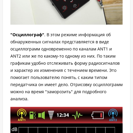
"Осциллограф"
. В этом режиме информация об
обнаруженных сигналах представляется в виде
осциллограмм одновременно по каналам ANT1 и
ANT2 или же по какому-то одному из них. По таким
графикам удобно отслеживать форму радиосигналов
и характер их изменения с течением времени. Это
помогает пользователю понять, с каким типом
передатчика он имеет дело. Отрисовку осциллограмм
можно на время "заморозить" для подробного
анализа.