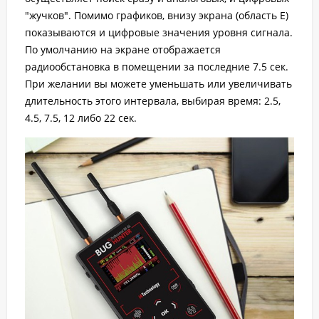
"жучков". Помимо графиков, внизу экрана (область E)
показываются и цифровые значения уровня сигнала.
По умолчанию на экране отображается
радиообстановка в помещении за последние 7.5 сек.
При желании вы можете уменьшать или увеличивать
длительность этого интервала, выбирая время: 2.5,
4.5, 7.5, 12 либо 22 сек.