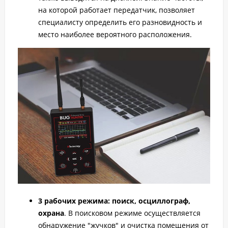
на которой работает передатчик, позволяет
специалисту определить его разновидность и
место наиболее вероятного расположения.
3 рабочих режима: поиск, осциллограф,
охрана
. В поисковом режиме осуществляется
обнаружение "жучков" и очистка помещения от