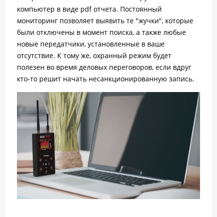
компьютер в виде pdf отчета. Постоянный
мониторинг позволяет выявить те "жучки", которые
были отключены в момент поиска, а также любые
новые передатчики, установленные в ваше
отсутствие. К тому же, охранный режим будет
полезен во время деловых переговоров, если вдруг
кто-то решит начать несанкционированную запись.