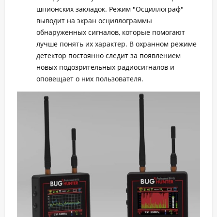
шпионских закладок.
Режим "Осциллограф"
выводит на экран осциллограммы
обнаруженных сигналов, которые помогают
лучше понять их характер. В охранном режиме
детектор постоянно следит за появлением
новых подозрительных радиосигналов и
оповещает о них пользователя.