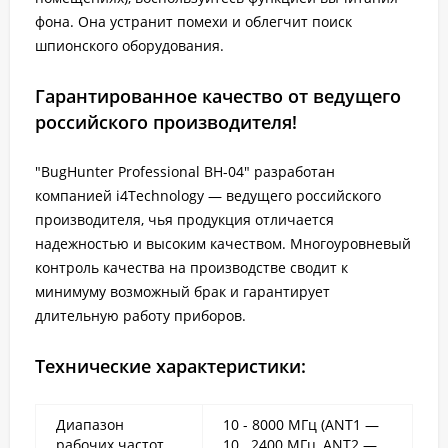
фона. Она устранит помехи и облегчит поиск
шпионского оборудования.
Гарантированное качество от ведущего
российского производителя!
"BugHunter Professional BH-04" разработан
компанией i4Technology — ведущего российского
производителя, чья продукция отличается
надежностью и высоким качеством. Многоуровневый
контроль качества на производстве сводит к
минимуму возможный брак и гарантирует
длительную работу приборов.
Технические характеристики:
Диапазон
10 - 8000 МГц (ANT1 —
рабочих частот
10...2400 МГц, ANT2 —