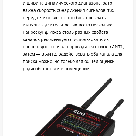
и ширина динамического диапазона, зато
важна скорость обнаружения сигналов, т.к.
передатчики здесь способны посылать
импульсы длительностью всего несколько
наносекунд. Из-за столь разных свойств
каналов рекомендуется использовать их
поочередно: сначала проводится поиск в ANT1,
затем — в ANT2. Задействовать оба канала для
поиска можно, но только для общей оценки
радиообстановки в помещении.