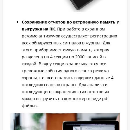
Сохранение отчетов во встроенную память и
выгрузка на ПК
. При работе в охранном
режиме антижучок осуществляет регистрацию
всех обнаруженных сигналов в журнал. Для
этого прибор имеет емкую память, которая
разделена на 4 секции по 2000 записей в
каждой. В одну секцию записываются все
тревожные события одного сеанса режима
охраны, т.е. всего память содержит данные 4
последних сеансов охраны. Для анализа и
последующего сохранения этих отчетов их
можно выгрузить на компьютер в виде pdf
файлов.