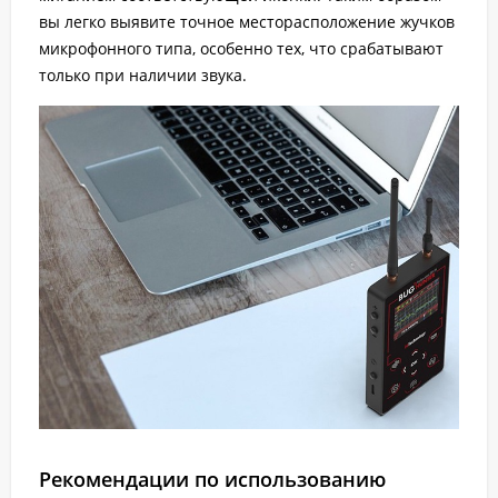
вы легко выявите точное месторасположение жучков
микрофонного типа, особенно тех, что срабатывают
только при наличии звука.
Рекомендации по использованию