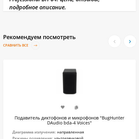
подробное описание.
Рекомендуем посмотреть
СРАВНИТЬ ВСЕ
Подавитель диктофонов и микрофонов "BugHunter
DAudio bda-4 Voices"
Диаграмма излучения:
направленная
Режимы подавления:
ультразвуковой