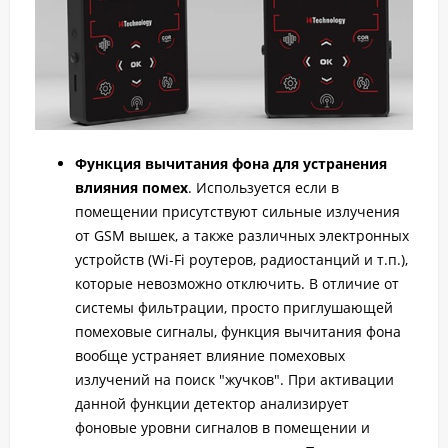
Функция вычитания фона для устранения
влияния помех
. Используется если в
помещении присутствуют сильные излучения
от GSM вышек, а также различных электронных
устройств (Wi-Fi роутеров, радиостанций и т.п.),
которые невозможно отключить. В отличие от
системы фильтрации, просто приглушающей
помеховые сигналы, функция вычитания фона
вообще устраняет влияние помеховых
излучений на поиск "жучков". При активации
данной функции детектор анализирует
фоновые уровни сигналов в помещении и