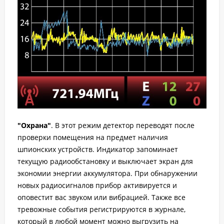
"Охрана"
. В этот режим детектор переводят после
проверки помещения на предмет наличия
шпионских устройств. Индикатор запоминает
текущую радиообстановку и выключает экран для
экономии энергии аккумулятора. При обнаружении
новых радиосигналов прибор активируется и
оповестит вас звуком или вибрацией. Также все
тревожные события регистрируются в журнале,
который в любой момент можно выгрузить на