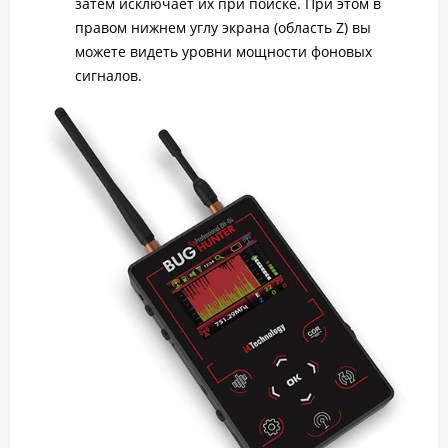
затем исключает их при поиске. При этом в
правом нижнем углу экрана (область Z) вы
можете видеть уровни мощности фоновых
сигналов.