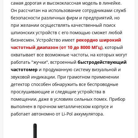
самая дорогая и высококлассная модель в линейке.
Он рассчитан на использование сотрудниками служб
безопасности различных фирм и предприятий, но
при желании осуществлять качественный поиск
шпионских устройств с его помощью сможет любой
бизнесмен. Устройство имеет
рекордно широкий
частотный диапазон (от 10 до 8000 МГц)
, который
охватывает все возможные частоты, на которых могут
работать "жучки", встроенный
быстродействующий
частотомер
и продуманную систему визуальной и
звуковой индикации. При грамотном применении
детектор способен обнаружить все беспроводные
прослушивающие и следящие устройства в
помещении, даже в условиях сильных помех. Прибор
выполнен в прочном металлическом корпусе и
работает автономно от Li-Pol аккумулятора.