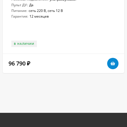
Пульт ДУ:
Да
Питание:
сеть 220 В, сеть 12 В
Гарантия:
12 месяцев
В НАЛИЧИИ
96 790
₽