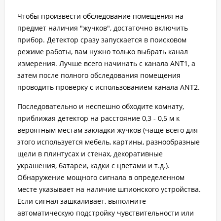
Чтобы произвести обследование помещения на
предмет наличия "жучков", достаточно включить
прибор. Детектор сразу запускается в поисковом
режиме работы, вам нужно только выбрать канал
измерения. Лучше всего начинать с канала ANT1, а
затем после полного обследования помещения
проводить проверку с использованием канала ANT2.
Последовательно и неспешно обходите комнату,
приближая детектор на расстояние 0,3 - 0,5 м к
вероятным местам закладки жучков (чаще всего для
этого используется мебель, картины, разнообразные
щели в плинтусах и стенах, декоративные
украшения, батареи, кадки с цветами и т.д.).
Обнаружение мощного сигнала в определенном
месте указывает на наличие шпионского устройства.
Если сигнал зашкаливает, выполните
автоматическую подстройку чувствительности или