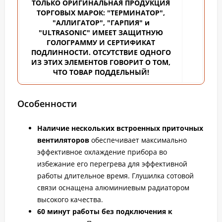
ТОЛЬКО ОРИГИНАЛЬНАЯ ПРОДУКЦИЯ
ТОРГОВЫХ
МАРОК: "ТЕРМИНАТОР",
"АЛЛИГАТОР", "ГАРПИЯ" и
"ULTRASONIC" ИМЕЕТ ЗАЩИТНУЮ
ГОЛОГРАММУ И СЕРТИФИКАТ
ПОДЛИННОСТИ. ОТСУТСТВИЕ ОДНОГО
ИЗ ЭТИХ ЭЛЕМЕНТОВ ГОВОРИТ О ТОМ,
ЧТО ТОВАР ПОДДЕЛЬНЫЙ!
Особенности
Наличие нескольких встроенных приточных
вентиляторов
обеспечивает максимально
эффективное охлаждение прибора во
избежание его перегрева для эффективной
работы длительное время. Глушилка сотовой
связи оснащена алюминиевым радиатором
высокого качества.
60 минут работы без подключения к