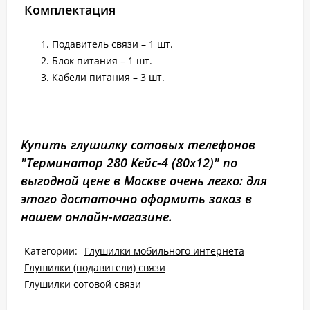
Комплектация
Подавитель связи – 1 шт.
Блок питания – 1 шт.
Кабели питания – 3 шт.
Купить глушилку сотовых телефонов
"Терминатор 280 Кейс-4 (80х12)" по
выгодной цене в Москве очень легко: для
этого достаточно оформить заказ в
нашем онлайн-магазине.
Категории:
Глушилки мобильного интернета
Глушилки (подавители) связи
Глушилки сотовой связи