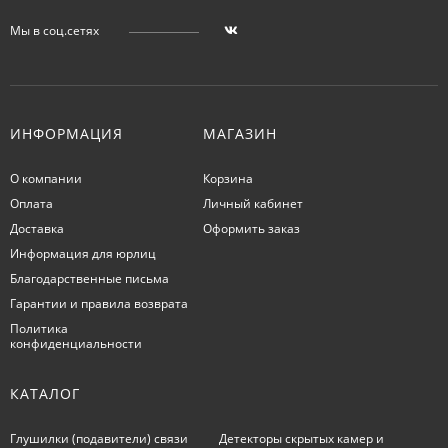
Мы в соц.сетях
ИНФОРМАЦИЯ
МАГАЗИН
О компании
Корзина
Оплата
Личный кабинет
Доставка
Оформить заказ
Информация для юрлиц
Благодарственные письма
Гарантии и правила возврата
Политика
конфиденциальности
КАТАЛОГ
Глушилки (подавители) связи
Детекторы скрытых камер и