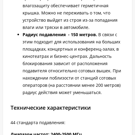
влагозащиту обеспечивает герметичная
крышка. Можно не переживать о том, что
устройство выйдет из строя из-за попадания
влаги или тряски в автомобиле.
Радиус подавления - 150 метров.
В связи с
этим подходит для использования на больших
площадках, концертных и конференц-залах, в
кинотеатрах и бизнес-центрах. Дальность
блокирования зависит от расположения
подавителя относительно сотовых вышек. При
нахождении поблизости от станций сотовых
операторов (на расстоянии менее 200 метров)
радиус действия может уменьшаться.
Технические характеристики
44 стандарта подавления:
Диапазон частот: 2400-2500 МГц