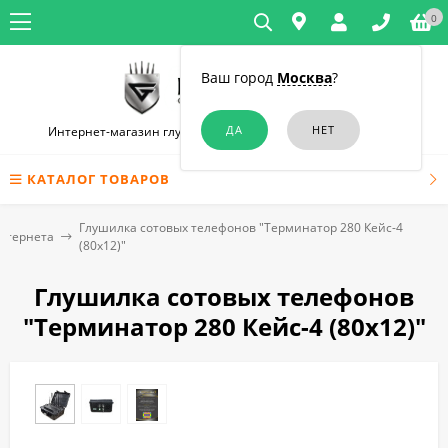
0
Ваш город
Москва
?
Интернет-магазин глушилок связи и диктофонов в Москве
КАТАЛОГ ТОВАРОВ
Глушилка сотовых телефонов "Терминатор 280 Кейс-4
нтернета
(80х12)"
Глушилка сотовых телефонов
"Терминатор 280 Кейс-4 (80х12)"