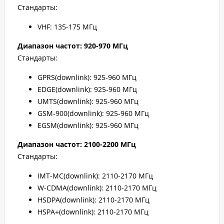
Стандарты:
VHF: 135-175 МГц
Диапазон частот: 920-970 МГц
Стандарты:
GPRS(downlink): 925-960 МГц
EDGE(downlink): 925-960 МГц
UMTS(downlink): 925-960 МГц
GSM-900(downlink): 925-960 МГц
EGSM(downlink): 925-960 МГц
Диапазон частот: 2100-2200 МГц
Стандарты:
IMT-MC(downlink): 2110-2170 МГц
W-CDMA(downlink): 2110-2170 МГц
HSDPA(downlink): 2110-2170 МГц
HSPA+(downlink): 2110-2170 МГц