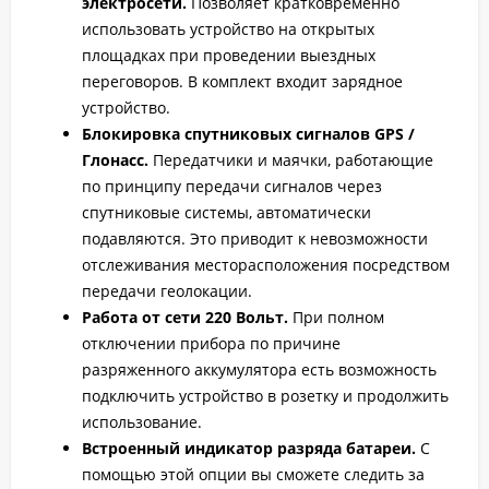
электросети.
Позволяет кратковременно
использовать устройство на открытых
площадках при проведении выездных
переговоров. В комплект входит зарядное
устройство.
Блокировка спутниковых сигналов GPS /
Глонасс.
Передатчики и маячки, работающие
по принципу передачи сигналов через
спутниковые системы, автоматически
подавляются. Это приводит к невозможности
отслеживания месторасположения посредством
передачи геолокации.
Работа от сети 220 Вольт.
При полном
отключении прибора по причине
разряженного аккумулятора есть возможность
подключить устройство в розетку и продолжить
использование.
Встроенный индикатор разряда батареи.
С
помощью этой опции вы сможете следить за