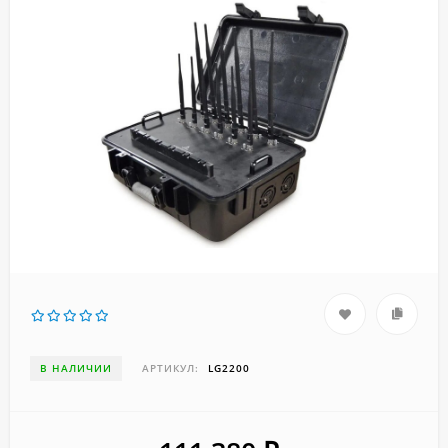
В НАЛИЧИИ
АРТИКУЛ:
LG2200