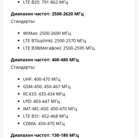
LTE B20: 791-862 МГц
Диапазон частот: 2500-2620 МГц
Стандарты:
WiMax: 2500-2600 МГц
LTE B7(uplink): 2500-2570 МГц
LTE B38(Мегафон): 2500-2595 МГц
Диапазон частот: 400-480 МГц
Стандарты:
UHF: 400-470 МГц
GSM-450: 450-467 МГц
RC433: 433-434 МГц
LPD: 403-447 МГц
IMT-MC-450: 450-470 МГц
LTE B31: 452-468 МГц
CDMA: 450-470 МГц
Диапазон частот: 130-180 МГц