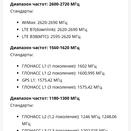
Диапазон частот: 2600-2720 МГц
Стандарты:
WiMax: 2620-2690 МГц
LTE B7(downlink): 2620-2690 МГц
LTE B38(МТС): 2595-2620 МГц
Диапазон частот: 1560-1620 МГц
Стандарты:
ГЛОНАСС L1 (1 поколение): 1602 МГц
ГЛОНАСС L1 (2 поколение): 1600,995 МГц
GPS L1: 1575,42 МГц
ГЛОНАСС L1 (3 поколение): 1575,42 МГц
Диапазон частот: 1180-1300 МГц
Стандарты:
ГЛОНАСС L2 (1,2 поколение): 1246 МГц, 1248,06
МГц
ГЛОНАСС L3 (2,3 поколение): 1202,025 МГц,