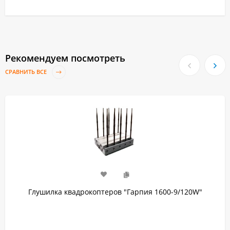
Рекомендуем посмотреть
СРАВНИТЬ ВСЕ
Глушилка квадрокоптеров "Гарпия 1600-9/120W"