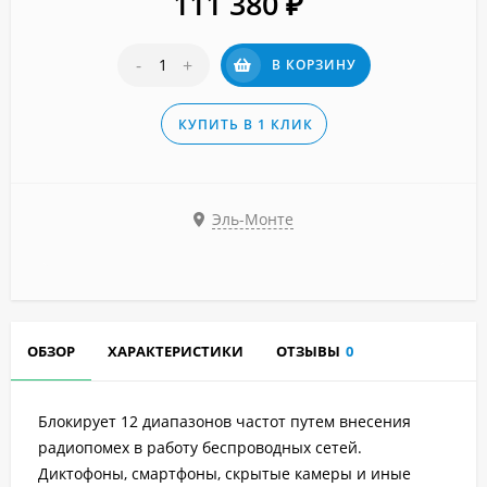
111 380
₽
-
+
В КОРЗИНУ
КУПИТЬ В 1 КЛИК
Эль-Монте
ОБЗОР
ХАРАКТЕРИСТИКИ
ОТЗЫВЫ
0
Блокирует 12 диапазонов частот путем внесения
радиопомех в работу беспроводных сетей.
Диктофоны, смартфоны, скрытые камеры и иные