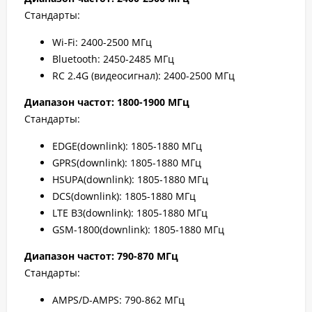
Стандарты:
Wi-Fi: 2400-2500 МГц
Bluetooth: 2450-2485 МГц
RC 2.4G (видеосигнал): 2400-2500 МГц
Диапазон частот: 1800-1900 МГц
Стандарты:
EDGE(downlink): 1805-1880 МГц
GPRS(downlink): 1805-1880 МГц
HSUPA(downlink): 1805-1880 МГц
DCS(downlink): 1805-1880 МГц
LTE B3(downlink): 1805-1880 МГц
GSM-1800(downlink): 1805-1880 МГц
Диапазон частот: 790-870 МГц
Стандарты:
AMPS/D-AMPS: 790-862 МГц