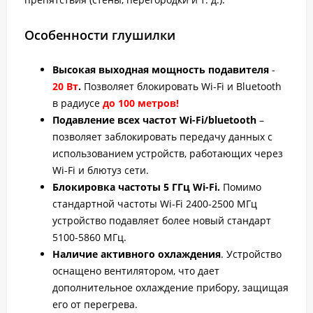
Особенности глушилки
Высокая выходная мощность подавителя
-
20 Вт
.
Позволяет блокировать Wi-Fi и Bluetooth
в радиусе
до 100 метров!
Подавление всех частот Wi-Fi/bluetooth
–
позволяет заблокировать передачу данных с
использованием устройств, работающих через
Wi-Fi и блютуз сети.
Блокировка частоты 5 ГГц Wi-Fi.
Помимо
стандартной частоты Wi-Fi 2400-2500 МГц
устройство подавляет более новый стандарт
5100-5860 МГц.
Наличие активного охлаждения
. Устройство
оснащено вентилятором, что дает
дополнительное охлаждение прибору, защищая
его от перегрева.