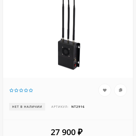
НЕТ В НАЛИЧИИ
АРТИКУЛ:
NT2916
27 900
₽