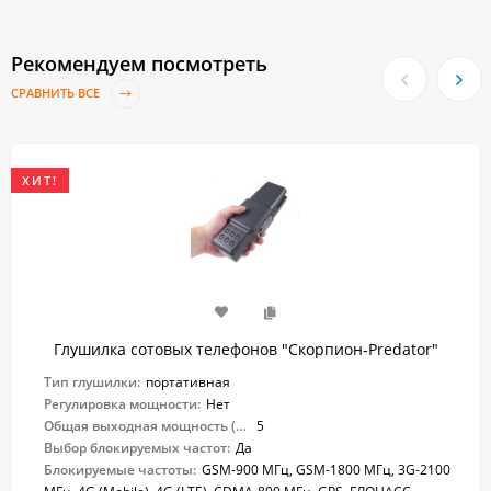
Рекомендуем посмотреть
СРАВНИТЬ ВСЕ
ХИТ!
Глушилка сотовых телефонов "Скорпион-Predator"
Тип глушилки:
портативная
Регулировка мощности:
Нет
Общая выходная мощность (Вт):
5
Выбор блокируемых частот:
Да
Блокируемые частоты:
GSM-900 МГц, GSM-1800 МГц, 3G-2100