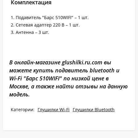
Комплектация
1. Подавитель "Барс 510WIFI" – 1 шт.
2. Сетевая адаптер 220 В – 1 шт.
3. Антенна – 3 шт.
В онлайн-магазине glushilki.ru.com вы
можете купить подавитель bluetooth и
Wi-Fi "Барс 510WIFI" по низкой цене в
Москве, а также найти отзывы на данную
модель.
Категории:
Глушилки Wi-Fi
Глушилки Bluetooth