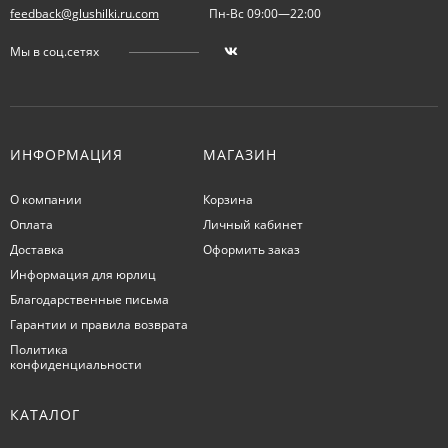
feedback@glushilki.ru.com
Пн-Вс 09:00—22:00
Мы в соц.сетях
ИНФОРМАЦИЯ
МАГАЗИН
О компании
Корзина
Оплата
Личный кабинет
Доставка
Оформить заказ
Информация для юрлиц
Благодарственные письма
Гарантии и правила возврата
Политика
конфиденциальности
КАТАЛОГ