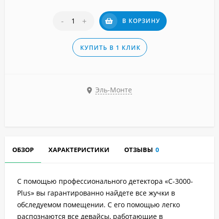
-
+
В КОРЗИНУ
КУПИТЬ В 1 КЛИК
Эль-Монте
ОБЗОР
ХАРАКТЕРИСТИКИ
ОТЗЫВЫ
0
С помощью профессионального детектора «C-3000-
Plus» вы гарантированно найдете все жучки в
обследуемом помещении. С его помощью легко
распознаются все девайсы, работающие в