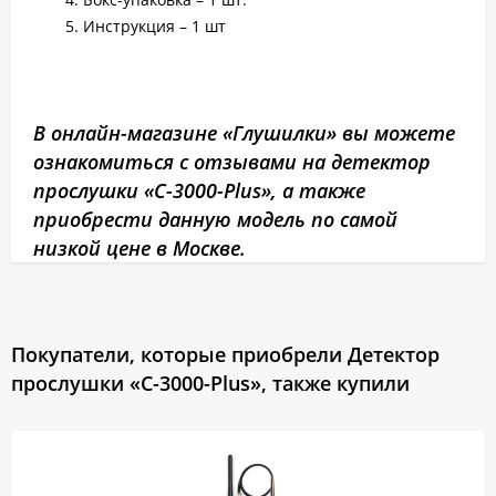
Инструкция – 1 шт
В онлайн-магазине «Глушилки» вы можете
ознакомиться с отзывами на детектор
прослушки «C-3000-Plus», а также
приобрести данную модель по самой
низкой цене в Москве.
Покупатели, которые приобрели Детектор
прослушки «C-3000-Plus», также купили