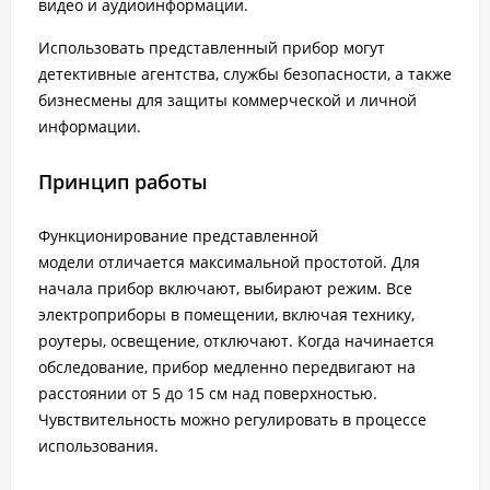
видео и аудиоинформации.
Использовать представленный прибор могут
детективные агентства, службы безопасности, а также
бизнесмены для защиты коммерческой и личной
информации.
Принцип работы
Функционирование представленной
модели отличается максимальной простотой. Для
начала прибор включают, выбирают режим. Все
электроприборы в помещении, включая технику,
роутеры, освещение, отключают. Когда начинается
обследование, прибор медленно передвигают на
расстоянии от 5 до 15 см над поверхностью.
Чувствительность можно регулировать в процессе
использования.