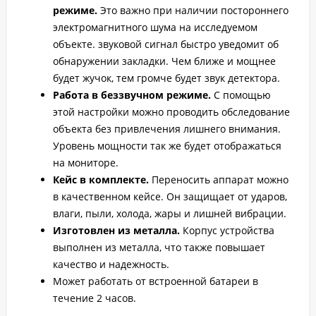
режиме.
Это важно при наличии постороннего
электромагнитного шума на исследуемом
объекте. звуковой сигнал быстро уведомит об
обнаружении закладки. Чем ближе и мощнее
будет жучок, тем громче будет звук детектора.
Работа в беззвучном режиме.
С помощью
этой настройки можно проводить обследование
объекта без привлечения лишнего внимания.
Уровень мощности так же будет отображаться
на мониторе.
Кейс в комплекте.
Переносить аппарат можно
в качественном кейсе. Он защищает от ударов,
влаги, пыли, холода, жары и лишней вибрации.
Изготовлен из металла.
Корпус устройства
выполнен из металла, что также повышает
качество и надежность.
Может работать от встроенной батареи в
течение 2 часов.