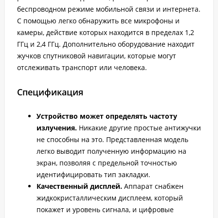
беспроводном режиме мобильной связи и интернета.
С помощью легко обнаружить все микрофоны и
камеры, действие которых находится в пределах 1,2
ГГц и 2,4 ГГц. Дополнительно оборудование находит
жучков спутниковой навигации, которые могут
отслеживать транспорт или человека.
Спецификация
Устройство может определять частоту
излучения.
Никакие другие простые антижучки
не способны на это. Представленная модель
легко выводит полученную информацию на
экран, позволяя с предельной точностью
идентифицировать тип закладки.
Качественный дисплей.
Аппарат снабжен
жидкокристаллическим дисплеем, который
покажет и уровень сигнала, и цифровые