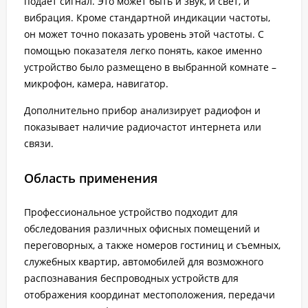
подает сигнал. Это может быть и звук, и свет, и
вибрация. Кроме стандартной индикации частоты,
он может точно показать уровень этой частоты. С
помощью показателя легко понять, какое именно
устройство было размещено в выбранной комнате –
микрофон, камера, навигатор.
Дополнительно прибор анализирует радиофон и
показывает наличие радиочастот интернета или
связи.
Область применения
Профессиональное устройство подходит для
обследования различных офисных помещений и
переговорных, а также номеров гостиниц и съемных,
служебных квартир, автомобилей для возможного
распознавания беспроводных устройств для
отображения координат местоположения, передачи