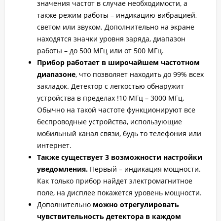
значения частот в случае необходимости, а
также режим работы – индикацию вибрацией,
светом или звуком. Дополнительно на экране
находятся значки уровня заряда, диапазон
работы – до 500 МГц или от 500 МГц.
Прибор работает в широчайшем частотном
диапазоне
, что позволяет находить до 99% всех
закладок. Детектор с легкостью обнаружит
устройства в пределах !10 МГц – 3000 МГц.
Обычно на такой частоте функционируют все
беспроводные устройства, использующие
мобильный канал связи, будь то телефония или
интернет.
Также существует 3 возможности настройки
уведомления.
Первый – индикация мощности.
Как только прибор найдет электромагнитное
поле, на дисплее покажется уровень мощности.
Дополнительно
можно отрегулировать
чувствительность детектора в каждом