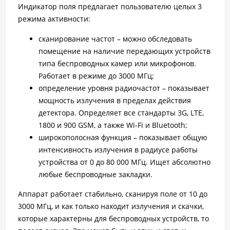
Индикатор поля предлагает пользователю целых 3
режима активности:
сканирование частот – можно обследовать
помещение на наличие передающих устройств
типа беспроводных камер или микрофонов.
Работает в режиме до 3000 МГц;
определение уровня радиочастот – показывает
мощность излучения в пределах действия
детектора. Определяет все стандарты 3G, LTE,
1800 и 900 GSM, а также Wi-Fi и Bluetooth;
широкополосная функция – показывает общую
интенсивность излучения в радиусе работы
устройства от 0 до 80 000 МГц. Ищет абсолютно
любые беспроводные закладки.
Аппарат работает стабильно, сканируя поле от 10 до
3000 МГц, и как только находит излучения и скачки,
которые характерны для беспроводных устройств, то