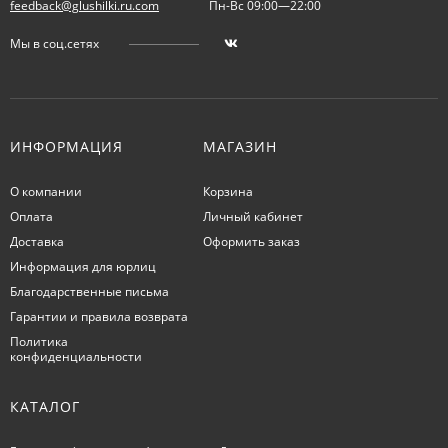
feedback@glushilki.ru.com
Пн-Вс 09:00—22:00
Мы в соц.сетях
ИНФОРМАЦИЯ
МАГАЗИН
О компании
Корзина
Оплата
Личный кабинет
Доставка
Оформить заказ
Информация для юрлиц
Благодарственные письма
Гарантии и правила возврата
Политика
конфиденциальности
КАТАЛОГ