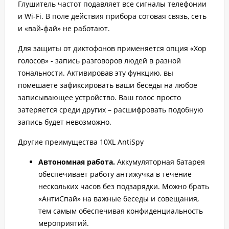
Глушитель частот подавляет все сигналы телефонии
и Wi-Fi. В поле действия прибора сотовая связь, сеть
и «вай-фай» не работают.
Для защиты от диктофонов применяется опция «Хор
голосов» - запись разговоров людей в разной
тональности. Активировав эту функцию, вы
помешаете зафиксировать ваши беседы на любое
записывающее устройство. Ваш голос просто
затеряется среди других – расшифровать подобную
запись будет невозможно.
Другие преимущества 10XL AntiSpy
Автономная работа.
Аккумуляторная батарея
обеспечивает работу антижучка в течение
нескольких часов без подзарядки. Можно брать
«АнтиСпай» на важные беседы и совещания,
тем самым обеспечивая конфиденциальность
мероприятий.