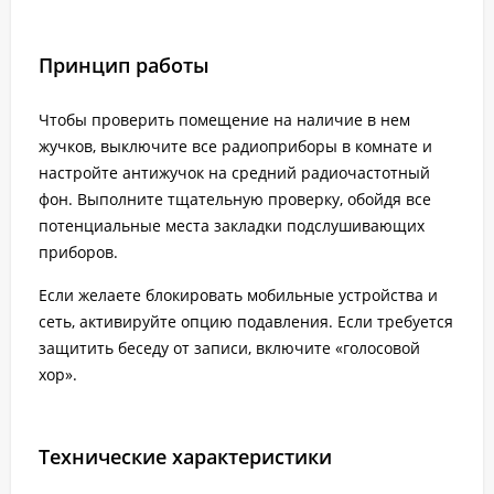
Принцип работы
Чтобы проверить помещение на наличие в нем
жучков, выключите все радиоприборы в комнате и
настройте антижучок на средний радиочастотный
фон. Выполните тщательную проверку, обойдя все
потенциальные места закладки подслушивающих
приборов.
Если желаете блокировать мобильные устройства и
сеть, активируйте опцию подавления. Если требуется
защитить беседу от записи, включите «голосовой
хор».
Технические характеристики