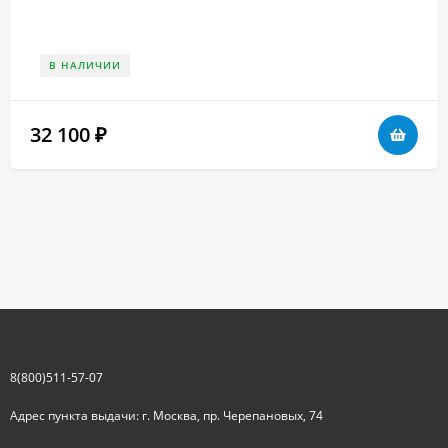
В НАЛИЧИИ
32 100
₽
8(800)511-57-07
Адрес пункта выдачи: г. Москва, пр. Черепановых, 74