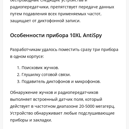
радиопередатчики, препятствует передаче данных
путем подавления всех применяемых частот,
защищает от диктофонной записи.
Особенности прибора 10XL AntiSpy
Разработчикам удалось поместить сразу три прибора
в одном корпусе:
Поисковик жучков.
Глушилку сотовой связи.
Подавитель диктофонов и микрофонов.
Обнаружение жучков и радиопередатчиков
выполняет встроенный датчик поля, который
действует в частотном диапазоне 20-5000 мегагерц.
Устройство обнаруживает любые подслушивающие
приборы и закладки.