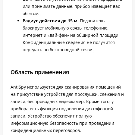
или принимать данные, прибор извещает вас
об этом.
Радиус действия до 15 м.
Подавитель
блокирует мобильную связь, телефонию,
интернет и «вай-фай» на обширной площади.
Конфиденциальные сведения не получится
передать по беспроводной связи.
Область применения
AntiSpy используется для сканирования помещений
на присутствие устройств для прослушки, слежения и
записи, беспроводных видеокамер. Кроме того, у
прибора есть функция подавления диктофонной
записи. Устройство обеспечит полную
информационную безопасность при проведении
конфиденциальных переговоров.