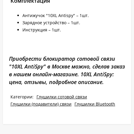
Комплектация
Антижучок "10XL Antispy" – 1шт.
Зарядное устройство – 1шт.
Инструкция – 1шт.
Приобрести блокиратор сотовой связи
"10XL AntiSpy" в Москве можно, сделав заказ
в нашем онлайн-магазине. 10XL AntiSpy:
цена, отзывы, подробное описание.
Категории:
Глушилки сотовой связи
Глушилки (подавители) связи
Глушилки Bluetooth