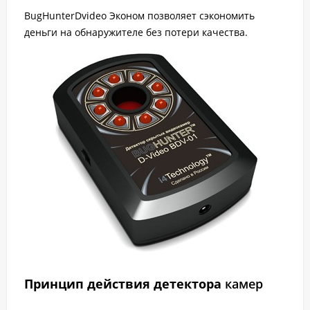
BugHunterDvideo Эконом позволяет сэкономить
деньги на обнаружителе без потери качества.
Принцип действия детектора
камер