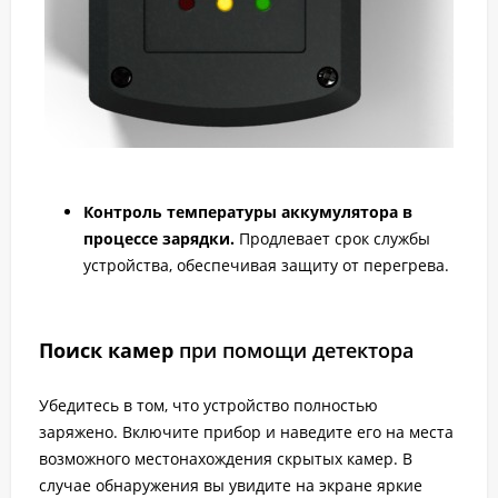
Контроль температуры аккумулятора в
процессе зарядки.
Продлевает срок службы
устройства, обеспечивая защиту от перегрева.
Поиск камер
при помощи детектора
Убедитесь в том, что устройство полностью
заряжено. Включите прибор и наведите его на места
возможного местонахождения скрытых камер. В
случае обнаружения вы увидите на экране яркие