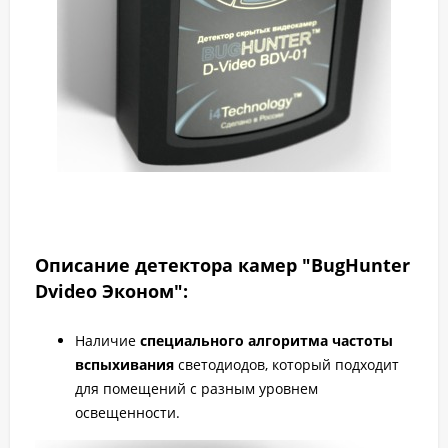
Описание детектора камер "BugHunter
Dvideo Эконом":
Наличие
специального алгоритма частоты
вспыхивания
светодиодов, который подходит
для помещений с разным уровнем
освещенности.