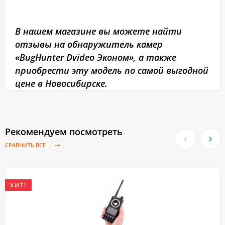
В нашем магазине вы можете найти
отзывы на обнаружитель камер
«BugHunter Dvideo Эконом», а также
приобрести эту модель по самой выгодной
цене в Новосибирске.
Рекомендуем посмотреть
СРАВНИТЬ ВСЕ
ХИТ!