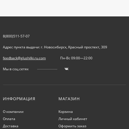
8(800)511-57-07
Адрес пункта выдачи: г. Новосибирск, Красный проспект, 309
feedback@glushilki.ru.com
Пн-Вс 09:00—22:00
Мы в соц.сетях
ИНФОРМАЦИЯ
МАГАЗИН
О компании
Корзина
Оплата
Личный кабинет
Доставка
Оформить заказ