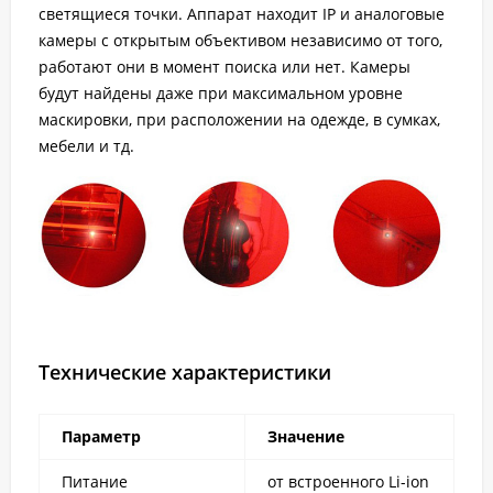
светящиеся точки. Аппарат находит IP и аналоговые
камеры с открытым объективом независимо от того,
работают они в момент поиска или нет. Камеры
будут найдены даже при максимальном уровне
маскировки, при расположении на одежде, в сумках,
мебели и тд.
Технические характеристики
Параметр
Значение
Питание
от встроенного Li-ion