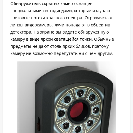
Обнаружитель скрытых камер оснащен
специальными светодиодами, которые излучают
световые потоки красного спектра. Отражаясь от
линзы видеокамеры, лучи попадают в объектив
детектора. На экране вы видите обнаруженную
камеру в виде яркой светящейся точки. Обычные
предметы не дают столь ярких бликов, поэтому
камеру не возможно перепутать ни с чем другим.