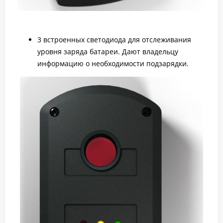
3 встроенных светодиода для отслеживания
уровня заряда батареи. Дают владельцу
информацию о необходимости подзарядки.